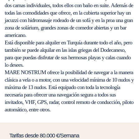
dos camas individuales, todos ellos con baño en suite. Además de
todas las comodidades que ofrece, en la cubierta superior hay un
jacuzzi con hidromasaje rodeado de un sofá y en la proa una gran
zona de solárium, grandes zonas de comedor abiertas y un bar
americano.
Está disponible para alquiler en Turquía durante todo el año, pero
también se puede alquilar en las islas griegas del Dodecaneso,
para que puedas disfrutar de sus hermosas playas y calas cuando
lo desees.
MARE NOSTRUM ofrece la posibilidad de navegar a la manera
clásica a vela o a motor, con una velocidad mínima de 10 nudos y
máxima de 13 nudos. Está equipado con toda la tecnología
necesaria para ofrecer una navegación segura a todos sus
invitados, VHF, GPS, radar, control remoto de conducción, piloto
automático, entre otros.
Tarifas desde 80.000 €/Semana