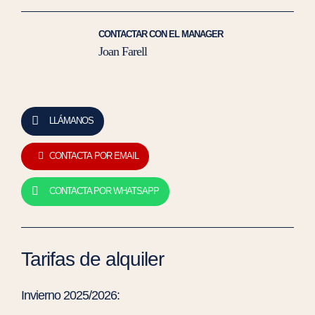
CONTACTAR CON EL MANAGER
Joan Farell
LLÁMANOS
CONTACTA POR EMAIL
CONTACTA POR WHATSAPP
Tarifas de alquiler
Invierno 2025/2026: