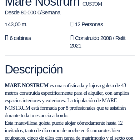
Mare Nostrum
CUSTOM
Desde 80.000 €/Semana
43,00 m.
12 Personas
6 cabinas
Construido 2008 / Refit
2021
Descripción
MARE NOSTRUM
es una sofisticada y lujosa goleta de 43
metros construida específicamente para el alquiler, con amplios
espacios interiores y exteriores. La tripulación de MARE
NOSTRUM está formada por 8 profesionales que te asistirán
durante toda tu estancia a bordo.
Esta maravillosa goleta puede alojar cómodamente hasta 12
invitados, tanto de día como de noche en 6 camarotes bien
equipados, cinco de ellos con cama de matrimonio y el sexto con