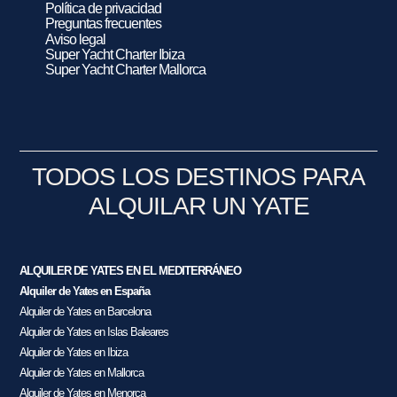
Política de privacidad
Preguntas frecuentes
Aviso legal
Super Yacht Charter Ibiza
Super Yacht Charter Mallorca
TODOS LOS DESTINOS PARA
ALQUILAR UN YATE
ALQUILER DE YATES EN EL MEDITERRÁNEO
Alquiler de Yates en España
Alquiler de Yates en Barcelona
Alquiler de Yates en Islas Baleares
Alquiler de Yates en Ibiza
Alquiler de Yates en Mallorca
Alquiler de Yates en Menorca