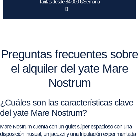
Tarifas desde 84.000 €/Semana
Preguntas frecuentes sobre
el alquiler del yate Mare
Nostrum
¿Cuáles son las características clave
del yate Mare Nostrum?
Mare Nostrum cuenta con un gulet súper espacioso con una
disposición inusual, un jacuzzi y una tripulación experimentada