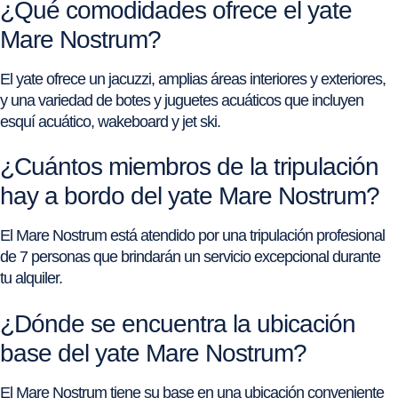
¿Qué comodidades ofrece el yate
Mare Nostrum?
El yate ofrece un jacuzzi, amplias áreas interiores y exteriores,
y una variedad de botes y juguetes acuáticos que incluyen
esquí acuático, wakeboard y jet ski.
¿Cuántos miembros de la tripulación
hay a bordo del yate Mare Nostrum?
El Mare Nostrum está atendido por una tripulación profesional
de 7 personas que brindarán un servicio excepcional durante
tu alquiler.
¿Dónde se encuentra la ubicación
base del yate Mare Nostrum?
El Mare Nostrum tiene su base en una ubicación conveniente