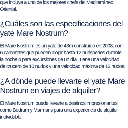
que incluye a uno de los mejores chefs del Mediterráneo
Oriental.
¿Cuáles son las especificaciones del
yate Mare Nostrum?
El Mare Nostrum es un yate de 43m construido en 2008, con
6 camarotes que pueden alojar hasta 12 huéspedes durante
la noche o para excursiones de un día. Tiene una velocidad
de crucero de 10 nudos y una velocidad máxima de 13 nudos.
¿A dónde puede llevarte el yate Mare
Nostrum en viajes de alquiler?
El Mare Nostrum puede llevarte a destinos impresionantes
como Bodrum y Marmaris para una experiencia de alquiler
inolvidable.