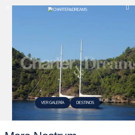
VER GALERÍA
DESTINOS