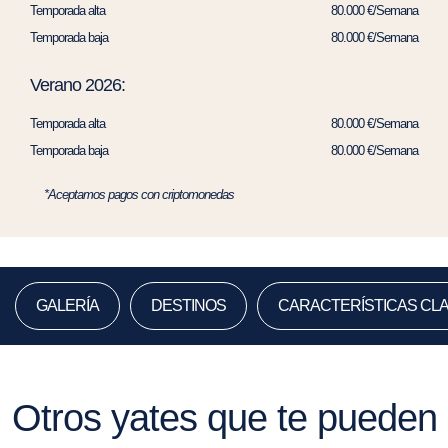
Temporada alta
80.000 €/Semana
Temporada baja
80.000 €/Semana
Verano 2026:
Temporada alta
80.000 €/Semana
Temporada baja
80.000 €/Semana
*Aceptamos pagos con criptomonedas
GALERÍA
DESTINOS
CARACTERÍSTICAS CL
Otros yates que te pueden