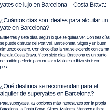
yates de lujo en Barcelona – Costa Brava:
¿Cuántos días son ideales para alquilar un
yate en Barcelona?
Entre tres y siete días, según lo que se quiera ver. Con tres días
se puede disfrutar del Port Vell, Barceloneta, Sitges y un buen
almuerzo costero. Con cinco días la ruta se extiende con calma
hacia la Costa Brava. Y con siete días, Barcelona es un punto
de partida perfecto para cruzar a Mallorca o Ibiza sin ir con
prisa.
¿Qué destinos se recomiendan para el
alquiler de superyates en Barcelona?
Para superyates, las opciones más interesantes son la propia
Barcelona, la Costa Brava, Sitges, Mallorca, Menorca e Ibiza.