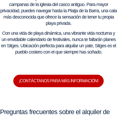
campanas de la iglesia del casco antiguo. Para mayor
privacidad, puedes navegar hasta la Platja de la Barra, una cala
más desconocida que ofrece la sensación de tener tu propia
playa privada.
Con una vida de playa dinámica, una vibrante vida nocturna y
un envidiable calendario de festivales, nunca te faltarán planes
en Sitges. Ubicación perfecta para alquilar un yate, Sitges es el
pueblo costero con el que siempre has soñado.
¡CONTÁCTANOS PARA MÁS INFORMACIÓN!
Preguntas frecuentes sobre el alquiler de