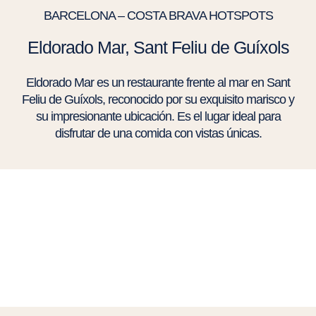
BARCELONA – COSTA BRAVA HOTSPOTS
Eldorado Mar, Sant Feliu de Guíxols
Eldorado Mar es un restaurante frente al mar en Sant
Feliu de Guíxols, reconocido por su exquisito marisco y
su impresionante ubicación. Es el lugar ideal para
disfrutar de una comida con vistas únicas.