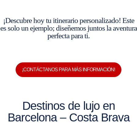
¡Descubre hoy tu itinerario personalizado! Este
es solo un ejemplo; diseñemos juntos la aventura
perfecta para ti.
¡CONTÁCTANOS PARA MÁS INFORMACIÓN!
Destinos de lujo en
Barcelona – Costa Brava