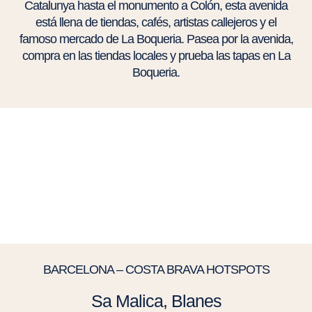
Catalunya hasta el monumento a Colón, esta avenida
está llena de tiendas, cafés, artistas callejeros y el
famoso mercado de La Boqueria. Pasea por la avenida,
compra en las tiendas locales y prueba las tapas en La
Boqueria.
BARCELONA – COSTA BRAVA HOTSPOTS
Sa Malica, Blanes