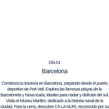
DÍA 01
Barcelona
Comienza tu travesía en Barcelona, zarpando desde el puerto
deportivo de Port Vell. Explora las famosas playas de la
Barceloneta y Nova Icaria, ideales para nadar y disfrutar del sol.
Visita el Museu Marítim, dedicado a la historia naval de la
ciudad. Para la cena, descubre CA LA NURI, reconocido por su