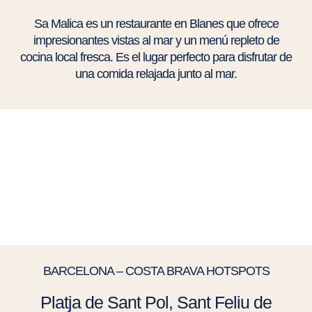
Sa Malica es un restaurante en Blanes que ofrece
impresionantes vistas al mar y un menú repleto de
cocina local fresca. Es el lugar perfecto para disfrutar de
una comida relajada junto al mar.
BARCELONA – COSTA BRAVA HOTSPOTS
Platja de Sant Pol, Sant Feliu de