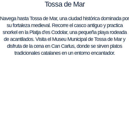
Tossa de Mar
Navega hasta Tossa de Mar, una ciudad histórica dominada por
su fortaleza medieval. Recorre el casco antiguo y practica
snorkel en la Platja d’es Codolar, una pequeña playa rodeada
de acantilados. Visita el Museu Municipal de Tossa de Mar y
disfruta de la cena en Can Carlus, donde se sirven platos
tradicionales catalanes en un entorno encantador.