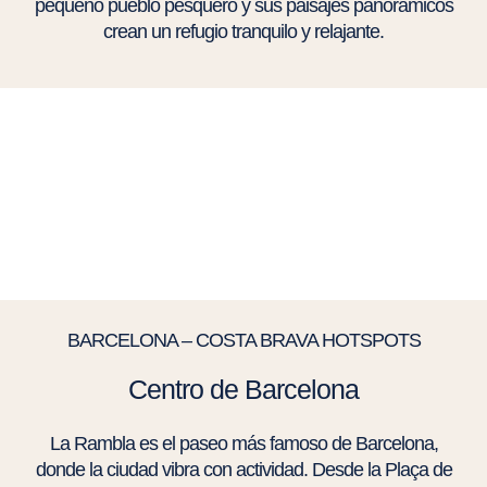
pequeño pueblo pesquero y sus paisajes panorámicos
crean un refugio tranquilo y relajante.
BARCELONA – COSTA BRAVA HOTSPOTS
Centro de Barcelona
La Rambla es el paseo más famoso de Barcelona,
donde la ciudad vibra con actividad. Desde la Plaça de