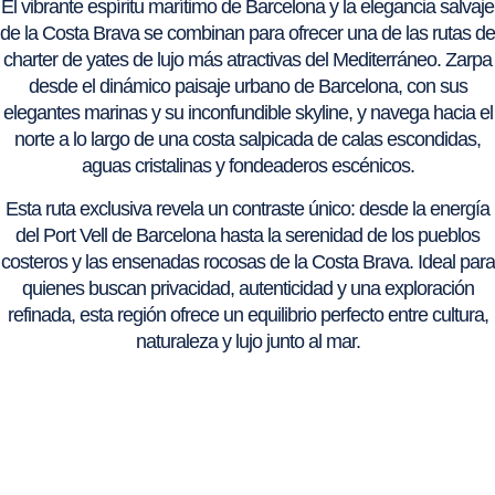
El vibrante espíritu marítimo de Barcelona y la elegancia salvaje
de la Costa Brava se combinan para ofrecer una de las rutas de
charter de yates de lujo más atractivas del Mediterráneo. Zarpa
desde el dinámico paisaje urbano de Barcelona, con sus
elegantes marinas y su inconfundible skyline, y navega hacia el
norte a lo largo de una costa salpicada de calas escondidas,
aguas cristalinas y fondeaderos escénicos.
Esta ruta exclusiva revela un contraste único: desde la energía
del Port Vell de Barcelona hasta la serenidad de los pueblos
costeros y las ensenadas rocosas de la Costa Brava. Ideal para
quienes buscan privacidad, autenticidad y una exploración
refinada, esta región ofrece un equilibrio perfecto entre cultura,
naturaleza y lujo junto al mar.