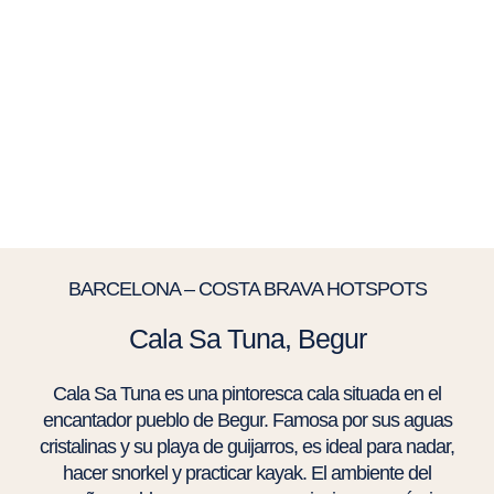
BARCELONA – COSTA BRAVA HOTSPOTS
Cala Sa Tuna, Begur
Cala Sa Tuna es una pintoresca cala situada en el
encantador pueblo de Begur. Famosa por sus aguas
cristalinas y su playa de guijarros, es ideal para nadar,
hacer snorkel y practicar kayak. El ambiente del