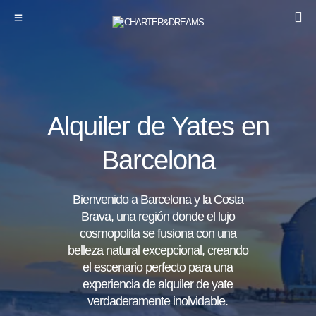
Alquiler de Yates en
Barcelona
Bienvenido a Barcelona y la Costa
Brava, una región donde el lujo
cosmopolita se fusiona con una
belleza natural excepcional, creando
el escenario perfecto para una
experiencia de alquiler de yate
verdaderamente inolvidable.