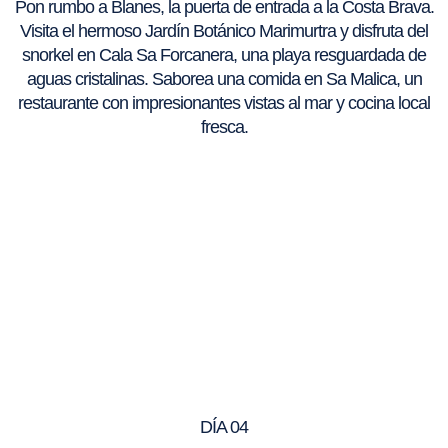
Pon rumbo a Blanes, la puerta de entrada a la Costa Brava.
Visita el hermoso Jardín Botánico Marimurtra y disfruta del
snorkel en Cala Sa Forcanera, una playa resguardada de
aguas cristalinas. Saborea una comida en Sa Malica, un
restaurante con impresionantes vistas al mar y cocina local
fresca.
DÍA 04