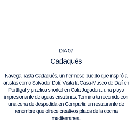
DÍA 07
Cadaqués
Navega hasta Cadaqués, un hermoso pueblo que inspiró a
artistas como Salvador Dalí. Visita la Casa-Museo de Dalí en
Portlligat y practica snorkel en Cala Jugadora, una playa
impresionante de aguas cristalinas. Termina tu recorrido con
una cena de despedida en Compartir, un restaurante de
renombre que ofrece creativos platos de la cocina
mediterránea.