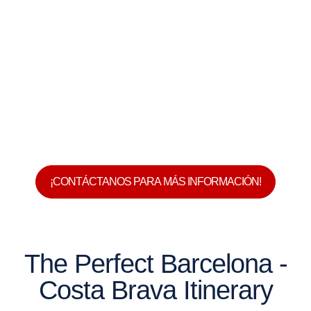
¡CONTÁCTANOS PARA MÁS INFORMACIÓN!
The Perfect Barcelona -
Costa Brava Itinerary