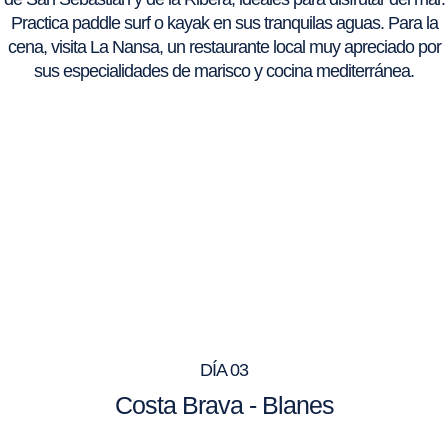
Practica paddle surf o kayak en sus tranquilas aguas. Para la
cena, visita La Nansa, un restaurante local muy apreciado por
sus especialidades de marisco y cocina mediterránea.
DÍA 03
Costa Brava - Blanes