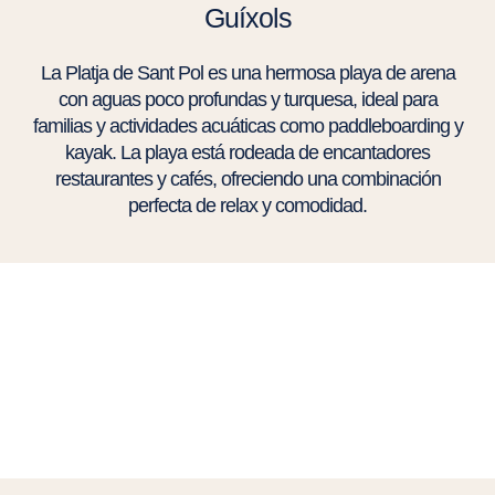
Guíxols
La Platja de Sant Pol es una hermosa playa de arena
con aguas poco profundas y turquesa, ideal para
familias y actividades acuáticas como paddleboarding y
kayak. La playa está rodeada de encantadores
restaurantes y cafés, ofreciendo una combinación
perfecta de relax y comodidad.