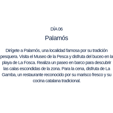
DÍA 06
Palamós
Dirígete a Palamós, una localidad famosa por su tradición
pesquera. Visita el Museo de la Pesca y disfruta del buceo en la
playa de La Fosca. Realiza un paseo en barco para descubrir
las calas escondidas de la zona. Para la cena, disfruta de La
Gamba, un restaurante reconocido por su marisco fresco y su
cocina catalana tradicional.