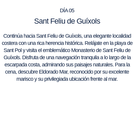
DÍA 05
Sant Feliu de Guíxols
Continúa hacia Sant Feliu de Guíxols, una elegante localidad
costera con una rica herencia histórica. Relájate en la playa de
Sant Pol y visita el emblemático Monasterio de Sant Feliu de
Guíxols. Disfruta de una navegación tranquila a lo largo de la
escarpada costa, admirando sus paisajes naturales. Para la
cena, descubre Eldorado Mar, reconocido por su excelente
marisco y su privilegiada ubicación frente al mar.