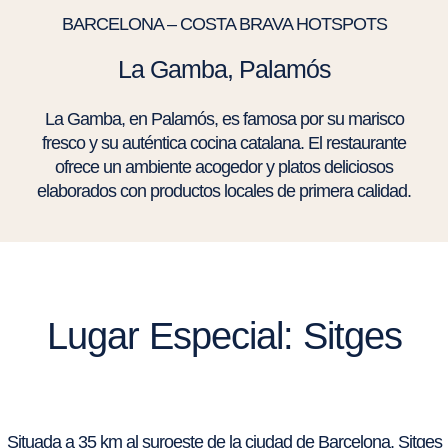
BARCELONA – COSTA BRAVA HOTSPOTS
La Gamba, Palamós
La Gamba, en Palamós, es famosa por su marisco
fresco y su auténtica cocina catalana. El restaurante
ofrece un ambiente acogedor y platos deliciosos
elaborados con productos locales de primera calidad.
Lugar Especial: Sitges
Situada a 35 km al suroeste de la ciudad de Barcelona, Sitges