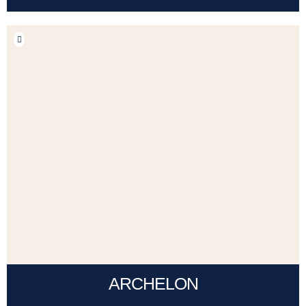
ARCHELON