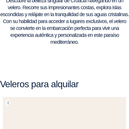
Descubre la belleza singular de Croacia navegando en un
velero. Recorre sus impresionantes costas, explora islas
escondidas y relájate en la tranquilidad de sus aguas cristalinas.
Con su habilidad para acceder a lugares exclusivos, el velero
se convierte en la embarcación perfecta para vivir una
experiencia auténtica y personalizada en este paraíso
mediterráneo.
Veleros para alquilar