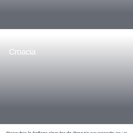
Croacia