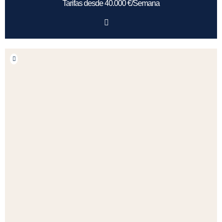
Tarifas desde 40.000 €/Semana