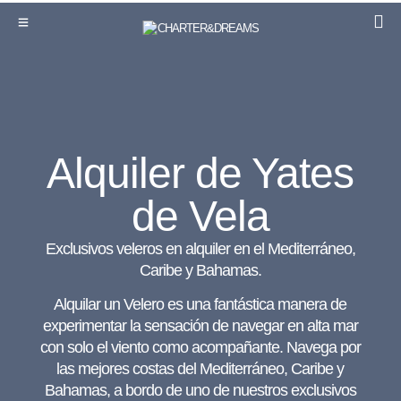
Alquiler de Yates
de Vela
Exclusivos veleros en alquiler en el Mediterráneo,
Caribe y Bahamas.
Alquilar un Velero es una fantástica manera de
experimentar la sensación de navegar en alta mar
con solo el viento como acompañante. Navega por
las mejores costas del Mediterráneo, Caribe y
Bahamas, a bordo de uno de nuestros exclusivos