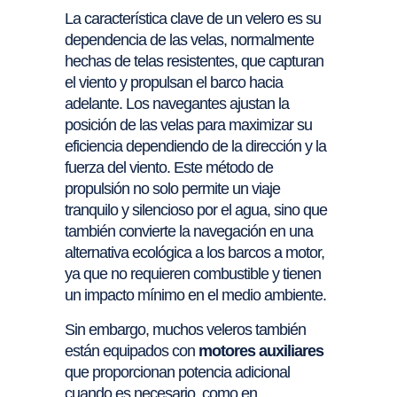
La característica clave de un velero es su
dependencia de las velas, normalmente
hechas de telas resistentes, que capturan
el viento y propulsan el barco hacia
adelante. Los navegantes ajustan la
posición de las velas para maximizar su
eficiencia dependiendo de la dirección y la
fuerza del viento. Este método de
propulsión no solo permite un viaje
tranquilo y silencioso por el agua, sino que
también convierte la navegación en una
alternativa ecológica a los barcos a motor,
ya que no requieren combustible y tienen
un impacto mínimo en el medio ambiente.
Sin embargo, muchos veleros también
están equipados con
motores auxiliares
que proporcionan potencia adicional
cuando es necesario, como en