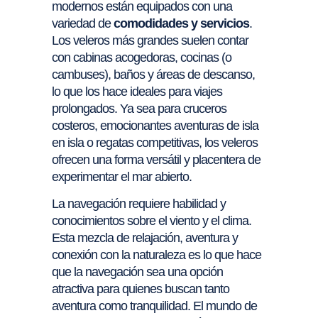
modernos están equipados con una
variedad de
comodidades y servicios
.
Los veleros más grandes suelen contar
con cabinas acogedoras, cocinas (o
cambuses), baños y áreas de descanso,
lo que los hace ideales para viajes
prolongados. Ya sea para cruceros
costeros, emocionantes aventuras de isla
en isla o regatas competitivas, los veleros
ofrecen una forma versátil y placentera de
experimentar el mar abierto.
La navegación requiere habilidad y
conocimientos sobre el viento y el clima.
Esta mezcla de relajación, aventura y
conexión con la naturaleza es lo que hace
que la navegación sea una opción
atractiva para quienes buscan tanto
aventura como tranquilidad. El mundo de