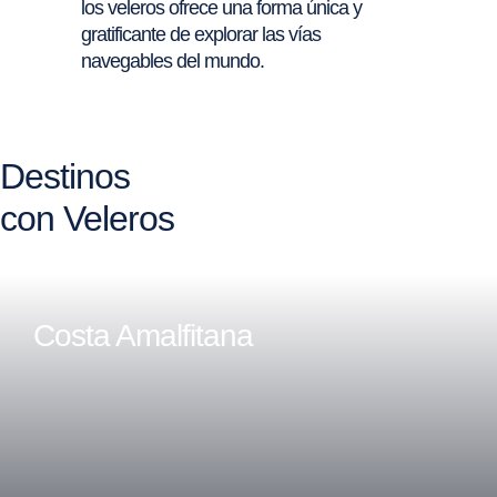
los veleros ofrece una forma única y
gratificante de explorar las vías
navegables del mundo.
Destinos
con Veleros
Costa Amalfitana