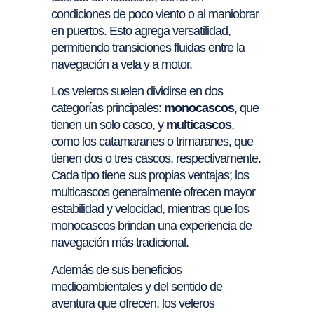
condiciones de poco viento o al maniobrar
en puertos. Esto agrega versatilidad,
permitiendo transiciones fluidas entre la
navegación a vela y a motor.
Los veleros suelen dividirse en dos
categorías principales:
monocascos
, que
tienen un solo casco, y
multicascos
,
como los catamaranes o trimaranes, que
tienen dos o tres cascos, respectivamente.
Cada tipo tiene sus propias ventajas; los
multicascos generalmente ofrecen mayor
estabilidad y velocidad, mientras que los
monocascos brindan una experiencia de
navegación más tradicional.
Además de sus beneficios
medioambientales y del sentido de
aventura que ofrecen, los veleros