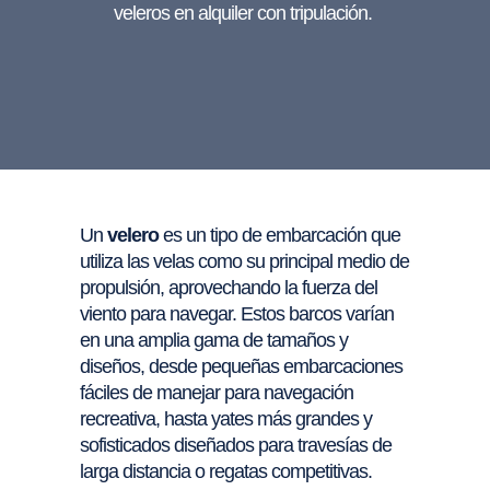
veleros en alquiler con tripulación.
Un
velero
es un tipo de embarcación que
utiliza las velas como su principal medio de
propulsión, aprovechando la fuerza del
viento para navegar. Estos barcos varían
en una amplia gama de tamaños y
diseños, desde pequeñas embarcaciones
fáciles de manejar para navegación
recreativa, hasta yates más grandes y
sofisticados diseñados para travesías de
larga distancia o regatas competitivas.