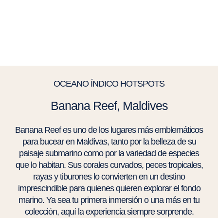
OCEANO ÍNDICO HOTSPOTS
Banana Reef, Maldives
Banana Reef es uno de los lugares más emblemáticos
para bucear en Maldivas, tanto por la belleza de su
paisaje submarino como por la variedad de especies
que lo habitan. Sus corales curvados, peces tropicales,
rayas y tiburones lo convierten en un destino
imprescindible para quienes quieren explorar el fondo
marino. Ya sea tu primera inmersión o una más en tu
colección, aquí la experiencia siempre sorprende.