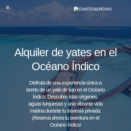
Alquiler de yates en el
Océano Índico
Disfruta de una experiencia única a
bordo de un yate de lujo en el Océano
Índico. Descubre islas vírgenes,
aguas turquesas y una vibrante vida
marina durante tu travesía privada.
¡Reserva ahora tu aventura en el
Océano Índico!