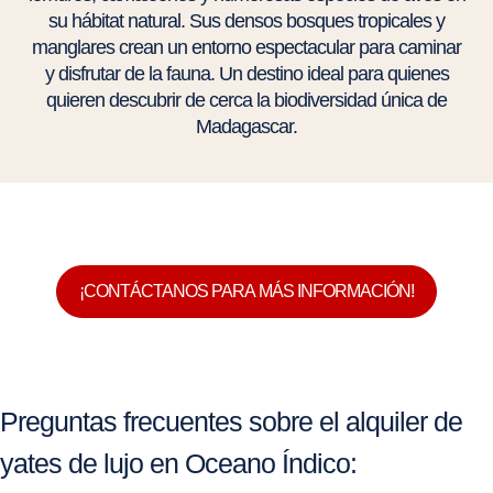
su hábitat natural. Sus densos bosques tropicales y
manglares crean un entorno espectacular para caminar
y disfrutar de la fauna. Un destino ideal para quienes
quieren descubrir de cerca la biodiversidad única de
Madagascar.
¡CONTÁCTANOS PARA MÁS INFORMACIÓN!
Preguntas frecuentes sobre el alquiler de
yates de lujo en Oceano Índico: