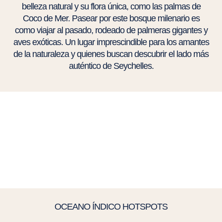
belleza natural y su flora única, como las palmas de
Coco de Mer. Pasear por este bosque milenario es
como viajar al pasado, rodeado de palmeras gigantes y
aves exóticas. Un lugar imprescindible para los amantes
de la naturaleza y quienes buscan descubrir el lado más
auténtico de Seychelles.
OCEANO ÍNDICO HOTSPOTS