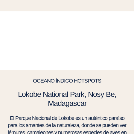
OCEANO ÍNDICO HOTSPOTS
Lokobe National Park, Nosy Be,
Madagascar
El Parque Nacional de Lokobe es un auténtico paraíso
para los amantes de la naturaleza, donde se pueden ver
lémures, camaleones y numerosas especies de aves en