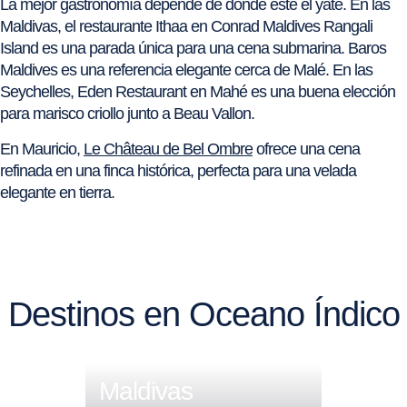
La mejor gastronomía depende de dónde esté el yate. En las
Maldivas, el restaurante Ithaa en Conrad Maldives Rangali
Island es una parada única para una cena submarina. Baros
Maldives es una referencia elegante cerca de Malé. En las
Seychelles, Eden Restaurant en Mahé es una buena elección
para marisco criollo junto a Beau Vallon.
En Mauricio,
Le Château de Bel Ombre
ofrece una cena
refinada en una finca histórica, perfecta para una velada
elegante en tierra.
Destinos en Oceano Índico
Maldivas