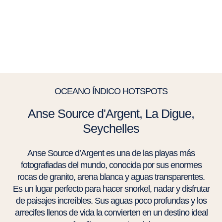
OCEANO ÍNDICO HOTSPOTS
Anse Source d'Argent, La Digue,
Seychelles
Anse Source d’Argent es una de las playas más
fotografiadas del mundo, conocida por sus enormes
rocas de granito, arena blanca y aguas transparentes.
Es un lugar perfecto para hacer snorkel, nadar y disfrutar
de paisajes increíbles. Sus aguas poco profundas y los
arrecifes llenos de vida la convierten en un destino ideal