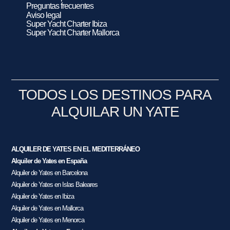
Preguntas frecuentes
Aviso legal
Super Yacht Charter Ibiza
Super Yacht Charter Mallorca
TODOS LOS DESTINOS PARA
ALQUILAR UN YATE
ALQUILER DE YATES EN EL MEDITERRÁNEO
Alquiler de Yates en España
Alquiler de Yates en Barcelona
Alquiler de Yates en Islas Baleares
Alquiler de Yates en Ibiza
Alquiler de Yates en Mallorca
Alquiler de Yates en Menorca