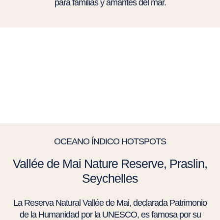
para familias y amantes del mar.
OCEANO ÍNDICO HOTSPOTS
Vallée de Mai Nature Reserve, Praslin,
Seychelles
La Reserva Natural Vallée de Mai, declarada Patrimonio
de la Humanidad por la UNESCO, es famosa por su