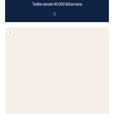
Tarifas desde 85.000 $/Semana