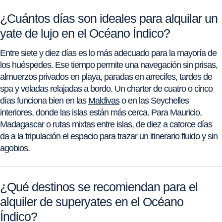
¿Cuántos días son ideales para alquilar un
yate de lujo en el Océano Índico?
Entre siete y diez días es lo más adecuado para la mayoría de
los huéspedes. Ese tiempo permite una navegación sin prisas,
almuerzos privados en playa, paradas en arrecifes, tardes de
spa y veladas relajadas a bordo. Un charter de cuatro o cinco
días funciona bien en las
Maldivas
o en las Seychelles
interiores, donde las islas están más cerca. Para Mauricio,
Madagascar o rutas mixtas entre islas, de diez a catorce días
da a la tripulación el espacio para trazar un itinerario fluido y sin
agobios.
¿Qué destinos se recomiendan para el
alquiler de superyates en el Océano
Índico?