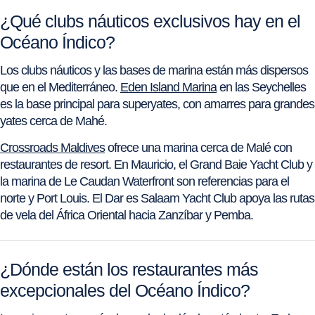
¿Qué clubs náuticos exclusivos hay en el
Océano Índico?
Los clubs náuticos y las bases de marina están más dispersos
que en el Mediterráneo.
Eden Island Marina
en las Seychelles
es la base principal para superyates, con amarres para grandes
yates cerca de Mahé.
Crossroads Maldives
ofrece una marina cerca de Malé con
restaurantes de resort. En Mauricio, el Grand Baie Yacht Club y
la marina de Le Caudan Waterfront son referencias para el
norte y Port Louis. El Dar es Salaam Yacht Club apoya las rutas
de vela del África Oriental hacia Zanzíbar y Pemba.
¿Dónde están los restaurantes más
excepcionales del Océano Índico?