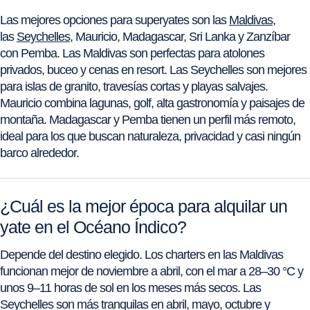
Las mejores opciones para superyates son las
Maldivas
,
las
Seychelles
, Mauricio, Madagascar, Sri Lanka y Zanzíbar
con Pemba. Las Maldivas son perfectas para atolones
privados, buceo y cenas en resort. Las Seychelles son mejores
para islas de granito, travesías cortas y playas salvajes.
Mauricio combina lagunas, golf, alta gastronomía y paisajes de
montaña. Madagascar y Pemba tienen un perfil más remoto,
ideal para los que buscan naturaleza, privacidad y casi ningún
barco alrededor.
¿Cuál es la mejor época para alquilar un
yate en el Océano Índico?
Depende del destino elegido. Los charters en las Maldivas
funcionan mejor de noviembre a abril, con el mar a 28–30 °C y
unos 9–11 horas de sol en los meses más secos. Las
Seychelles son más tranquilas en abril, mayo, octubre y