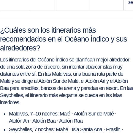
se
¿Cuáles son los itinerarios más
recomendados en el Océano Índico y sus
alrededores?
Los itinerarios del Océano Índico se planifican mejor alrededor
de una sola zona de crucero, sin intentar abarcar islas muy
distantes entre sí. En las Maldivas, una buena ruta parte de
Malé y se dirige al Atolón Sur de Malé, el Atolón Ari y el Atolón
Baa para arrecifes, bancos de arena y paradas en resort. En las
Seychelles, el itinerario más elegante se queda en las islas
interiores.
Maldivas, 7–10 noches: Malé · Atolón Sur de Malé ·
Atolón Ari · Atolón Baa · Atolón Raa
Seychelles, 7 noches: Mahé · Isla Santa Ana · Praslin ·