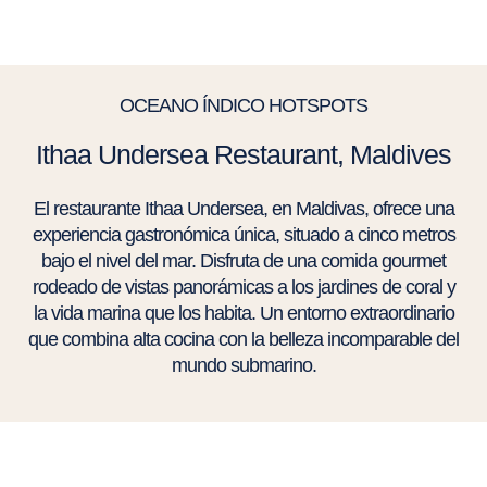
OCEANO ÍNDICO HOTSPOTS
Ithaa Undersea Restaurant, Maldives
El restaurante Ithaa Undersea, en Maldivas, ofrece una
experiencia gastronómica única, situado a cinco metros
bajo el nivel del mar. Disfruta de una comida gourmet
rodeado de vistas panorámicas a los jardines de coral y
la vida marina que los habita. Un entorno extraordinario
que combina alta cocina con la belleza incomparable del
mundo submarino.