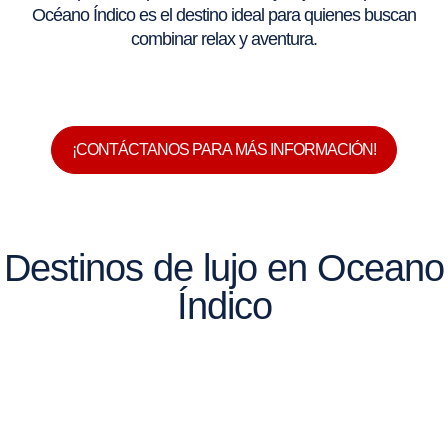
Océano Índico es el destino ideal para quienes buscan
combinar relax y aventura.
¡CONTÁCTANOS PARA MÁS INFORMACIÓN!
Destinos de lujo en Oceano
Índico