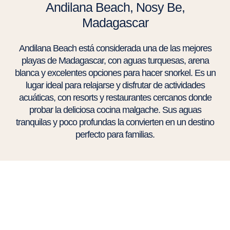
Andilana Beach, Nosy Be,
Madagascar
Andilana Beach está considerada una de las mejores
playas de Madagascar, con aguas turquesas, arena
blanca y excelentes opciones para hacer snorkel. Es un
lugar ideal para relajarse y disfrutar de actividades
acuáticas, con resorts y restaurantes cercanos donde
probar la deliciosa cocina malgache. Sus aguas
tranquilas y poco profundas la convierten en un destino
perfecto para familias.