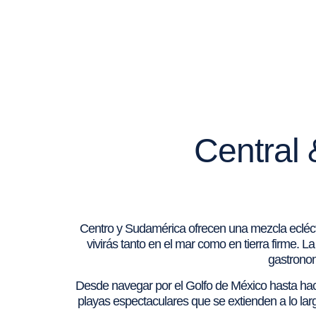
Central 
Centro y Sudamérica ofrecen una mezcla ecléctic
vivirás tanto en el mar como en tierra firme.
gastronom
Desde navegar por el Golfo de México hasta hacer
playas espectaculares que se extienden a lo larg