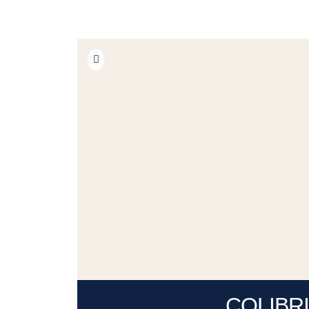
COLIBRI