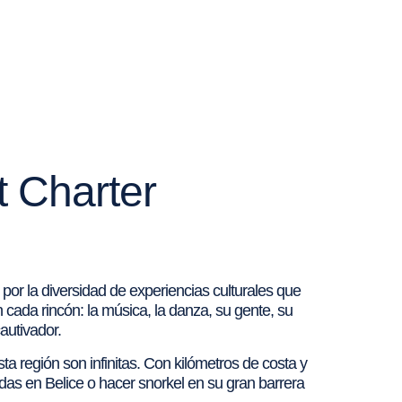
t Charter
por la diversidad de experiencias culturales que
cada rincón: la música, la danza, su gente, su
autivador.
a región son infinitas. Con kilómetros de costa y
idas en Belice o hacer snorkel en su gran barrera