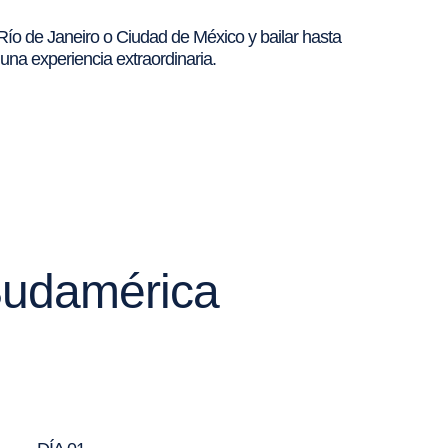
Río de Janeiro o Ciudad de México y bailar hasta
una experiencia extraordinaria.
 Sudamérica