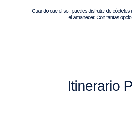
Cuando cae el sol, puedes disfrutar de cócteles
el amanecer. Con tantas opcion
Itinerario