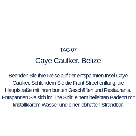
TAG 07
Caye Caulker, Belize
Beenden Sie Ihre Reise auf der entspannten Insel Caye
Caulker. Schlendern Sie die Front Street entlang, die
Hauptstraße mit ihren bunten Geschäften und Restaurants.
Entspannen Sie sich im The Split, einem beliebten Badeort mit
kristallklarem Wasser und einer lebhaften Strandbar.