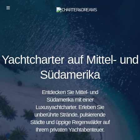
Yachtcharter auf Mittel- und
Südamerika
Entdecken Sie Mittel- und
Südamerika mit einer
Luxusyachtcharter. Erleben Sie
unberührte Strände, pulsierende
Städte und üppige Regenwälder auf
Ihrem privaten Yachtabenteuer.