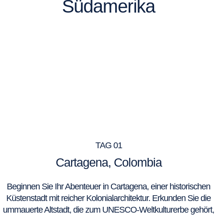
Südamerika
TAG 01
Cartagena, Colombia
Beginnen Sie Ihr Abenteuer in Cartagena, einer historischen
Küstenstadt mit reicher Kolonialarchitektur. Erkunden Sie die
ummauerte Altstadt, die zum UNESCO-Weltkulturerbe gehört,