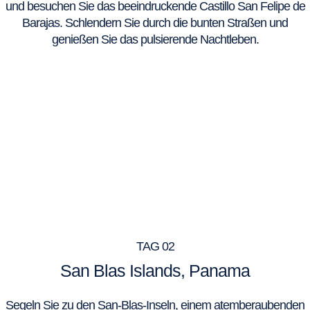
und besuchen Sie das beeindruckende Castillo San Felipe de
Barajas. Schlendern Sie durch die bunten Straßen und
genießen Sie das pulsierende Nachtleben.
TAG 02
San Blas Islands, Panama
Segeln Sie zu den San-Blas-Inseln, einem atemberaubenden