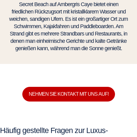
Secret Beach auf Ambergris Caye bietet einen
friedlichen Rückzugsort mit kristallklarem Wasser und
weichen, sandigen Ufern. Es ist ein großartiger Ort zum
Schwimmen, Kajakfahren und Paddleboarden. Am
Strand gibt es mehrere Strandbars und Restaurants, in
denen man einheimische Gerichte und kalte Getränke
genießen kann, während man die Sonne genießt.
NEHMEN SIE KONTAKT MIT UNS AUF!
Häufig gestellte Fragen zur Luxus-