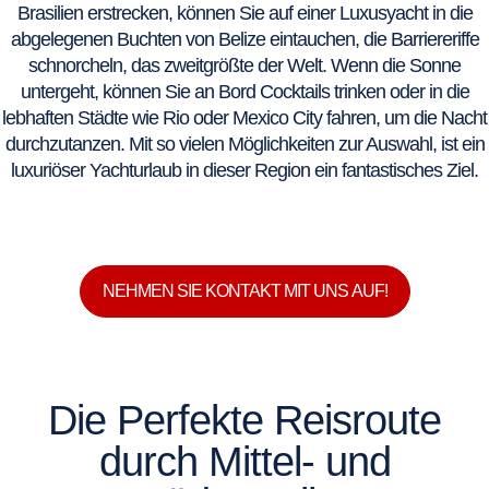
Brasilien erstrecken, können Sie auf einer Luxusyacht in die
abgelegenen Buchten von Belize eintauchen, die Barriereriffe
schnorcheln, das zweitgrößte der Welt. Wenn die Sonne
untergeht, können Sie an Bord Cocktails trinken oder in die
lebhaften Städte wie Rio oder Mexico City fahren, um die Nacht
durchzutanzen. Mit so vielen Möglichkeiten zur Auswahl, ist ein
luxuriöser Yachturlaub in dieser Region ein fantastisches Ziel.
NEHMEN SIE KONTAKT MIT UNS AUF!
Die Perfekte Reisroute
durch Mittel- und