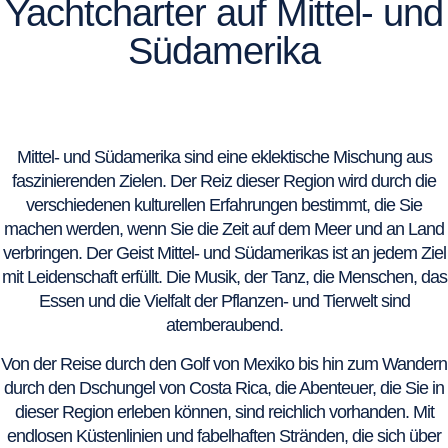
Yachtcharter auf Mittel- und
Südamerika
Mittel- und Südamerika sind eine eklektische Mischung aus
faszinierenden Zielen. Der Reiz dieser Region wird durch die
verschiedenen kulturellen Erfahrungen bestimmt, die Sie
machen werden, wenn Sie die Zeit auf dem Meer und an Land
verbringen. Der Geist Mittel- und Südamerikas ist an jedem Ziel
mit Leidenschaft erfüllt. Die Musik, der Tanz, die Menschen, das
Essen und die Vielfalt der Pflanzen- und Tierwelt sind
atemberaubend.
Von der Reise durch den Golf von Mexiko bis hin zum Wandern
durch den Dschungel von Costa Rica, die Abenteuer, die Sie in
dieser Region erleben können, sind reichlich vorhanden. Mit
endlosen Küstenlinien und fabelhaften Stränden, die sich über