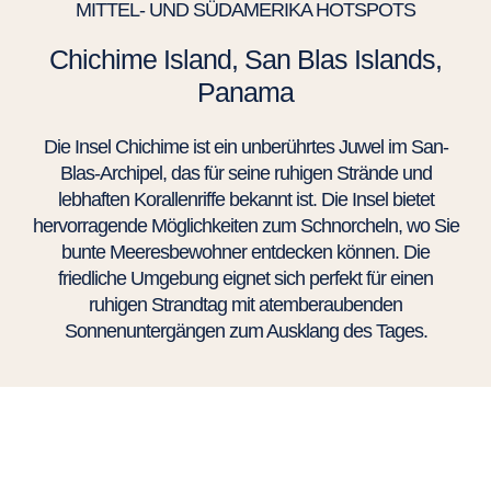
MITTEL- UND SÜDAMERIKA HOTSPOTS
Chichime Island, San Blas Islands,
Panama
Die Insel Chichime ist ein unberührtes Juwel im San-
Blas-Archipel, das für seine ruhigen Strände und
lebhaften Korallenriffe bekannt ist. Die Insel bietet
hervorragende Möglichkeiten zum Schnorcheln, wo Sie
bunte Meeresbewohner entdecken können. Die
friedliche Umgebung eignet sich perfekt für einen
ruhigen Strandtag mit atemberaubenden
Sonnenuntergängen zum Ausklang des Tages.