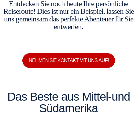
Entdecken Sie noch heute Ihre persönliche
Reiseroute! Dies ist nur ein Beispiel, lassen Sie
uns gemeinsam das perfekte Abenteuer für Sie
entwerfen.
NEHMEN SIE KONTAKT MIT UNS AUF!
Das Beste aus Mittel-und
Südamerika​