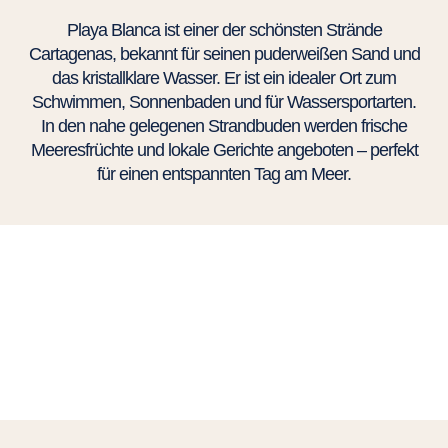
Playa Blanca ist einer der schönsten Strände
Cartagenas, bekannt für seinen puderweißen Sand und
das kristallklare Wasser. Er ist ein idealer Ort zum
Schwimmen, Sonnenbaden und für Wassersportarten.
In den nahe gelegenen Strandbuden werden frische
Meeresfrüchte und lokale Gerichte angeboten – perfekt
für einen entspannten Tag am Meer.