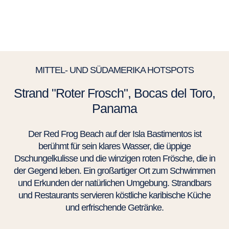
MITTEL- UND SÜDAMERIKA HOTSPOTS
Strand "Roter Frosch", Bocas del Toro,
Panama
Der Red Frog Beach auf der Isla Bastimentos ist
berühmt für sein klares Wasser, die üppige
Dschungelkulisse und die winzigen roten Frösche, die in
der Gegend leben. Ein großartiger Ort zum Schwimmen
und Erkunden der natürlichen Umgebung. Strandbars
und Restaurants servieren köstliche karibische Küche
und erfrischende Getränke.