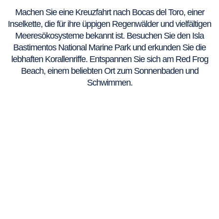
Machen Sie eine Kreuzfahrt nach Bocas del Toro, einer
Inselkette, die für ihre üppigen Regenwälder und vielfältigen
Meeresökosysteme bekannt ist. Besuchen Sie den Isla
Bastimentos National Marine Park und erkunden Sie die
lebhaften Korallenriffe. Entspannen Sie sich am Red Frog
Beach, einem beliebten Ort zum Sonnenbaden und
Schwimmen.