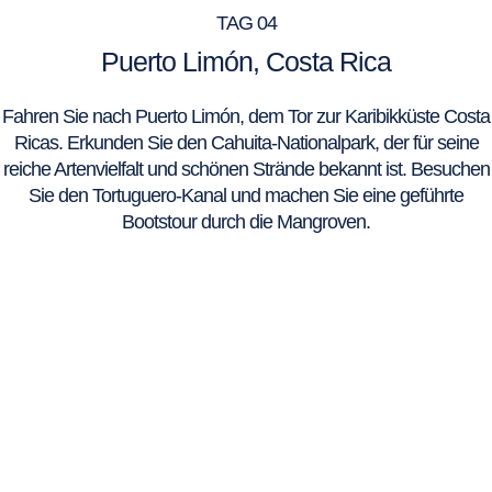
TAG 04
Puerto Limón, Costa Rica
Fahren Sie nach Puerto Limón, dem Tor zur Karibikküste Costa
Ricas. Erkunden Sie den Cahuita-Nationalpark, der für seine
reiche Artenvielfalt und schönen Strände bekannt ist. Besuchen
Sie den Tortuguero-Kanal und machen Sie eine geführte
Bootstour durch die Mangroven.