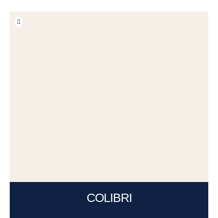
COLIBRI