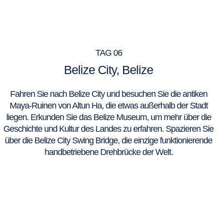
TAG 06
Belize City, Belize
Fahren Sie nach Belize City und besuchen Sie die antiken
Maya-Ruinen von Altun Ha, die etwas außerhalb der Stadt
liegen. Erkunden Sie das Belize Museum, um mehr über die
Geschichte und Kultur des Landes zu erfahren. Spazieren Sie
über die Belize City Swing Bridge, die einzige funktionierende
handbetriebene Drehbrücke der Welt.