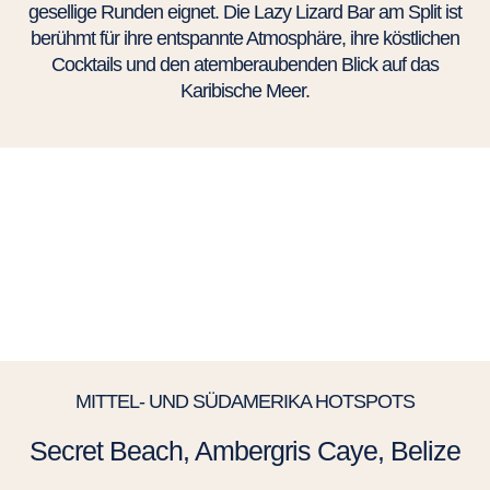
gesellige Runden eignet. Die Lazy Lizard Bar am Split ist
berühmt für ihre entspannte Atmosphäre, ihre köstlichen
Cocktails und den atemberaubenden Blick auf das
Karibische Meer.
MITTEL- UND SÜDAMERIKA HOTSPOTS
Secret Beach, Ambergris Caye, Belize