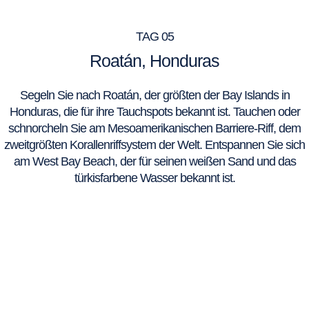
TAG 05
Roatán, Honduras
Segeln Sie nach Roatán, der größten der Bay Islands in
Honduras, die für ihre Tauchspots bekannt ist. Tauchen oder
schnorcheln Sie am Mesoamerikanischen Barriere-Riff, dem
zweitgrößten Korallenriffsystem der Welt. Entspannen Sie sich
am West Bay Beach, der für seinen weißen Sand und das
türkisfarbene Wasser bekannt ist.