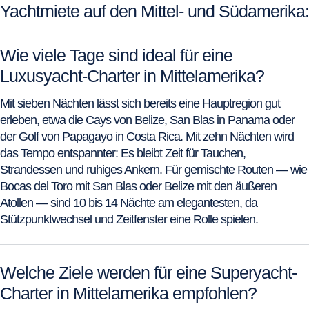
Yachtmiete auf den Mittel- und Südamerika:
Wie viele Tage sind ideal für eine
Luxusyacht-Charter in Mittelamerika?
Mit sieben Nächten lässt sich bereits eine Hauptregion gut
erleben, etwa die Cays von Belize, San Blas in Panama oder
der Golf von Papagayo in Costa Rica. Mit zehn Nächten wird
das Tempo entspannter: Es bleibt Zeit für Tauchen,
Strandessen und ruhiges Ankern. Für gemischte Routen — wie
Bocas del Toro mit San Blas oder Belize mit den äußeren
Atollen — sind 10 bis 14 Nächte am elegantesten, da
Stützpunktwechsel und Zeitfenster eine Rolle spielen.
Welche Ziele werden für eine Superyacht-
Charter in Mittelamerika empfohlen?