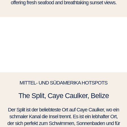
offering fresh seafood and breathtaking sunset views.
MITTEL- UND SÜDAMERIKA HOTSPOTS
The Split, Caye Caulker, Belize
Der Split ist der beliebteste Ort auf Caye Caulker, wo ein
schmaler Kanal die Insel trennt. Es ist ein lebhafter Ort,
der sich perfekt zum Schwimmen, Sonnenbaden und für