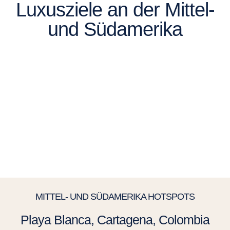
Luxusziele an der Mittel-
und Südamerika
MITTEL- UND SÜDAMERIKA HOTSPOTS
Playa Blanca, Cartagena, Colombia