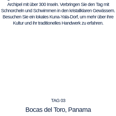
Archipel mit über 300 Inseln. Verbringen Sie den Tag mit
Schnorcheln und Schwimmen in den kristallklaren Gewässern.
Besuchen Sie ein lokales Kuna-Yala-Dorf, um mehr über ihre
Kultur und ihr traditionelles Handwerk zu erfahren.
TAG 03
Bocas del Toro, Panama