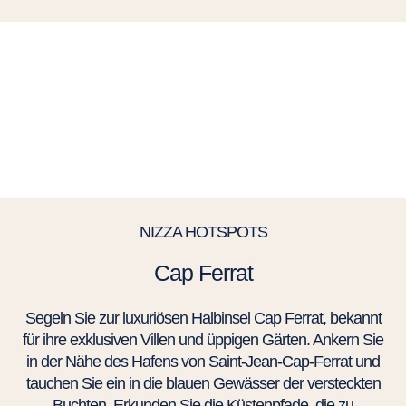
NIZZA HOTSPOTS
Cap Ferrat
Segeln Sie zur luxuriösen Halbinsel Cap Ferrat, bekannt
für ihre exklusiven Villen und üppigen Gärten. Ankern Sie
in der Nähe des Hafens von Saint-Jean-Cap-Ferrat und
tauchen Sie ein in die blauen Gewässer der versteckten
Buchten. Erkunden Sie die Küstenpfade, die zu