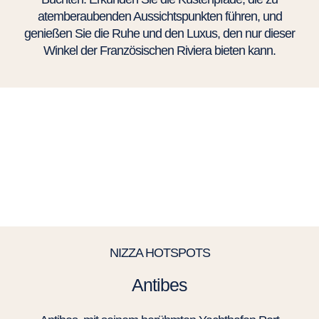
atemberaubenden Aussichtspunkten führen, und
genießen Sie die Ruhe und den Luxus, den nur dieser
Winkel der Französischen Riviera bieten kann.
NIZZA HOTSPOTS
Antibes