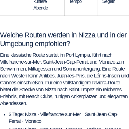
kühlere
Tempo
Segeln
Abende
Welche Routen werden in Nizza und in der
Umgebung empfohlen?
Eine klassische Route startet im
Port Lympia
, führt nach
Villefranche-sur-Mer, Saint-Jean-Cap-Ferrat und Monaco zum
Schwimmen, Mittagessen und Sonnenuntergang. Eine Route
nach Westen kann Antibes, Juan-les-Pins, die Lérins-Inseln und
Cannes einschließen. Für eine vollständigere Riviera-Route
bietet die Strecke von Nizza nach Saint-Tropez ein reicheres
Erlebnis, mit Beach Clubs, ruhigen Ankerplätzen und eleganten
Abendessen.
3 Tage: Nizza · Villefranche-sur-Mer · Saint-Jean-Cap-
Ferrat · Monaco