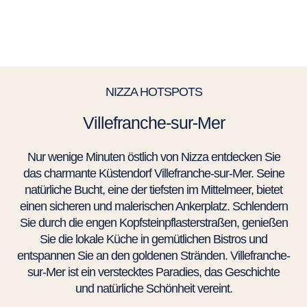
NIZZA HOTSPOTS
Villefranche-sur-Mer
Nur wenige Minuten östlich von Nizza entdecken Sie
das charmante Küstendorf Villefranche-sur-Mer. Seine
natürliche Bucht, eine der tiefsten im Mittelmeer, bietet
einen sicheren und malerischen Ankerplatz. Schlendern
Sie durch die engen Kopfsteinpflasterstraßen, genießen
Sie die lokale Küche in gemütlichen Bistros und
entspannen Sie an den goldenen Stränden. Villefranche-
sur-Mer ist ein verstecktes Paradies, das Geschichte
und natürliche Schönheit vereint.