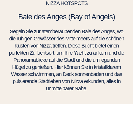
NIZZA HOTSPOTS
Baie des Anges (Bay of Angels)
Segeln Sie zur atemberaubenden Baie des Anges, wo
die ruhigen Gewässer des Mittelmeers auf die schönen
Küsten von Nizza treffen. Diese Bucht bietet einen
perfekten Zufluchtsort, um Ihre Yacht zu ankern und die
Panoramablicke auf die Stadt und die umliegenden
Hügel zu genießen. Hier können Sie in kristallklarem
Wasser schwimmen, an Deck sonnenbaden und das
pulsierende Stadtleben von Nizza erkunden, alles in
unmittelbarer Nähe.