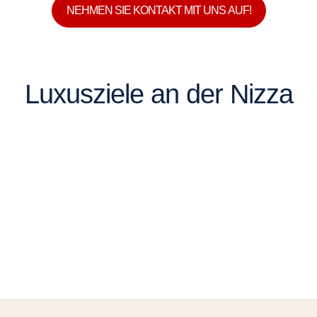
NEHMEN SIE KONTAKT MIT UNS AUF!
Luxusziele an der Nizza