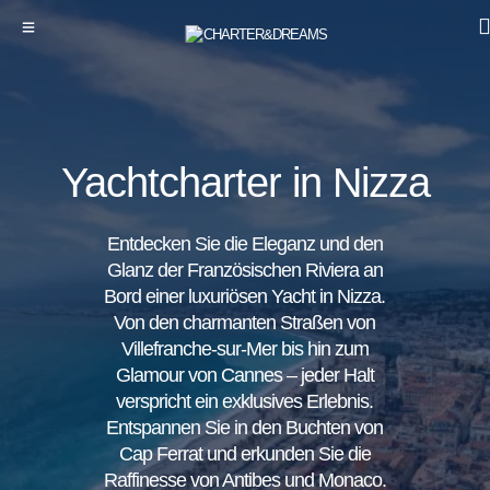
Yachtcharter in Nizza
Entdecken Sie die Eleganz und den
Glanz der Französischen Riviera an
Bord einer luxuriösen Yacht in Nizza.
Von den charmanten Straßen von
Villefranche-sur-Mer bis hin zum
Glamour von Cannes – jeder Halt
verspricht ein exklusives Erlebnis.
Entspannen Sie in den Buchten von
Cap Ferrat und erkunden Sie die
Raffinesse von Antibes und Monaco.