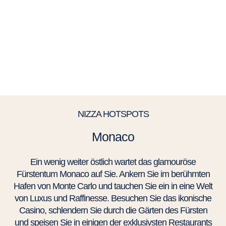
NIZZA HOTSPOTS
Monaco
Ein wenig weiter östlich wartet das glamouröse
Fürstentum Monaco auf Sie. Ankern Sie im berühmten
Hafen von Monte Carlo und tauchen Sie ein in eine Welt
von Luxus und Raffinesse. Besuchen Sie das ikonische
Casino, schlendern Sie durch die Gärten des Fürsten
und speisen Sie in einigen der exklusivsten Restaurants