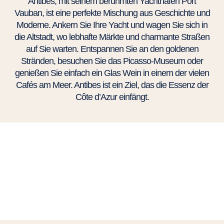
Antibes, mit seinem berühmten Yachthafen Port
Vauban, ist eine perfekte Mischung aus Geschichte und
Moderne. Ankern Sie Ihre Yacht und wagen Sie sich in
die Altstadt, wo lebhafte Märkte und charmante Straßen
auf Sie warten. Entspannen Sie an den goldenen
Stränden, besuchen Sie das Picasso-Museum oder
genießen Sie einfach ein Glas Wein in einem der vielen
Cafés am Meer. Antibes ist ein Ziel, das die Essenz der
Côte d’Azur einfängt.