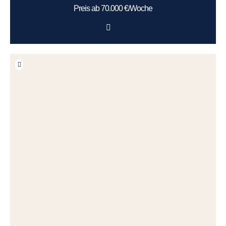
Preis ab 70.000 €/Woche