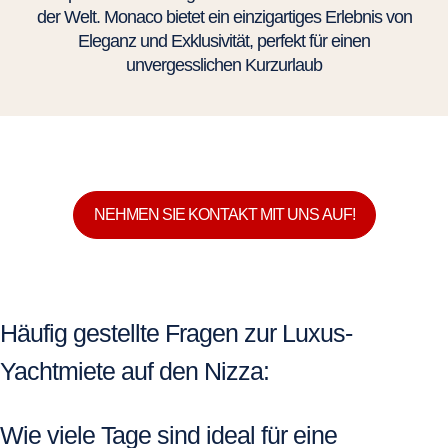
der Welt. Monaco bietet ein einzigartiges Erlebnis von
Eleganz und Exklusivität, perfekt für einen
unvergesslichen Kurzurlaub
NEHMEN SIE KONTAKT MIT UNS AUF!
Häufig gestellte Fragen zur Luxus-
Yachtmiete auf den Nizza:
Wie viele Tage sind ideal für eine