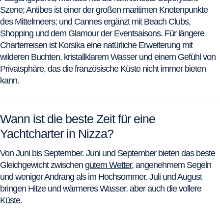
Szene; Antibes ist einer der großen maritimen Knotenpunkte
des Mittelmeers; und Cannes ergänzt mit Beach Clubs,
Shopping und dem Glamour der Eventsaisons. Für längere
Charterreisen ist Korsika eine natürliche Erweiterung mit
wilderen Buchten, kristallklarem Wasser und einem Gefühl von
Privatsphäre, das die französische Küste nicht immer bieten
kann.
Wann ist die beste Zeit für eine
Yachtcharter in Nizza?
Von Juni bis September. Juni und September bieten das beste
Gleichgewicht zwischen
gutem Wetter
, angenehmem Segeln
und weniger Andrang als im Hochsommer. Juli und August
bringen Hitze und wärmeres Wasser, aber auch die vollere
Küste.