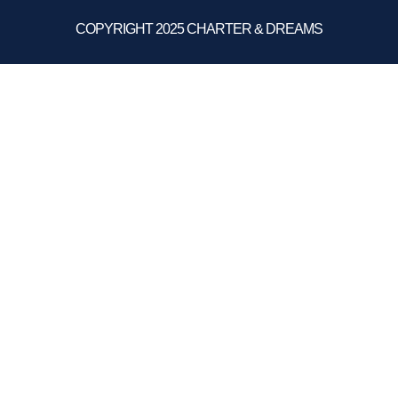
COPYRIGHT 2025 CHARTER & DREAMS