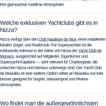
ihre glamouröse maritime Atmosphäre.
Welche exklusiven Yachtclubs gibt es in
Nizza?
Nizza verfügt über den
Club Nautique de Nice
, einen etablierten
lokalen Segel- und Ruderclub. Für Superyachten ist die
exklusivste Adresse in der Nähe von Nizza der
Yacht Club de
Monaco
, ausgerichtet auf Mitglieder, Eigentümer und
Superyacht-Kapitäne — sehr relevant für Chartergäste, die
zwischen Nizza und Monaco unterwegs sind. Der Yacht Club
de Beaulieu ist eine weitere Option näher an Beaulieu-sur-Mer,
besser geeignet für Segeln, Wassersport und Riviera-
Atmosphäre.
Wo findet man die außergewöhnlichsten