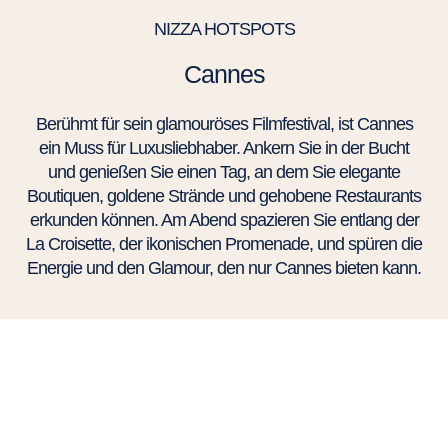
NIZZA HOTSPOTS
Cannes
Berühmt für sein glamouröses Filmfestival, ist Cannes
ein Muss für Luxusliebhaber. Ankern Sie in der Bucht
und genießen Sie einen Tag, an dem Sie elegante
Boutiquen, goldene Strände und gehobene Restaurants
erkunden können. Am Abend spazieren Sie entlang der
La Croisette, der ikonischen Promenade, und spüren die
Energie und den Glamour, den nur Cannes bieten kann.