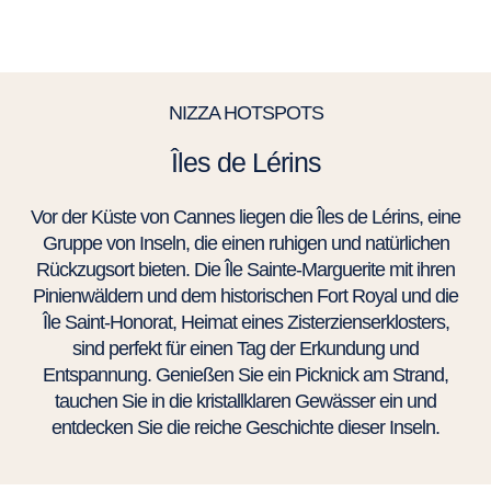
NIZZA HOTSPOTS
Îles de Lérins
Vor der Küste von Cannes liegen die Îles de Lérins, eine
Gruppe von Inseln, die einen ruhigen und natürlichen
Rückzugsort bieten. Die Île Sainte-Marguerite mit ihren
Pinienwäldern und dem historischen Fort Royal und die
Île Saint-Honorat, Heimat eines Zisterzienserklosters,
sind perfekt für einen Tag der Erkundung und
Entspannung. Genießen Sie ein Picknick am Strand,
tauchen Sie in die kristallklaren Gewässer ein und
entdecken Sie die reiche Geschichte dieser Inseln.