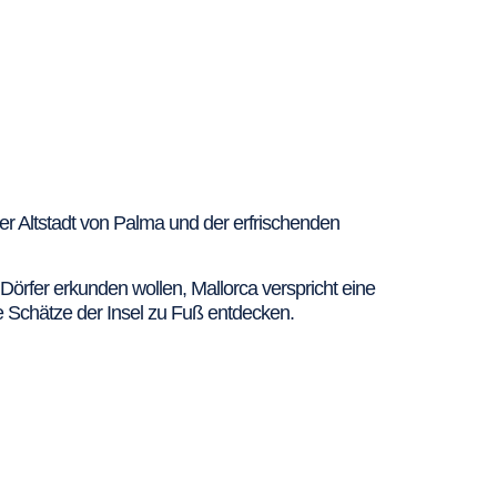
er Altstadt von Palma und der erfrischenden
örfer erkunden wollen, Mallorca verspricht eine
e Schätze der Insel zu Fuß entdecken.