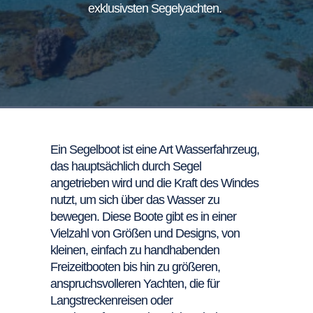
exklusivsten Segelyachten.
Ein Segelboot ist eine Art Wasserfahrzeug,
das hauptsächlich durch Segel
angetrieben wird und die Kraft des Windes
nutzt, um sich über das Wasser zu
bewegen. Diese Boote gibt es in einer
Vielzahl von Größen und Designs, von
kleinen, einfach zu handhabenden
Freizeitbooten bis hin zu größeren,
anspruchsvolleren Yachten, die für
Langstreckenreisen oder