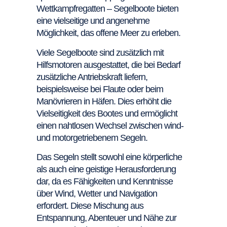
Wettkampfregatten – Segelboote bieten
eine vielseitige und angenehme
Möglichkeit, das offene Meer zu erleben.
Viele Segelboote sind zusätzlich mit
Hilfsmotoren ausgestattet, die bei Bedarf
zusätzliche Antriebskraft liefern,
beispielsweise bei Flaute oder beim
Manövrieren in Häfen. Dies erhöht die
Vielseitigkeit des Bootes und ermöglicht
einen nahtlosen Wechsel zwischen wind-
und motorgetriebenem Segeln.
Das Segeln stellt sowohl eine körperliche
als auch eine geistige Herausforderung
dar, da es Fähigkeiten und Kenntnisse
über Wind, Wetter und Navigation
erfordert. Diese Mischung aus
Entspannung, Abenteuer und Nähe zur