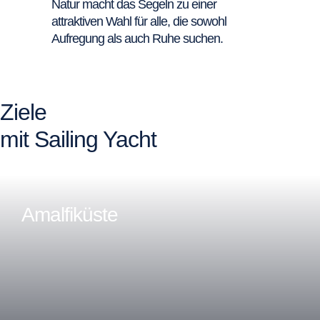
Natur macht das Segeln zu einer
attraktiven Wahl für alle, die sowohl
Aufregung als auch Ruhe suchen.
Ziele
mit Sailing Yacht
Amalfiküste