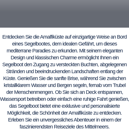
Entdecken Sie die Amalfiküste auf einzigartige Weise an Bord
eines Segelbootes, dem idealen Gefährt, um dieses
mediterrane Paradies zu erkunden. Mit seinem eleganten
Design und klassischen Charme ermöglicht Ihnen ein
Segelboot den Zugang zu versteckten Buchten, abgelegenen
Stränden und beeindruckenden Landschaften entlang der
Küste. Genießen Sie die sanfte Brise, während Sie zwischen
kristallklarem Wasser und Bergen segeln, fernab vom Trubel
der Menschenmengen. Ob Sie sich an Deck entspannen,
Wassersport betreiben oder einfach eine ruhige Fahrt genießen,
das Segelboot bietet eine exklusive und personalisierte
Möglichkeit, die Schönheit der Amalfiküste zu entdecken.
Erleben Sie ein unvergessliches Abenteuer in einem der
faszinierendsten Reiseziele des Mittelmeers.