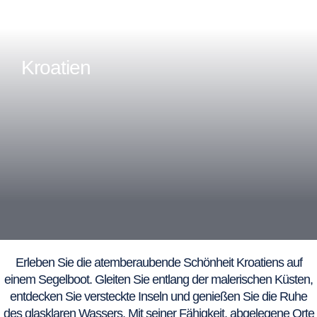
Kroatien
Erleben Sie die atemberaubende Schönheit Kroatiens auf
einem Segelboot. Gleiten Sie entlang der malerischen Küsten,
entdecken Sie versteckte Inseln und genießen Sie die Ruhe
des glasklaren Wassers. Mit seiner Fähigkeit, abgelegene Orte