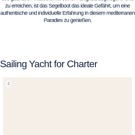
zu erreichen, ist das Segelboot das ideale Gefährt, um eine
authentische und individuelle Erfahrung in diesem mediterranen
Paradies zu genießen.
Sailing Yacht for Charter