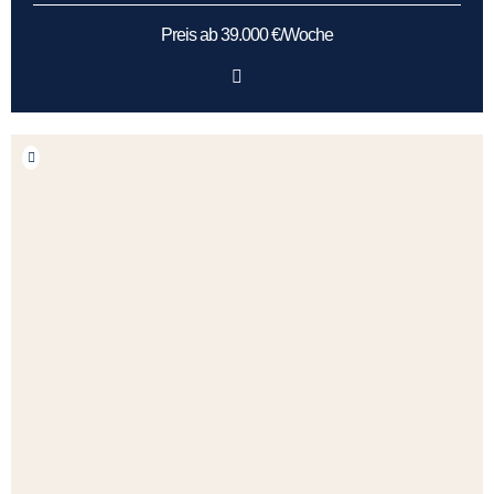
Preis ab 39.000 €/Woche