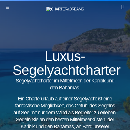
Luxus-
Segelyachtcharter
Segelyachtcharter im Mittelmeer, der Karibik und
den Bahamas.
Ein Charterurlaub auf einer Segelyacht ist eine
fantastische Möglichkeit, das Gefühl des Segelns
auf See mit nur dem Wind als Begleiter zu erleben.
Segeln Sie an den besten Mittelmeerküsten, der
Karibik und den Bahamas, an Bord unserer