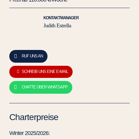
KONTAKTMANAGER
Judith Estrella
RUF UNS AN
SCHREIB UNS EINE E-MAIL
CHATTE ÜBER WHATSAPP
Charterpreise
Winter 2025/2026: