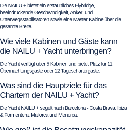
Die NAILU + bietet ein erstaunliches Flybridge,
beeindruckende Geschwindigkeit, Anker- und
Unterwegsstabilisatoren sowie eine Master-Kabine über die
gesamte Breite.
Wie viele Kabinen und Gäste kann
die NAILU + Yacht unterbringen?
Die Yacht verfügt über 5 Kabinen und bietet Platz für 11
Übernachtungsgäste oder 12 Tageschartergäste.
Was sind die Hauptziele für das
Chartern der NAILU + Yacht?
Die Yacht NAILU + segelt nach Barcelona - Costa Brava, Ibiza
& Formentera, Mallorca und Menorca.
Wie groß ist die Besatzungskapazität