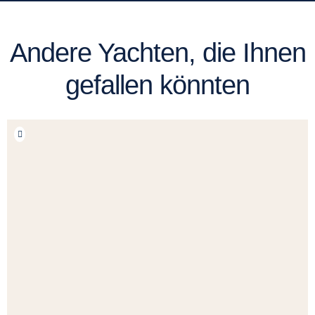
Andere Yachten, die Ihnen
gefallen könnten