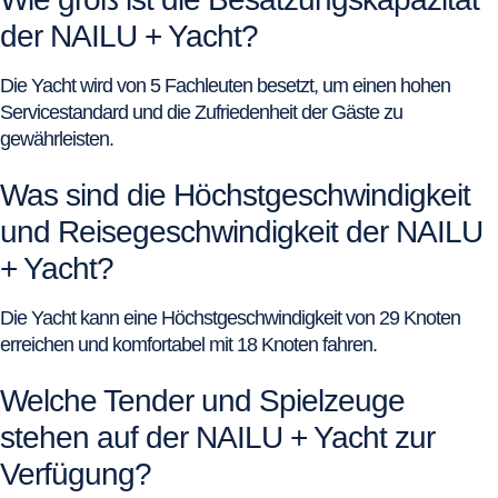
der NAILU + Yacht?
Die Yacht wird von 5 Fachleuten besetzt, um einen hohen
Servicestandard und die Zufriedenheit der Gäste zu
gewährleisten.
Was sind die Höchstgeschwindigkeit
und Reisegeschwindigkeit der NAILU
+ Yacht?
Die Yacht kann eine Höchstgeschwindigkeit von 29 Knoten
erreichen und komfortabel mit 18 Knoten fahren.
Welche Tender und Spielzeuge
stehen auf der NAILU + Yacht zur
Verfügung?