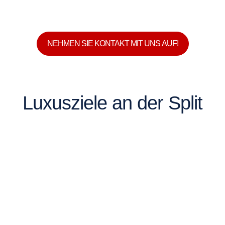
NEHMEN SIE KONTAKT MIT UNS AUF!
Luxusziele an der Split