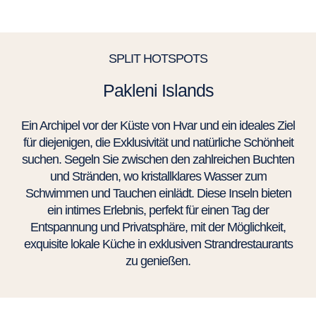
SPLIT HOTSPOTS
Pakleni Islands
Ein Archipel vor der Küste von Hvar und ein ideales Ziel
für diejenigen, die Exklusivität und natürliche Schönheit
suchen. Segeln Sie zwischen den zahlreichen Buchten
und Stränden, wo kristallklares Wasser zum
Schwimmen und Tauchen einlädt. Diese Inseln bieten
ein intimes Erlebnis, perfekt für einen Tag der
Entspannung und Privatsphäre, mit der Möglichkeit,
exquisite lokale Küche in exklusiven Strandrestaurants
zu genießen.