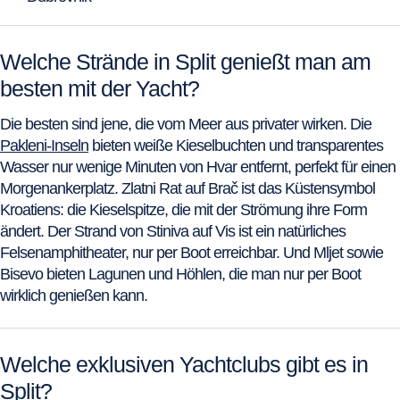
Welche Strände in Split genießt man am
besten mit der Yacht?
Die besten sind jene, die vom Meer aus privater wirken. Die
Pakleni-Inseln
bieten weiße Kieselbuchten und transparentes
Wasser nur wenige Minuten von Hvar entfernt, perfekt für einen
Morgenankerplatz. Zlatni Rat auf Brač ist das Küstensymbol
Kroatiens: die Kieselspitze, die mit der Strömung ihre Form
ändert. Der Strand von Stiniva auf Vis ist ein natürliches
Felsenamphitheater, nur per Boot erreichbar. Und Mljet sowie
Bisevo bieten Lagunen und Höhlen, die man nur per Boot
wirklich genießen kann.
Welche exklusiven Yachtclubs gibt es in
Split?