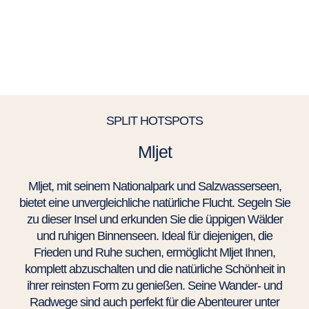
SPLIT HOTSPOTS
Mljet
Mljet, mit seinem Nationalpark und Salzwasserseen,
bietet eine unvergleichliche natürliche Flucht. Segeln Sie
zu dieser Insel und erkunden Sie die üppigen Wälder
und ruhigen Binnenseen. Ideal für diejenigen, die
Frieden und Ruhe suchen, ermöglicht Mljet Ihnen,
komplett abzuschalten und die natürliche Schönheit in
ihrer reinsten Form zu genießen. Seine Wander- und
Radwege sind auch perfekt für die Abenteurer unter