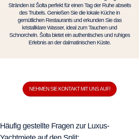
Stränden ist Šolta perfekt für einen Tag der Ruhe abseits
des Trubels. Genießen Sie die lokale Küche in
gemütlichen Restaurants und erkunden Sie das
kristallklare Wasser, ideal zum Tauchen und
Schnorcheln. Šolta bietet ein authentisches und ruhiges
Erlebnis an der dalmatinischen Küste.
NEHMEN SIE KONTAKT MIT UNS AUF!
Häufig gestellte Fragen zur Luxus-
Yachtmiete auf den Split: