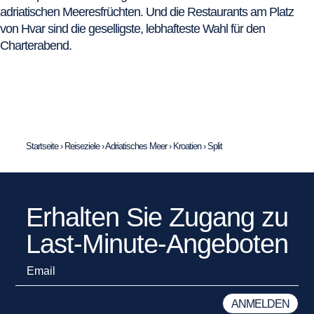
adriatischen Meeresfrüchten. Und die Restaurants am Platz
von Hvar sind die geselligste, lebhafteste Wahl für den
Charterabend.
Startseite
›
Reiseziele
›
Adriatisches Meer
›
Kroatien
›
Split
Erhalten Sie Zugang zu
Last-Minute-Angeboten