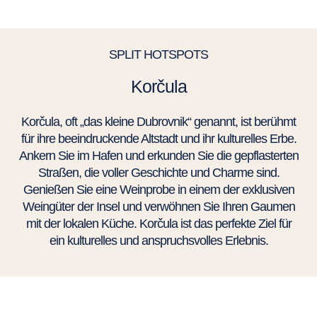
SPLIT HOTSPOTS
Korčula
Korčula, oft „das kleine Dubrovnik“ genannt, ist berühmt
für ihre beeindruckende Altstadt und ihr kulturelles Erbe.
Ankern Sie im Hafen und erkunden Sie die gepflasterten
Straßen, die voller Geschichte und Charme sind.
Genießen Sie eine Weinprobe in einem der exklusiven
Weingüter der Insel und verwöhnen Sie Ihren Gaumen
mit der lokalen Küche. Korčula ist das perfekte Ziel für
ein kulturelles und anspruchsvolles Erlebnis.