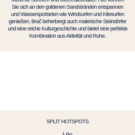
Sie sich an den goldenen Sandstränden entspannen
und Wassersportarten wie Windsurfen und Kitesurfen
genießen. Brač beherbergt auch malerische Steindörfer
und eine reiche Kulturgeschichte und bietet eine perfekte
Kombination aus Aktivität und Ruhe.
SPLIT HOTSPOTS
Vis