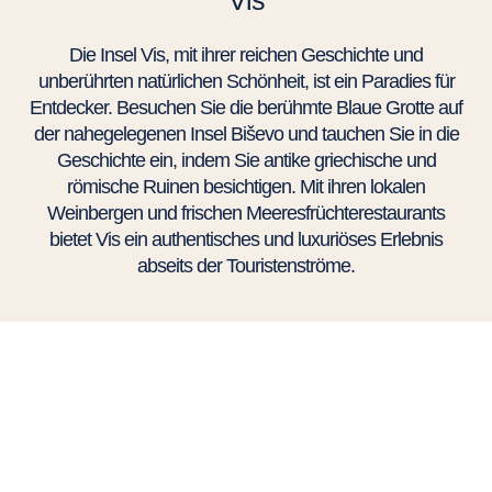
Die Insel Vis, mit ihrer reichen Geschichte und
unberührten natürlichen Schönheit, ist ein Paradies für
Entdecker. Besuchen Sie die berühmte Blaue Grotte auf
der nahegelegenen Insel Biševo und tauchen Sie in die
Geschichte ein, indem Sie antike griechische und
römische Ruinen besichtigen. Mit ihren lokalen
Weinbergen und frischen Meeresfrüchterestaurants
bietet Vis ein authentisches und luxuriöses Erlebnis
abseits der Touristenströme.