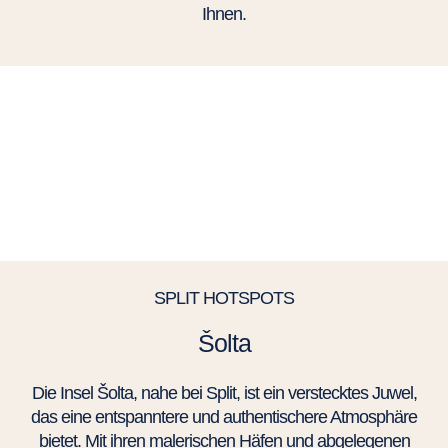
Ihnen.
SPLIT HOTSPOTS
Šolta
Die Insel Šolta, nahe bei Split, ist ein verstecktes Juwel,
das eine entspanntere und authentischere Atmosphäre
bietet. Mit ihren malerischen Häfen und abgelegenen