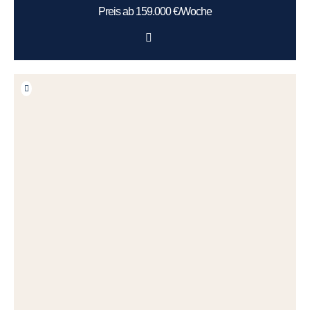
Preis ab 159.000 €/Woche