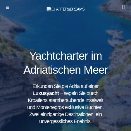
Yachtcharter im
Adriatischen Meer
Erkunden Sie die Adria auf einer
Luxusyacht
– segeln Sie durch
Kroatiens atemberaubende Inselwelt
und Montenegros exklusive Buchten.
Zwei einzigartige Destinationen, ein
unvergessliches Erlebnis.