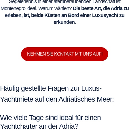
Segelerlebnis in einer atemberaubenden Landschaft ist
Montenegro ideal. Warum wählen?
Die beste Art, die Adria zu
erleben, ist, beide Küsten an Bord einer Luxusyacht zu
erkunden.
NEHMEN SIE KONTAKT MIT UNS AUF!
Häufig gestellte Fragen zur Luxus-
Yachtmiete auf den Adriatisches Meer:
Wie viele Tage sind ideal für einen
Yachtcharter an der Adria?