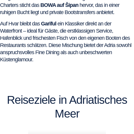
Charters sticht das
BOWA auf Šipan
hervor, das in einer
ruhigen Bucht liegt und private Bootstransfers anbietet.
Auf Hvar bleibt das
Gariful
ein Klassiker direkt an der
Waterfront – ideal für Gäste, die erstklassigen Service,
Hafenblick und frischesten Fisch von den eigenen Booten des
Restaurants schätzen. Diese Mischung bietet der Adria sowohl
anspruchsvolles Fine Dining als auch unbeschwerten
Küstenglamour.
Reiseziele in Adriatisches
Meer