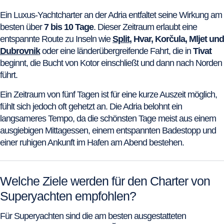
Ein Luxus-Yachtcharter an der Adria entfaltet seine Wirkung am
besten über
7 bis 10 Tage
. Dieser Zeitraum erlaubt eine
entspannte Route zu Inseln wie
Split
, Hvar, Korčula, Mljet und
Dubrovnik
oder eine länderübergreifende Fahrt, die in
Tivat
beginnt, die Bucht von Kotor einschließt und dann nach Norden
führt.
Ein Zeitraum von fünf Tagen ist für eine kurze Auszeit möglich,
fühlt sich jedoch oft gehetzt an. Die Adria belohnt ein
langsameres Tempo, da die schönsten Tage meist aus einem
ausgiebigen Mittagessen, einem entspannten Badestopp und
einer ruhigen Ankunft im Hafen am Abend bestehen.
Welche Ziele werden für den Charter von
Superyachten empfohlen?
Für Superyachten sind die am besten ausgestatteten