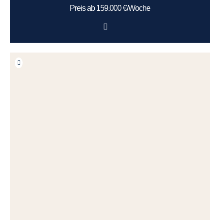
Preis ab 159.000 €/Woche