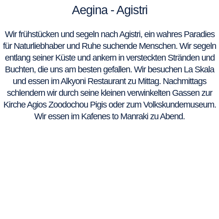
Aegina - Agistri
Wir frühstücken und segeln nach Agistri, ein wahres Paradies
für Naturliebhaber und Ruhe suchende Menschen. Wir segeln
entlang seiner Küste und ankern in versteckten Stränden und
Buchten, die uns am besten gefallen. Wir besuchen La Skala
und essen im Alkyoni Restaurant zu Mittag. Nachmittags
schlendern wir durch seine kleinen verwinkelten Gassen zur
Kirche Agios Zoodochou Pigis oder zum Volkskundemuseum.
Wir essen im Kafenes to Manraki zu Abend.