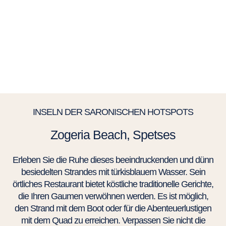
INSELN DER SARONISCHEN HOTSPOTS
Zogeria Beach, Spetses
Erleben Sie die Ruhe dieses beeindruckenden und dünn
besiedelten Strandes mit türkisblauem Wasser. Sein
örtliches Restaurant bietet köstliche traditionelle Gerichte,
die Ihren Gaumen verwöhnen werden. Es ist möglich,
den Strand mit dem Boot oder für die Abenteuerlustigen
mit dem Quad zu erreichen. Verpassen Sie nicht die