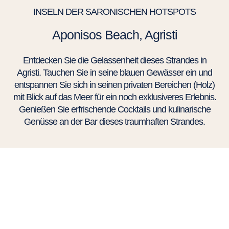
INSELN DER SARONISCHEN HOTSPOTS
Aponisos Beach, Agristi
Entdecken Sie die Gelassenheit dieses Strandes in
Agristi. Tauchen Sie in seine blauen Gewässer ein und
entspannen Sie sich in seinen privaten Bereichen (Holz)
mit Blick auf das Meer für ein noch exklusiveres Erlebnis.
Genießen Sie erfrischende Cocktails und kulinarische
Genüsse an der Bar dieses traumhaften Strandes.