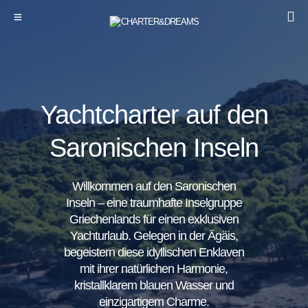
Yachtcharter auf den
Saronischen Inseln
Willkommen auf den Saronischen
Inseln – eine traumhafte Inselgruppe
Griechenlands für einen exklusiven
Yachturlaub. Gelegen in der Ägäis,
begeistern diese idyllischen Enklaven
mit ihrer natürlichen Harmonie,
kristallklarem blauen Wasser und
einzigartigem Charme.