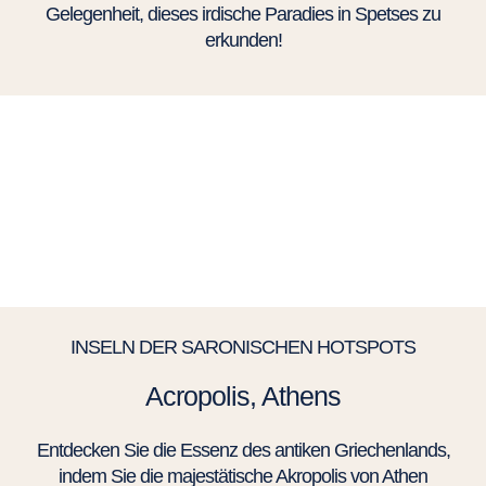
Gelegenheit, dieses irdische Paradies in Spetses zu
erkunden!
INSELN DER SARONISCHEN HOTSPOTS
Acropolis, Athens
Entdecken Sie die Essenz des antiken Griechenlands,
indem Sie die majestätische Akropolis von Athen