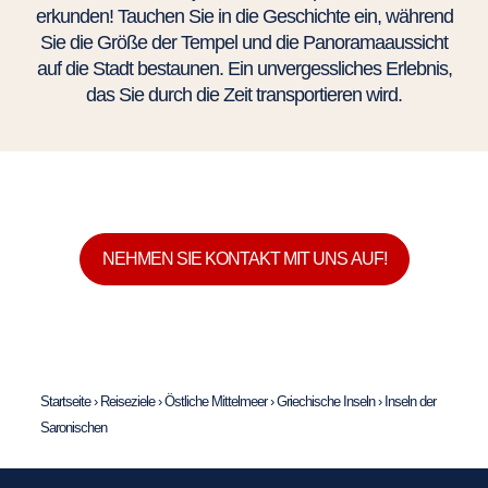
erkunden! Tauchen Sie in die Geschichte ein, während
Sie die Größe der Tempel und die Panoramaaussicht
auf die Stadt bestaunen. Ein unvergessliches Erlebnis,
das Sie durch die Zeit transportieren wird.
NEHMEN SIE KONTAKT MIT UNS AUF!
Startseite
›
Reiseziele
›
Östliche Mittelmeer
›
Griechische Inseln
›
Inseln der
Saronischen