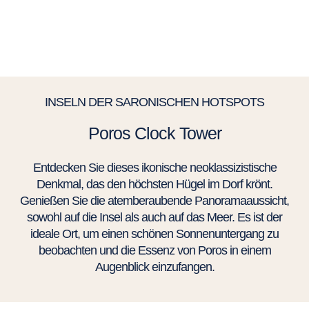
INSELN DER SARONISCHEN HOTSPOTS
Poros Clock Tower
Entdecken Sie dieses ikonische neoklassizistische
Denkmal, das den höchsten Hügel im Dorf krönt.
Genießen Sie die atemberaubende Panoramaaussicht,
sowohl auf die Insel als auch auf das Meer. Es ist der
ideale Ort, um einen schönen Sonnenuntergang zu
beobachten und die Essenz von Poros in einem
Augenblick einzufangen.