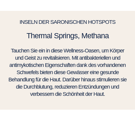
INSELN DER SARONISCHEN HOTSPOTS
Thermal Springs, Methana
Tauchen Sie ein in diese Wellness-Oasen, um Körper
und Geist zu revitalisieren. Mit antibakteriellen und
antimykotischen Eigenschaften dank des vorhandenen
Schwefels bieten diese Gewässer eine gesunde
Behandlung für die Haut. Darüber hinaus stimulieren sie
die Durchblutung, reduzieren Entzündungen und
verbessern die Schönheit der Haut.