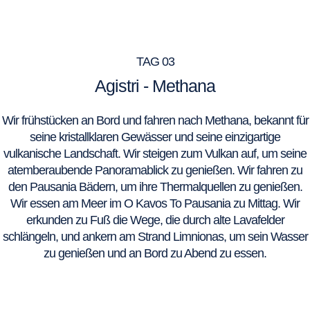
TAG 03
Agistri - Methana
Wir frühstücken an Bord und fahren nach Methana, bekannt für
seine kristallklaren Gewässer und seine einzigartige
vulkanische Landschaft. Wir steigen zum Vulkan auf, um seine
atemberaubende Panoramablick zu genießen. Wir fahren zu
den Pausania Bädern, um ihre Thermalquellen zu genießen.
Wir essen am Meer im O Kavos To Pausania zu Mittag. Wir
erkunden zu Fuß die Wege, die durch alte Lavafelder
schlängeln, und ankern am Strand Limnionas, um sein Wasser
zu genießen und an Bord zu Abend zu essen.