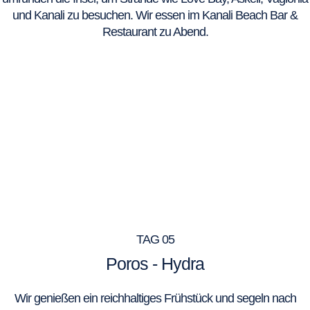
und Kanali zu besuchen. Wir essen im Kanali Beach Bar &
Restaurant zu Abend.
TAG 05
Poros - Hydra
Wir genießen ein reichhaltiges Frühstück und segeln nach