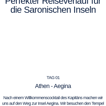
Perfekter Reiseverlauf für
die Saronischen Inseln
TAG 01
Athen - Aegina
Nach einem Willkommenscocktail des Kapitäns machen wir
uns auf den Weg zur Insel Aegina. Wir besuchen den Tempel