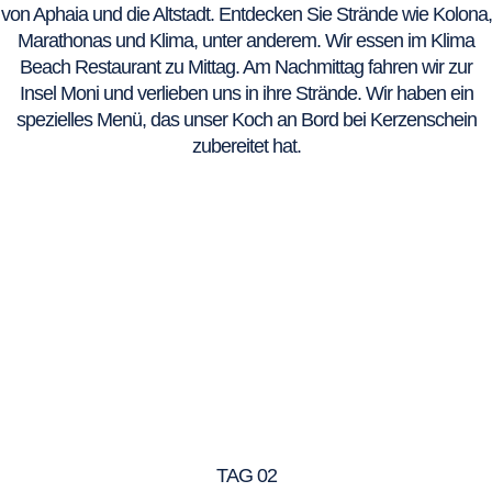
von Aphaia und die Altstadt. Entdecken Sie Strände wie Kolona,
Marathonas und Klima, unter anderem. Wir essen im Klima
Beach Restaurant zu Mittag. Am Nachmittag fahren wir zur
Insel Moni und verlieben uns in ihre Strände. Wir haben ein
spezielles Menü, das unser Koch an Bord bei Kerzenschein
zubereitet hat.
TAG 02