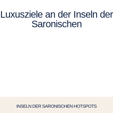
Luxusziele an der Inseln der
Saronischen
INSELN DER SARONISCHEN HOTSPOTS