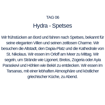
TAG 06
Hydra - Spetses
Wir frühstücken an Bord und fahren nach Spetses, bekannt für
seine eleganten Villen und seinen zeitlosen Charme. Wir
besuchen die Altstadt, den Dapia-Platz und die Kathedrale von
St. Nikolaus. Wir essen im Orloff am Meer zu Mittag. Wir
segeln, um Strände wie Ligoneri, Brelos, Zogeria oder Ayia
Paraskevi und Höhlen wie Bekiri zu entdecken. Wir essen im
Tarsanas, mit einer lebhaften Atmosphäre und köstlicher
griechischer Küche, zu Abend.