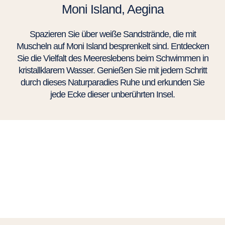
Moni Island, Aegina
Spazieren Sie über weiße Sandstrände, die mit
Muscheln auf Moni Island besprenkelt sind. Entdecken
Sie die Vielfalt des Meereslebens beim Schwimmen in
kristallklarem Wasser. Genießen Sie mit jedem Schritt
durch dieses Naturparadies Ruhe und erkunden Sie
jede Ecke dieser unberührten Insel.