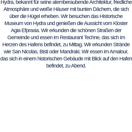
Hydra, bekannt für seine atemberaubende Architektur, friedliche
Atmosphäre und weiße Häuser mit bunten Dächern, die sich
über die Hügel erheben. Wir besuchen das Historische
Museum von Hydra und genießen die Aussicht vom Kloster
Agia Efpraxia. Wir erkunden die schönen Straßen der
Gemeinde und essen im Restaurant Techne, das sich im
Herzen des Hafens befindet, zu Mittag. Wir erkunden Strände
wie San Nicolas, Bisti oder Mandraki. Wir essen im Amalour,
das sich in einem historischen Gebäude mit Blick auf den Hafen
befindet, zu Abend.