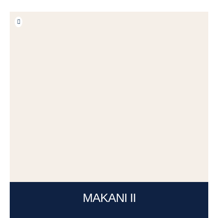
MAKANI II