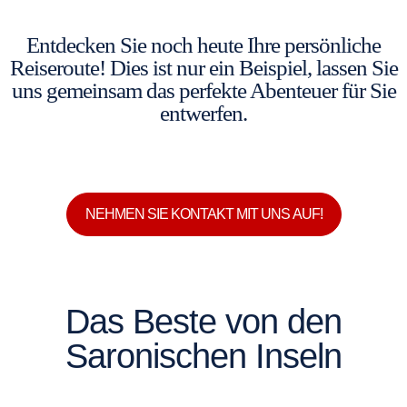
Entdecken Sie noch heute Ihre persönliche
Reiseroute! Dies ist nur ein Beispiel, lassen Sie
uns gemeinsam das perfekte Abenteuer für Sie
entwerfen.
NEHMEN SIE KONTAKT MIT UNS AUF!
Das Beste von den
Saronischen Inseln