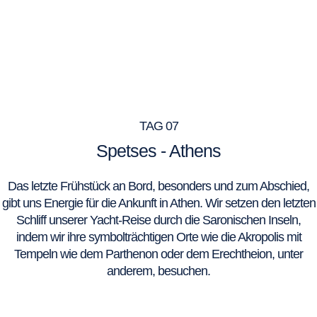
TAG 07
Spetses - Athens
Das letzte Frühstück an Bord, besonders und zum Abschied,
gibt uns Energie für die Ankunft in Athen. Wir setzen den letzten
Schliff unserer Yacht-Reise durch die Saronischen Inseln,
indem wir ihre symbolträchtigen Orte wie die Akropolis mit
Tempeln wie dem Parthenon oder dem Erechtheion, unter
anderem, besuchen.