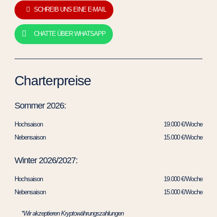
SCHREIB UNS EINE E-MAIL
CHATTE ÜBER WHATSAPP
Charterpreise
Sommer 2026:
Hochsaison
19.000 €/Woche
Nebensaison
15.000 €/Woche
Winter 2026/2027:
Hochsaison
19.000 €/Woche
Nebensaison
15.000 €/Woche
*Wir akzeptieren Kryptowährungszahlungen