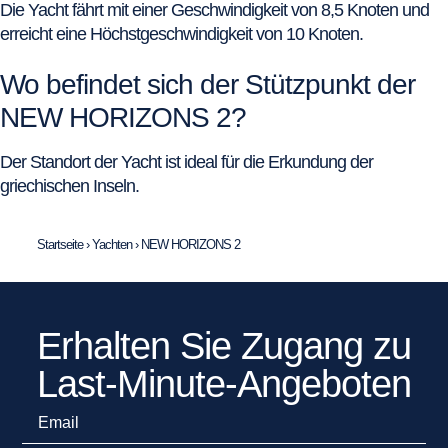
Die Yacht fährt mit einer Geschwindigkeit von 8,5 Knoten und
erreicht eine Höchstgeschwindigkeit von 10 Knoten.
Wo befindet sich der Stützpunkt der
NEW HORIZONS 2?
Der Standort der Yacht ist ideal für die Erkundung der
griechischen Inseln.
Startseite
›
Yachten
›
NEW HORIZONS 2
Erhalten Sie Zugang zu
Last-Minute-Angeboten