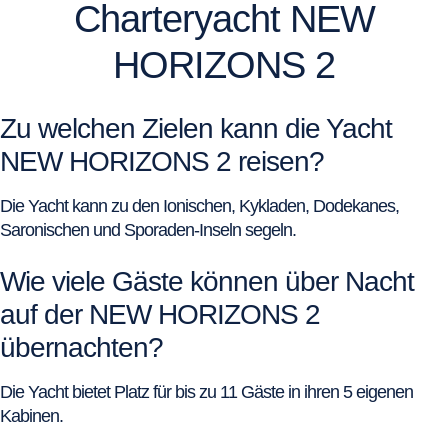
Charteryacht NEW
HORIZONS 2
Zu welchen Zielen kann die Yacht
NEW HORIZONS 2 reisen?
Die Yacht kann zu den Ionischen, Kykladen, Dodekanes,
Saronischen und Sporaden-Inseln segeln.
Wie viele Gäste können über Nacht
auf der NEW HORIZONS 2
übernachten?
Die Yacht bietet Platz für bis zu 11 Gäste in ihren 5 eigenen
Kabinen.