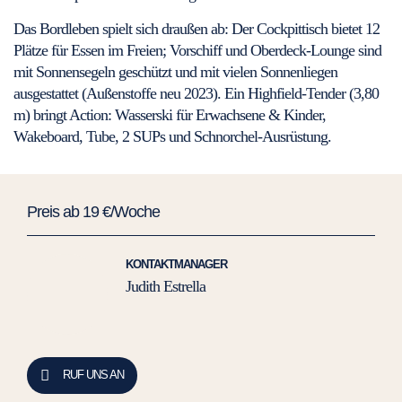
Das Bordleben spielt sich draußen ab: Der Cockpittisch bietet 12
Plätze für Essen im Freien; Vorschiff und Oberdeck-Lounge sind
mit Sonnensegeln geschützt und mit vielen Sonnenliegen
ausgestattet (Außenstoffe neu 2023). Ein Highfield-Tender (3,80
m) bringt Action: Wasserski für Erwachsene & Kinder,
Wakeboard, Tube, 2 SUPs und Schnorchel-Ausrüstung.
Preis ab 19 €/Woche
KONTAKTMANAGER
Judith Estrella
RUF UNS AN