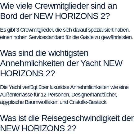
Wie viele Crewmitglieder sind an
Bord der NEW HORIZONS 2?
Es gibt 3 Crewmitglieder, die sich darauf spezialisiert haben,
einen hohen Servicestandard für die Gäste zu gewährleisten.
Was sind die wichtigsten
Annehmlichkeiten der Yacht NEW
HORIZONS 2?
Die Yacht verfügt über luxuriöse Annehmlichkeiten wie eine
Außenterrasse für 12 Personen, Designerhandtücher,
ägyptische Baumwolllaken und Cristofle-Besteck.
Was ist die Reisegeschwindigkeit der
NEW HORIZONS 2?