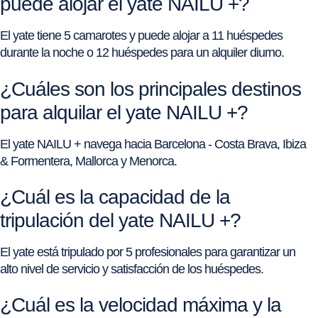
puede alojar el yate NAILU +?
El yate tiene 5 camarotes y puede alojar a 11 huéspedes
durante la noche o 12 huéspedes para un alquiler diurno.
¿Cuáles son los principales destinos
para alquilar el yate NAILU +?
El yate NAILU + navega hacia Barcelona - Costa Brava, Ibiza
& Formentera, Mallorca y Menorca.
¿Cuál es la capacidad de la
tripulación del yate NAILU +?
El yate está tripulado por 5 profesionales para garantizar un
alto nivel de servicio y satisfacción de los huéspedes.
¿Cuál es la velocidad máxima y la