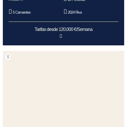
5 Camarotes
2024 Riva
Tarifas desde 120.000 €/Semana