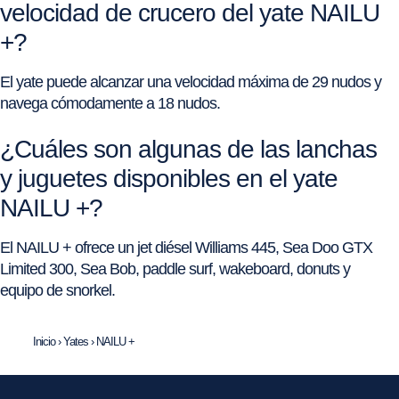
velocidad de crucero del yate NAILU
+?
El yate puede alcanzar una velocidad máxima de 29 nudos y
navega cómodamente a 18 nudos.
¿Cuáles son algunas de las lanchas
y juguetes disponibles en el yate
NAILU +?
El NAILU + ofrece un jet diésel Williams 445, Sea Doo GTX
Limited 300, Sea Bob, paddle surf, wakeboard, donuts y
equipo de snorkel.
Inicio
›
Yates
›
NAILU +