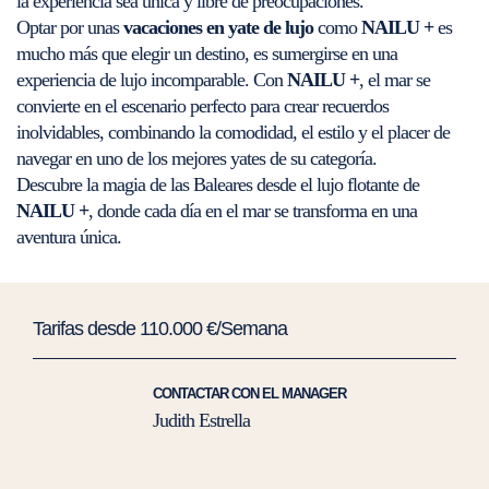
la experiencia sea única y libre de preocupaciones.
Optar por unas
vacaciones en yate de lujo
como
NAILU +
es
mucho más que elegir un destino, es sumergirse en una
experiencia de lujo incomparable. Con
NAILU +
, el mar se
convierte en el escenario perfecto para crear recuerdos
inolvidables, combinando la comodidad, el estilo y el placer de
navegar en uno de los mejores yates de su categoría.
Descubre la magia de las Baleares desde el lujo flotante de
NAILU +
, donde cada día en el mar se transforma en una
aventura única.
Tarifas desde 110.000 €/Semana
CONTACTAR CON EL MANAGER
Judith Estrella