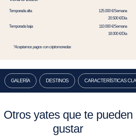
Temporada alta
125.000 €/Semana
20.500 €/Día
Temporada baja
110.000 €/Semana
18.000 €/Día
*Aceptamos pagos con criptomonedas
GALERÍA
DESTINOS
CARACTERÍSTICAS CL
Otros yates que te pueden
gustar