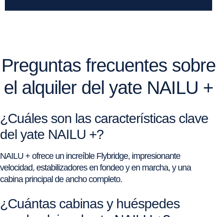
Preguntas frecuentes sobre
el alquiler del yate NAILU +
¿Cuáles son las características clave
del yate NAILU +?
NAILU + ofrece un increíble Flybridge, impresionante
velocidad, estabilizadores en fondeo y en marcha, y una
cabina principal de ancho completo.
¿Cuántas cabinas y huéspedes