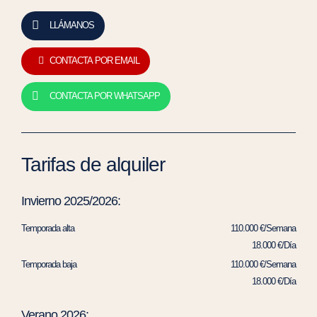
LLÁMANOS
CONTACTA POR EMAIL
CONTACTA POR WHATSAPP
Tarifas de alquiler
Invierno 2025/2026:
Temporada alta
110.000 €/Semana
18.000 €/Día
Temporada baja
110.000 €/Semana
18.000 €/Día
Verano 2026: