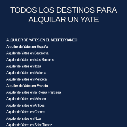
TODOS LOS DESTINOS PARA
ALQUILAR UN YATE
ALQUILER DE YATES EN EL MEDITERRÁNEO
Alquiler de Yates en España
Alquiler de Yates en Barcelona
Alquiler de Yates en Islas Baleares
Alquiler de Yates en Ibiza
Alquiler de Yates en Mallorca
Alquiler de Yates en Menorca
Alquiler de Yates en Francia
Alquiler de Yates en la Riviera Francesa
Alquiler de Yates en Mónaco
Alquiler de Yates en Antibes
Alquiler de Yates en Cannes
Alquiler de Yates en Niza
Alquiler de Yates en Saint Tropez