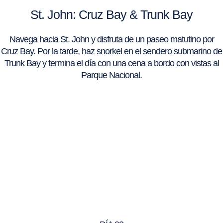
St. John: Cruz Bay & Trunk Bay
Navega hacia St. John y disfruta de un paseo matutino por
Cruz Bay. Por la tarde, haz snorkel en el sendero submarino de
Trunk Bay y termina el día con una cena a bordo con vistas al
Parque Nacional.