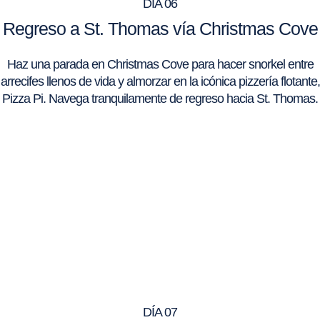
DÍA 06
Regreso a St. Thomas vía Christmas Cove
Haz una parada en Christmas Cove para hacer snorkel entre
arrecifes llenos de vida y almorzar en la icónica pizzería flotante,
Pizza Pi. Navega tranquilamente de regreso hacia St. Thomas.
DÍA 07