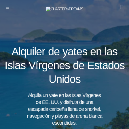
Alquiler de yates en las
Islas Vírgenes de Estados
Unidos
Alquila un yate en las Islas Vírgenes
de EE. UU. y disfruta de una
escapada caribeña llena de snorkel,
navegación y playas de arena blanca
escondidas.