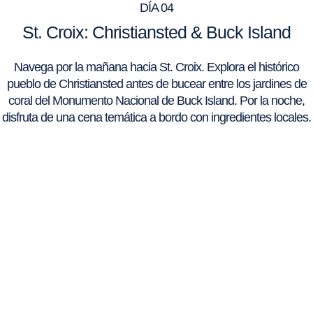
DÍA 04
St. Croix: Christiansted & Buck Island
Navega por la mañana hacia St. Croix. Explora el histórico
pueblo de Christiansted antes de bucear entre los jardines de
coral del Monumento Nacional de Buck Island. Por la noche,
disfruta de una cena temática a bordo con ingredientes locales.