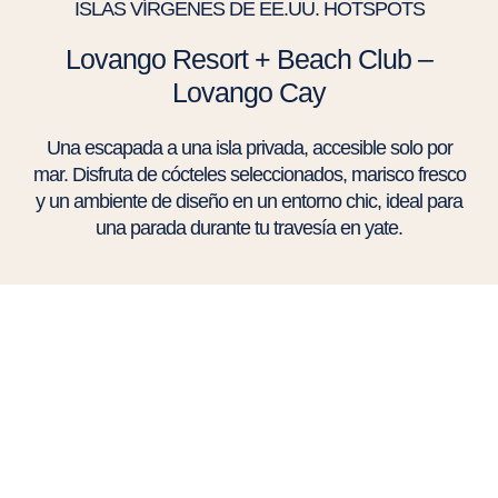
ISLAS VÍRGENES DE EE.UU. HOTSPOTS
Lovango Resort + Beach Club –
Lovango Cay
Una escapada a una isla privada, accesible solo por
mar. Disfruta de cócteles seleccionados, marisco fresco
y un ambiente de diseño en un entorno chic, ideal para
una parada durante tu travesía en yate.