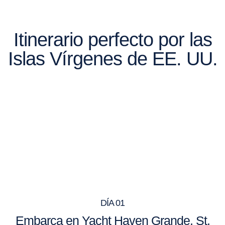
Itinerario perfecto por las
Islas Vírgenes de EE. UU.
DÍA 01
Embarca en Yacht Haven Grande, St.