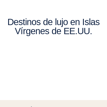
Destinos de lujo en Islas
Vírgenes de EE.UU.