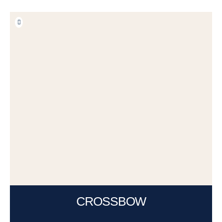
CROSSBOW