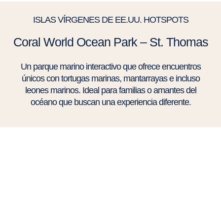
ISLAS VÍRGENES DE EE.UU. HOTSPOTS
Coral World Ocean Park – St. Thomas
Un parque marino interactivo que ofrece encuentros
únicos con tortugas marinas, mantarrayas e incluso
leones marinos. Ideal para familias o amantes del
océano que buscan una experiencia diferente.