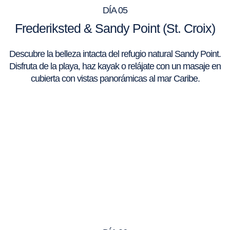
DÍA 05
Frederiksted & Sandy Point (St. Croix)
Descubre la belleza intacta del refugio natural Sandy Point.
Disfruta de la playa, haz kayak o relájate con un masaje en
cubierta con vistas panorámicas al mar Caribe.