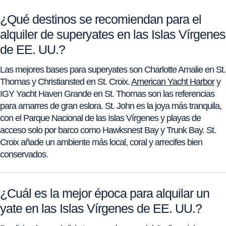
¿Qué destinos se recomiendan para el
alquiler de superyates en las Islas Vírgenes
de EE. UU.?
Las mejores bases para superyates son Charlotte Amalie en St.
Thomas y Christiansted en St. Croix.
American Yacht Harbor
y
IGY Yacht Haven Grande en St. Thomas son las referencias
para amarres de gran eslora. St. John es la joya más tranquila,
con el Parque Nacional de las Islas Vírgenes y playas de
acceso solo por barco como Hawksnest Bay y Trunk Bay. St.
Croix añade un ambiente más local, coral y arrecifes bien
conservados.
¿Cuál es la mejor época para alquilar un
yate en las Islas Vírgenes de EE. UU.?