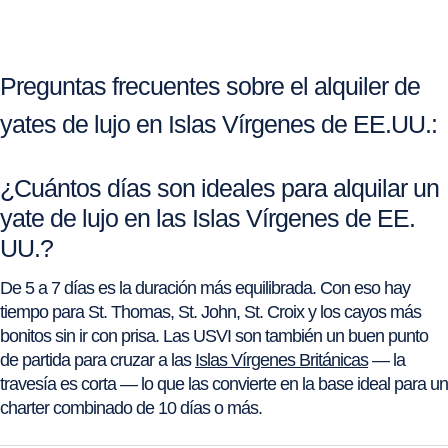
Preguntas frecuentes sobre el alquiler de
yates de lujo en Islas Vírgenes de EE.UU.:
¿Cuántos días son ideales para alquilar un
yate de lujo en las Islas Vírgenes de EE.
UU.?
De 5 a 7 días es la duración más equilibrada. Con eso hay
tiempo para St. Thomas, St. John, St. Croix y los cayos más
bonitos sin ir con prisa. Las USVI son también un buen punto
de partida para cruzar a las
Islas Vírgenes Británicas
— la
travesía es corta — lo que las convierte en la base ideal para un
charter combinado de 10 días o más.