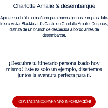
Charlotte Amalie & desembarque
Aprovecha la última mañana para hacer algunas compras duty-
free o visitar Blackbeard’s Castle en Charlotte Amalie. Después,
disfruta de un brunch de despedida a bordo antes de
desembarcar.
¡Descubre tu itinerario personalizado hoy
mismo! Este es solo un ejemplo, diseñemos
juntos la aventura perfecta para ti.
¡CONTÁCTANOS PARA MÁS INFORMACIÓN!