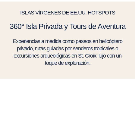
ISLAS VÍRGENES DE EE.UU. HOTSPOTS
360° Isla Privada y Tours de Aventura
Experiencias a medida como paseos en helicóptero
privado, rutas guiadas por senderos tropicales o
excursiones arqueológicas en St. Croix: lujo con un
toque de exploración.