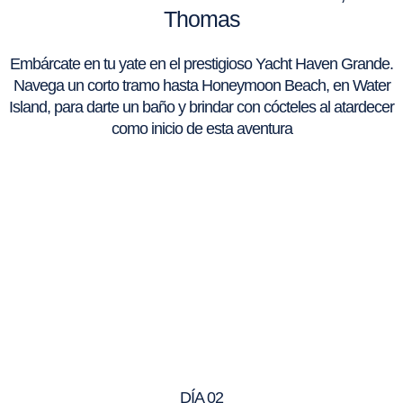
Thomas
Embárcate en tu yate en el prestigioso Yacht Haven Grande.
Navega un corto tramo hasta Honeymoon Beach, en Water
Island, para darte un baño y brindar con cócteles al atardecer
como inicio de esta aventura
DÍA 02