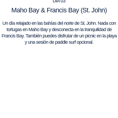
DÍA 03
Maho Bay & Francis Bay (St. John)
Un día relajado en las bahías del norte de St. John. Nada con
tortugas en Maho Bay y desconecta en la tranquilidad de
Francis Bay. También puedes disfrutar de un picnic en la playa
y una sesión de paddle surf opcional.