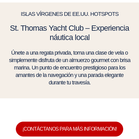
ISLAS VÍRGENES DE EE.UU. HOTSPOTS
St. Thomas Yacht Club – Experiencia
náutica local
Únete a una regata privada, toma una clase de vela o
simplemente disfruta de un almuerzo gourmet con brisa
marina. Un punto de encuentro prestigioso para los
amantes de la navegación y una parada elegante
durante tu travesía.
¡CONTÁCTANOS PARA MÁS INFORMACIÓN!