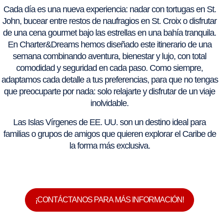
Cada día es una nueva experiencia: nadar con tortugas en St.
John, bucear entre restos de naufragios en St. Croix o disfrutar
de una cena gourmet bajo las estrellas en una bahía tranquila.
En Charter&Dreams hemos diseñado este itinerario de una
semana combinando aventura, bienestar y lujo, con total
comodidad y seguridad en cada paso. Como siempre,
adaptamos cada detalle a tus preferencias, para que no tengas
que preocuparte por nada: solo relajarte y disfrutar de un viaje
inolvidable.
Las Islas Vírgenes de EE. UU. son un destino ideal para
familias o grupos de amigos que quieren explorar el Caribe de
la forma más exclusiva.
¡CONTÁCTANOS PARA MÁS INFORMACIÓN!