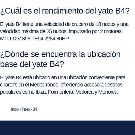
¿Cuál es el rendimiento del yate B4?
El yate B4 tiene una velocidad de crucero de 18 nudos y una
velocidad máxima de 25 nudos, impulsado por 2 motores
MTU 12V 396 TE94 2284,80HP.
¿Dónde se encuentra la ubicación
base del yate B4?
El yate B4 está ubicado en una ubicación conveniente para
charters en el Mediterráneo, ofreciendo acceso a destinos
populares como Ibiza, Formentera, Mallorca y Menorca.
Inicio
›
Yates
›
B4