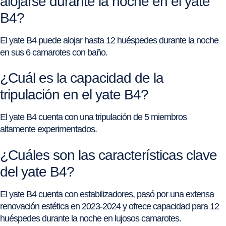
alojarse durante la noche en el yate
B4?
El yate B4 puede alojar hasta 12 huéspedes durante la noche
en sus 6 camarotes con baño.
¿Cuál es la capacidad de la
tripulación en el yate B4?
El yate B4 cuenta con una tripulación de 5 miembros
altamente experimentados.
¿Cuáles son las características clave
del yate B4?
El yate B4 cuenta con estabilizadores, pasó por una extensa
renovación estética en 2023-2024 y ofrece capacidad para 12
huéspedes durante la noche en lujosos camarotes.