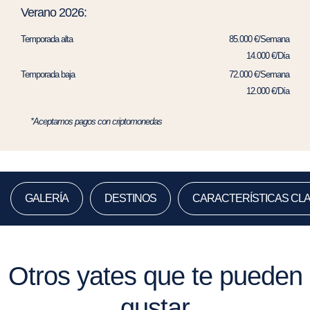
Verano 2026:
Temporada alta
85.000 €/Semana
14.000 €/Día
Temporada baja
72.000 €/Semana
12.000 €/Día
*Aceptamos pagos con criptomonedas
GALERÍA
DESTINOS
CARACTERÍSTICAS CL
Otros yates que te pueden
gustar