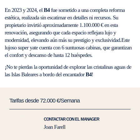
En 2023 y 2024, el
B4
fue sometido a una completa reforma
estética, realizada sin escatimar en detalles ni recursos. Su
propietario invirtió aproximadamente 1.100.000 € en esta
renovación, asegurando que cada espacio reflejara lujo y
modernidad, elevando aún más su prestigio y exclusividad.Este
lujoso super yate cuenta con 6 suntuosas cabinas, que garantizan
el confort y descanso de hasta 12 huéspedes.
¡No te pierdas la oportunidad de explorar las cristalinas aguas de
las Islas Baleares a bordo del encantador
B4
!
Tarifas desde 72.000 €/Semana
CONTACTAR CON EL MANAGER
Joan Farell