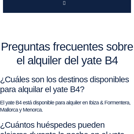
Preguntas frecuentes sobre
el alquiler del yate B4
¿Cuáles son los destinos disponibles
para alquilar el yate B4?
El yate B4 está disponible para alquiler en Ibiza & Formentera,
Mallorca y Menorca.
¿Cuántos huéspedes pueden