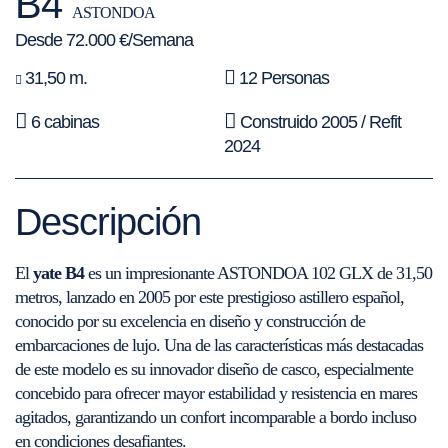
B4
ASTONDOA
Desde 72.000 €/Semana
31,50 m.
12 Personas
6 cabinas
Construido 2005 / Refit
2024
Descripción
El
yate B4
es un impresionante ASTONDOA 102 GLX de 31,50
metros, lanzado en 2005 por este prestigioso astillero español,
conocido por su excelencia en diseño y construcción de
embarcaciones de lujo. Una de las características más destacadas
de este modelo es su innovador diseño de casco, especialmente
concebido para ofrecer mayor estabilidad y resistencia en mares
agitados, garantizando un confort incomparable a bordo incluso
en condiciones desafiantes.