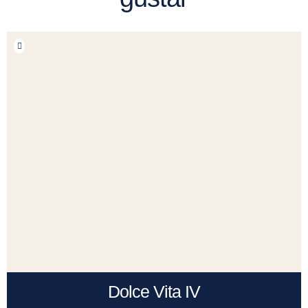
Dolce Vita IV