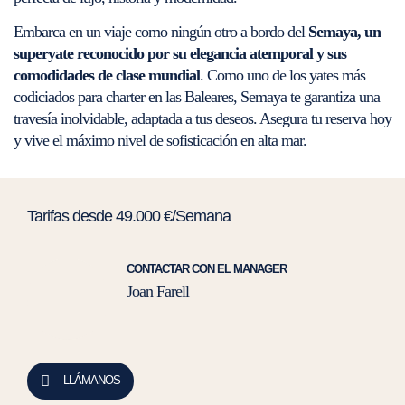
Embarca en un viaje como ningún otro a bordo del
Semaya, un
superyate reconocido por su elegancia atemporal y sus
comodidades de clase mundial
. Como uno de los yates más
codiciados para charter en las Baleares, Semaya te garantiza una
travesía inolvidable, adaptada a tus deseos. Asegura tu reserva hoy
y vive el máximo nivel de sofisticación en alta mar.
Tarifas desde 49.000 €/Semana
CONTACTAR CON EL MANAGER
Joan Farell
LLÁMANOS