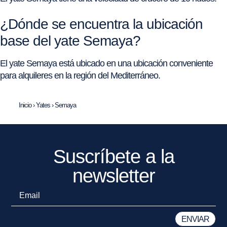
¿Dónde se encuentra la ubicación
base del yate Semaya?
El yate Semaya está ubicado en una ubicación conveniente
para alquileres en la región del Mediterráneo.
Inicio
›
Yates
›
Semaya
Suscríbete a la
newsletter