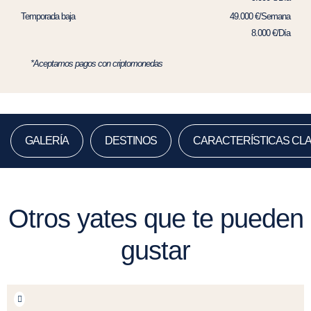
Temporada baja
49.000 €/Semana
8.000 €/Día
*Aceptamos pagos con criptomonedas
GALERÍA
DESTINOS
CARACTERÍSTICAS CL
Otros yates que te pueden
gustar