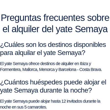
Preguntas frecuentes sobre
el alquiler del yate Semaya
¿Cuáles son los destinos disponibles
para alquilar el yate Semaya?
El yate Semaya ofrece destinos de alquiler en Ibiza y
Formentera, Mallorca, Menorca y Barcelona - Costa Brava.
¿Cuántos huéspedes puede alojar el
yate Semaya durante la noche?
El yate Semaya puede alojar hasta 12 invitados durante la
noche en sus 5 camarotes.