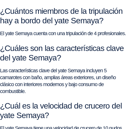
¿Cuántos miembros de la tripulación
hay a bordo del yate Semaya?
El yate Semaya cuenta con una tripulación de 4 profesionales.
¿Cuáles son las características clave
del yate Semaya?
Las características clave del yate Semaya incluyen 5
camarotes con baño, amplias áreas exteriores, un diseño
clásico con interiores modernos y bajo consumo de
combustible.
¿Cuál es la velocidad de crucero del
yate Semaya?
El yate Semaya tiene una velocidad de crucero de 10 nudos.