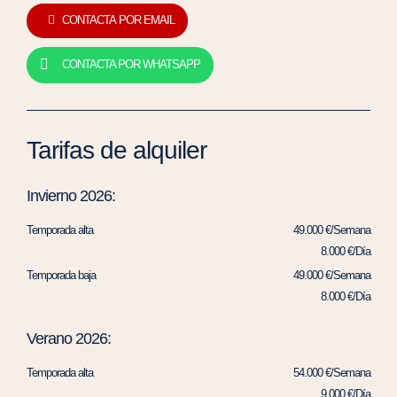
CONTACTA POR EMAIL
CONTACTA POR WHATSAPP
Tarifas de alquiler
Invierno 2026:
Temporada alta
49.000 €/Semana
8.000 €/Día
Temporada baja
49.000 €/Semana
8.000 €/Día
Verano 2026:
Temporada alta
54.000 €/Semana
9.000 €/Día