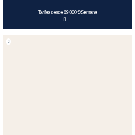
Tarifas desde 69.000 €/Semana