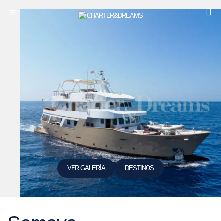
VER GALERÍA
DESTINOS