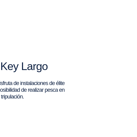
 Key Largo
ruta de instalaciones de élite
osibilidad de realizar pesca en
tripulación.