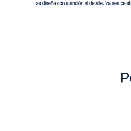
se diseña con atención al detalle. Ya sea celeb
P