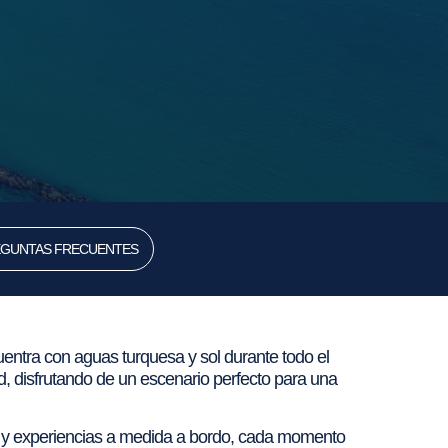
GUNTAS FRECUENTES
uentra con aguas turquesa y sol durante todo el
d, disfrutando de un escenario perfecto para una
ado y experiencias a medida a bordo, cada momento