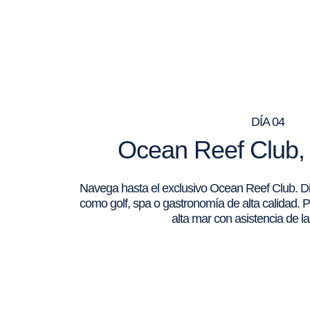
DÍA 04
Ocean Reef Club,
Navega hasta el exclusivo Ocean Reef Club. Disf
como golf, spa o gastronomía de alta calidad. P
alta mar con asistencia de la 