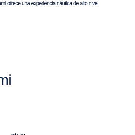
ami ofrece una experiencia náutica de alto nivel
mi