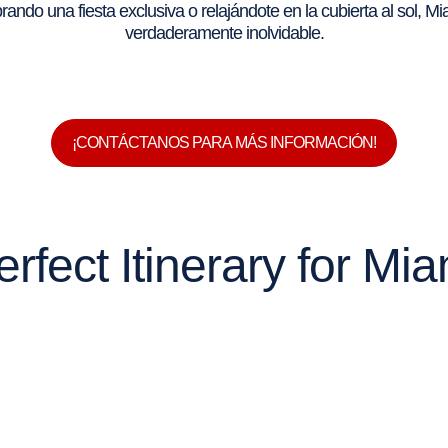
rando una fiesta exclusiva o relajándote en la cubierta al sol, Mi
verdaderamente inolvidable.
¡CONTÁCTANOS PARA MÁS INFORMACIÓN!
erfect Itinerary for Mia