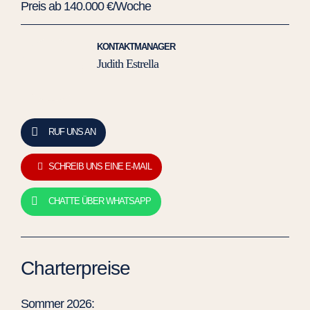
Preis ab 140.000 €/Woche
KONTAKTMANAGER
Judith Estrella
RUF UNS AN
SCHREIB UNS EINE E-MAIL
CHATTE ÜBER WHATSAPP
Charterpreise
Sommer 2026: