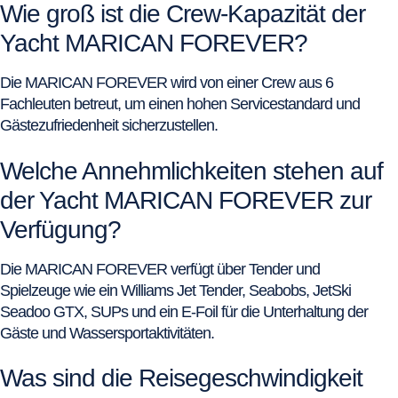
Wie groß ist die Crew-Kapazität der
Yacht MARICAN FOREVER?
Die MARICAN FOREVER wird von einer Crew aus 6
Fachleuten betreut, um einen hohen Servicestandard und
Gästezufriedenheit sicherzustellen.
Welche Annehmlichkeiten stehen auf
der Yacht MARICAN FOREVER zur
Verfügung?
Die MARICAN FOREVER verfügt über Tender und
Spielzeuge wie ein Williams Jet Tender, Seabobs, JetSki
Seadoo GTX, SUPs und ein E-Foil für die Unterhaltung der
Gäste und Wassersportaktivitäten.
Was sind die Reisegeschwindigkeit