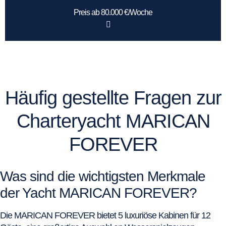
Preis ab 80.000 €/Woche
Häufig gestellte Fragen zur
Charteryacht MARICAN
FOREVER
Was sind die wichtigsten Merkmale
der Yacht MARICAN FOREVER?
Die MARICAN FOREVER bietet 5 luxuriöse Kabinen für 12