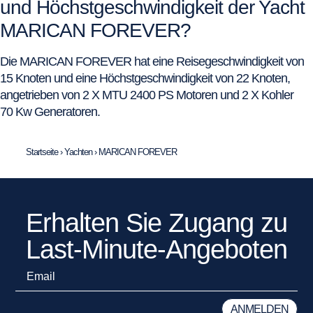
und Höchstgeschwindigkeit der Yacht
MARICAN FOREVER?
Die MARICAN FOREVER hat eine Reisegeschwindigkeit von
15 Knoten und eine Höchstgeschwindigkeit von 22 Knoten,
angetrieben von 2 X MTU 2400 PS Motoren und 2 X Kohler
70 Kw Generatoren.
Startseite
›
Yachten
›
MARICAN FOREVER
Erhalten Sie Zugang zu
Last-Minute-Angeboten