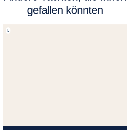
gefallen könnten