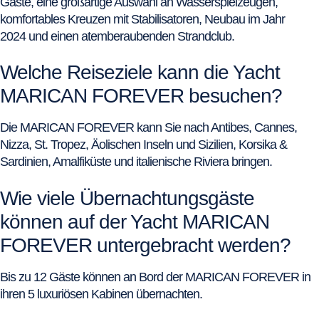
Gäste, eine großartige Auswahl an Wasserspielzeugen,
komfortables Kreuzen mit Stabilisatoren, Neubau im Jahr
2024 und einen atemberaubenden Strandclub.
Welche Reiseziele kann die Yacht
MARICAN FOREVER besuchen?
Die MARICAN FOREVER kann Sie nach Antibes, Cannes,
Nizza, St. Tropez, Äolischen Inseln und Sizilien, Korsika &
Sardinien, Amalfiküste und italienische Riviera bringen.
Wie viele Übernachtungsgäste
können auf der Yacht MARICAN
FOREVER untergebracht werden?
Bis zu 12 Gäste können an Bord der MARICAN FOREVER in
ihren 5 luxuriösen Kabinen übernachten.