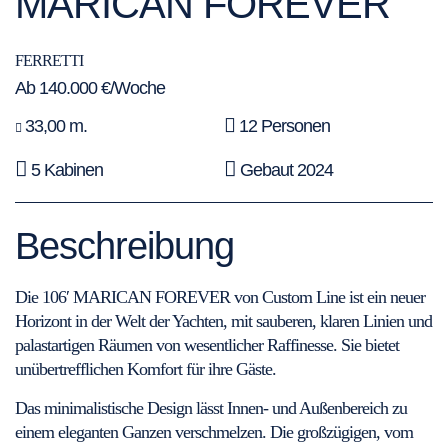
MARICAN FOREVER
FERRETTI
Ab 140.000 €/Woche
33,00 m.
12 Personen
5 Kabinen
Gebaut 2024
Beschreibung
Die 106′ MARICAN FOREVER von Custom Line ist ein neuer
Horizont in der Welt der Yachten, mit sauberen, klaren Linien und
palastartigen Räumen von wesentlicher Raffinesse. Sie bietet
unübertrefflichen Komfort für ihre Gäste.
Das minimalistische Design lässt Innen- und Außenbereich zu
einem eleganten Ganzen verschmelzen. Die großzügigen, vom