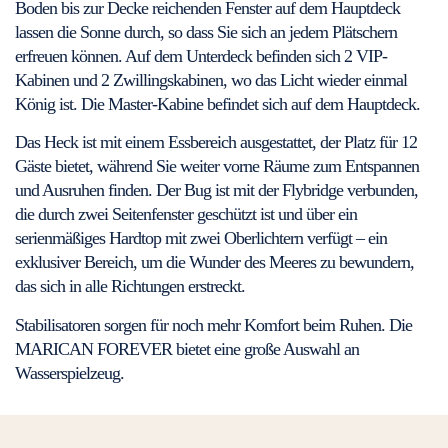
Boden bis zur Decke reichenden Fenster auf dem Hauptdeck
lassen die Sonne durch, so dass Sie sich an jedem Plätschern
erfreuen können. Auf dem Unterdeck befinden sich 2 VIP-
Kabinen und 2 Zwillingskabinen, wo das Licht wieder einmal
König ist. Die Master-Kabine befindet sich auf dem Hauptdeck.
Das Heck ist mit einem Essbereich ausgestattet, der Platz für 12
Gäste bietet, während Sie weiter vorne Räume zum Entspannen
und Ausruhen finden. Der Bug ist mit der Flybridge verbunden,
die durch zwei Seitenfenster geschützt ist und über ein
serienmäßiges Hardtop mit zwei Oberlichtern verfügt – ein
exklusiver Bereich, um die Wunder des Meeres zu bewundern,
das sich in alle Richtungen erstreckt.
Stabilisatoren sorgen für noch mehr Komfort beim Ruhen. Die
MARICAN FOREVER bietet eine große Auswahl an
Wasserspielzeug.