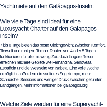
Yachtmiete auf den Galápagos-Inseln:
Wie viele Tage sind ideal für eine
Luxusyacht-Charter auf den Galapagos-
Inseln?
7 bis 8 Tage bieten das beste Gleichgewicht zwischen Komfort,
Tierwelt und ruhigem Tempo. Routen von 4 oder 5 Tagen
funktionieren für alle mit wenig Zeit, doch längere Reisen
erreichen reichere Gebiete wie Fernandina, Genovesa,
Española und die Westseite von Isabela. Eine volle Woche
ermöglicht außerdem ein sanfteres Segeltempo, mehr
Schnorchel-Sessions und weniger Druck zwischen geführten
Landgängen. Mehr Informationen bei
galapagos.org
.
Welche Ziele werden für eine Superyacht-