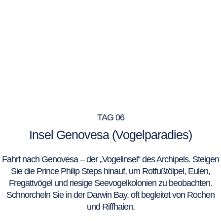
TAG 06
Insel Genovesa (Vogelparadies)
Fahrt nach Genovesa – der „Vogelinsel“ des Archipels. Steigen
Sie die Prince Philip Steps hinauf, um Rotfußtölpel, Eulen,
Fregattvögel und riesige Seevogelkolonien zu beobachten.
Schnorcheln Sie in der Darwin Bay, oft begleitet von Rochen
und Riffhaien.