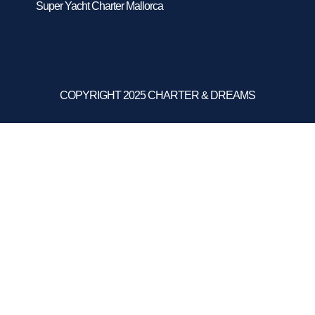
Super Yacht Charter Mallorca
COPYRIGHT 2025 CHARTER & DREAMS