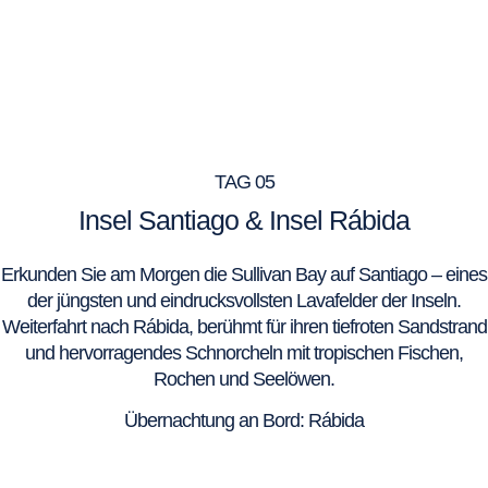
TAG 05
Insel Santiago & Insel Rábida
Erkunden Sie am Morgen die Sullivan Bay auf Santiago – eines
der jüngsten und eindrucksvollsten Lavafelder der Inseln.
Weiterfahrt nach Rábida, berühmt für ihren tiefroten Sandstrand
und hervorragendes Schnorcheln mit tropischen Fischen,
Rochen und Seelöwen.
Übernachtung an Bord: Rábida