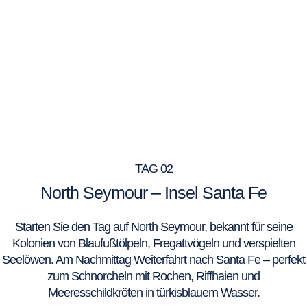
TAG 02
North Seymour – Insel Santa Fe
Starten Sie den Tag auf North Seymour, bekannt für seine
Kolonien von Blaufußtölpeln, Fregattvögeln und verspielten
Seelöwen. Am Nachmittag Weiterfahrt nach Santa Fe – perfekt
zum Schnorcheln mit Rochen, Riffhaien und
Meeresschildkröten in türkisblauem Wasser.