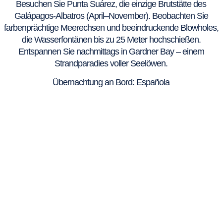
Besuchen Sie Punta Suárez, die einzige Brutstätte des
Galápagos-Albatros (April–November). Beobachten Sie
farbenprächtige Meerechsen und beeindruckende Blowholes,
die Wasserfontänen bis zu 25 Meter hochschießen.
Entspannen Sie nachmittags in Gardner Bay – einem
Strandparadies voller Seelöwen.
Übernachtung an Bord: Española