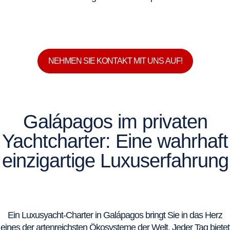
NEHMEN SIE KONTAKT MIT UNS AUF!
Galápagos im privaten
Yachtcharter: Eine wahrhaft
einzigartige Luxuserfahrung
Ein Luxusyacht-Charter in Galápagos bringt Sie in das Herz
eines der artenreichsten Ökosysteme der Welt. Jeder Tag bietet