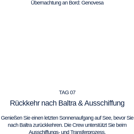
Übernachtung an Bord: Genovesa
TAG 07
Rückkehr nach Baltra & Ausschiffung
Genießen Sie einen letzten Sonnenaufgang auf See, bevor Sie
nach Baltra zurückkehren. Die Crew unterstützt Sie beim
Ausschiffungs- und Transferprozess.