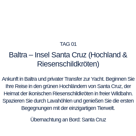
TAG 01
Baltra – Insel Santa Cruz (Hochland &
Riesenschildkröten)
Ankunft in Baltra und privater Transfer zur Yacht. Beginnen Sie
Ihre Reise in den grünen Hochländern von Santa Cruz, der
Heimat der ikonischen Riesenschildkröten in freier Wildbahn.
Spazieren Sie durch Lavahöhlen und genießen Sie die ersten
Begegnungen mit der einzigartigen Tierwelt.
Übernachtung an Bord: Santa Cruz