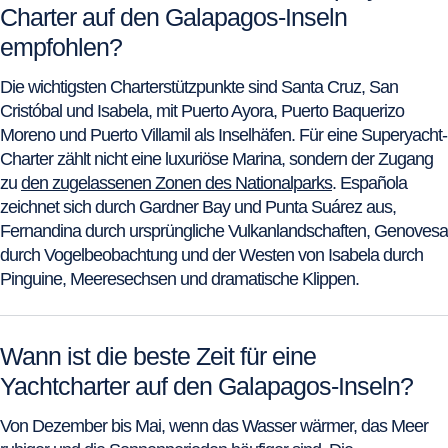
Charter auf den Galapagos-Inseln
empfohlen?
Die wichtigsten Charterstützpunkte sind Santa Cruz, San
Cristóbal und Isabela, mit Puerto Ayora, Puerto Baquerizo
Moreno und Puerto Villamil als Inselhäfen. Für eine Superyacht-
Charter zählt nicht eine luxuriöse Marina, sondern der Zugang
zu
den zugelassenen Zonen des Nationalparks
. Española
zeichnet sich durch Gardner Bay und Punta Suárez aus,
Fernandina durch ursprüngliche Vulkanlandschaften, Genovesa
durch Vogelbeobachtung und der Westen von Isabela durch
Pinguine, Meeresechsen und dramatische Klippen.
Wann ist die beste Zeit für eine
Yachtcharter auf den Galapagos-Inseln?
Von Dezember bis Mai, wenn das Wasser wärmer, das Meer