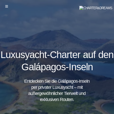
Luxusyacht-Charter auf den
Galápagos-Inseln
Entdecken Sie die Galápagos-Inseln
per privater Luxusyacht – mit
außergewöhnlicher Tierwelt und
exklusiven Routen.