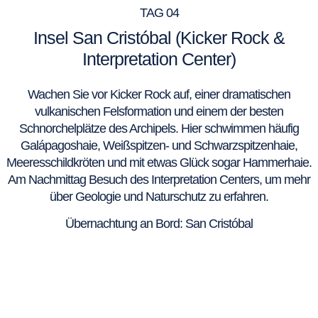
TAG 04
Insel San Cristóbal (Kicker Rock &
Interpretation Center)
Wachen Sie vor Kicker Rock auf, einer dramatischen
vulkanischen Felsformation und einem der besten
Schnorchelplätze des Archipels. Hier schwimmen häufig
Galápagoshaie, Weißspitzen- und Schwarzspitzenhaie,
Meeresschildkröten und mit etwas Glück sogar Hammerhaie.
Am Nachmittag Besuch des Interpretation Centers, um mehr
über Geologie und Naturschutz zu erfahren.
Übernachtung an Bord: San Cristóbal