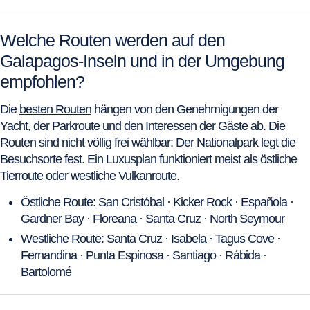
Welche Routen werden auf den
Galapagos-Inseln und in der Umgebung
empfohlen?
Die
besten Routen
hängen von den Genehmigungen der
Yacht, der Parkroute und den Interessen der Gäste ab. Die
Routen sind nicht völlig frei wählbar: Der Nationalpark legt die
Besuchsorte fest. Ein Luxusplan funktioniert meist als östliche
Tierroute oder westliche Vulkanroute.
Östliche Route: San Cristóbal · Kicker Rock · Española ·
Gardner Bay · Floreana · Santa Cruz · North Seymour
Westliche Route: Santa Cruz · Isabela · Tagus Cove ·
Fernandina · Punta Espinosa · Santiago · Rábida ·
Bartolomé