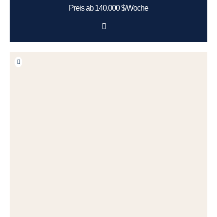
Preis ab 140.000 $/Woche