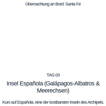
Übernachtung an Bord: Santa Fe
TAG 03
Insel Española (Galápagos-Albatros &
Meerechsen)
Kurs auf Española, eine der kostbarsten Inseln des Archipels.