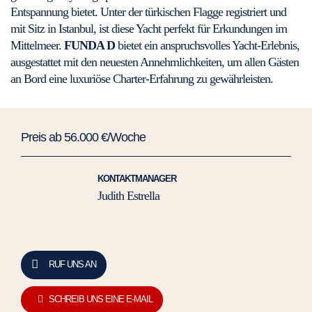
Entspannung bietet. Unter der türkischen Flagge registriert und
mit Sitz in Istanbul, ist diese Yacht perfekt für Erkundungen im
Mittelmeer.
FUNDA D
bietet ein anspruchsvolles Yacht-Erlebnis,
ausgestattet mit den neuesten Annehmlichkeiten, um allen Gästen
an Bord eine luxuriöse Charter-Erfahrung zu gewährleisten.
Preis ab 56.000 €/Woche
KONTAKTMANAGER
Judith Estrella
RUF UNS AN
SCHREIB UNS EINE E-MAIL