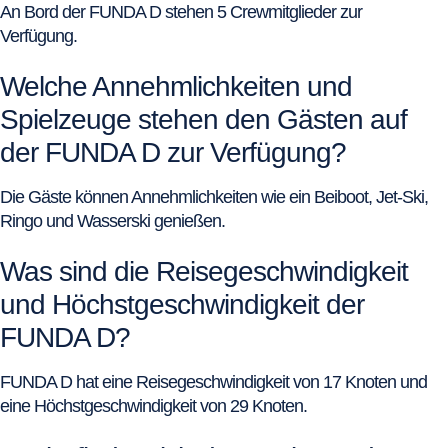
An Bord der FUNDA D stehen 5 Crewmitglieder zur
Verfügung.
Welche Annehmlichkeiten und
Spielzeuge stehen den Gästen auf
der FUNDA D zur Verfügung?
Die Gäste können Annehmlichkeiten wie ein Beiboot, Jet-Ski,
Ringo und Wasserski genießen.
Was sind die Reisegeschwindigkeit
und Höchstgeschwindigkeit der
FUNDA D?
FUNDA D hat eine Reisegeschwindigkeit von 17 Knoten und
eine Höchstgeschwindigkeit von 29 Knoten.