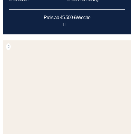
Preis ab 45.500 €/Woche