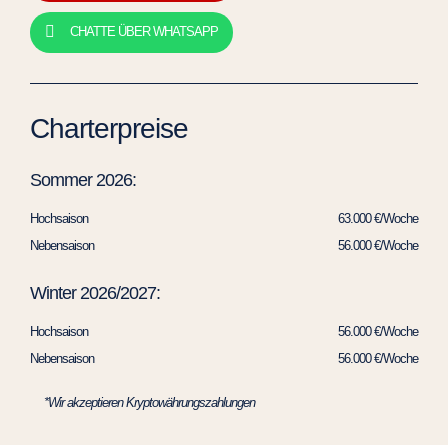
CHATTE ÜBER WHATSAPP
Charterpreise
Sommer 2026:
Hochsaison
63.000 €/Woche
Nebensaison
56.000 €/Woche
Winter 2026/2027:
Hochsaison
56.000 €/Woche
Nebensaison
56.000 €/Woche
*Wir akzeptieren Kryptowährungszahlungen