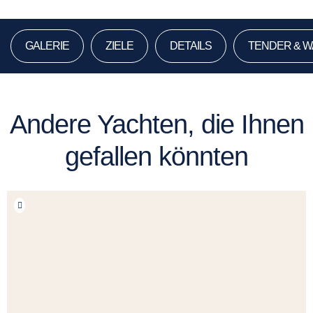
GALERIE
ZIELE
DETAILS
TENDER & 
Andere Yachten, die Ihnen
gefallen könnten