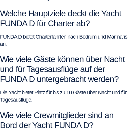
Welche Hauptziele deckt die Yacht
FUNDA D für Charter ab?
FUNDA D bietet Charterfahrten nach Bodrum und Marmaris
an.
Wie viele Gäste können über Nacht
und für Tagesausflüge auf der
FUNDA D untergebracht werden?
Die Yacht bietet Platz für bis zu 10 Gäste über Nacht und für
Tagesausflüge.
Wie viele Crewmitglieder sind an
Bord der Yacht FUNDA D?