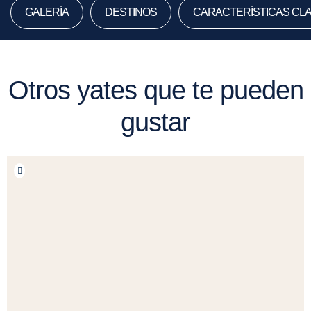
GALERÍA
DESTINOS
CARACTERÍSTICAS CL
Otros yates que te pueden
gustar