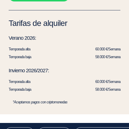
Tarifas de alquiler
Verano 2026:
Temporada alta
60.000 €/Semana
Temporada baja
58.000 €/Semana
Invierno 2026/2027:
Temporada alta
60.000 €/Semana
Temporada baja
58.000 €/Semana
*Aceptamos pagos con criptomonedas