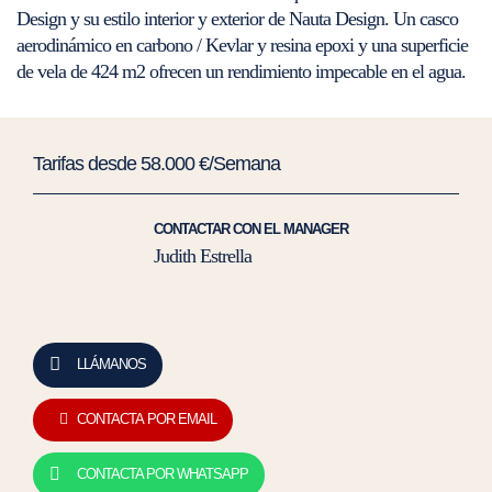
Design y su estilo interior y exterior de Nauta Design. Un casco
aerodinámico en carbono / Kevlar y resina epoxi y una superficie
de vela de 424 m2 ofrecen un rendimiento impecable en el agua.
Tarifas desde 58.000 €/Semana
CONTACTAR CON EL MANAGER
Judith Estrella
LLÁMANOS
CONTACTA POR EMAIL
CONTACTA POR WHATSAPP