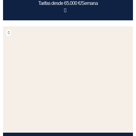
Tarifas desde 65.000 €/Semana