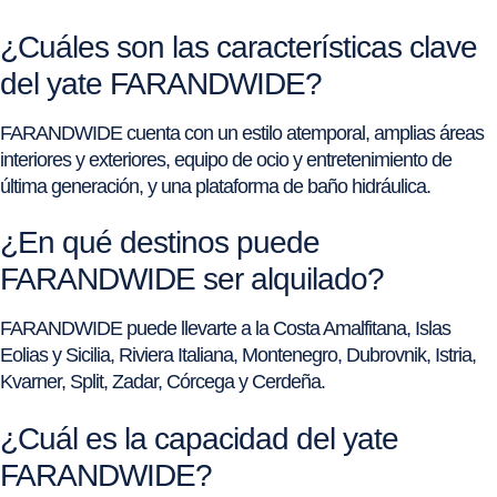
¿Cuáles son las características clave
del yate FARANDWIDE?
FARANDWIDE cuenta con un estilo atemporal, amplias áreas
interiores y exteriores, equipo de ocio y entretenimiento de
última generación, y una plataforma de baño hidráulica.
¿En qué destinos puede
FARANDWIDE ser alquilado?
FARANDWIDE puede llevarte a la Costa Amalfitana, Islas
Eolias y Sicilia, Riviera Italiana, Montenegro, Dubrovnik, Istria,
Kvarner, Split, Zadar, Córcega y Cerdeña.
¿Cuál es la capacidad del yate
FARANDWIDE?