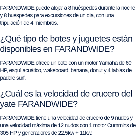
FARANDWIDE puede alojar a 8 huéspedes durante la noche
y 8 huéspedes para excursiones de un día, con una
tripulación de 4 miembros.
¿Qué tipo de botes y juguetes están
disponibles en FARANDWIDE?
FARANDWIDE ofrece un bote con un motor Yamaha de 60
HP, esquí acuático, wakeboard, banana, donut y 4 tablas de
paddle surf.
¿Cuál es la velocidad de crucero del
yate FARANDWIDE?
FARANDWIDE tiene una velocidad de crucero de 9 nudos y
una velocidad máxima de 12 nudos con 1 motor Cummins de
305 HP y generadores de 22.5kw + 11kw.