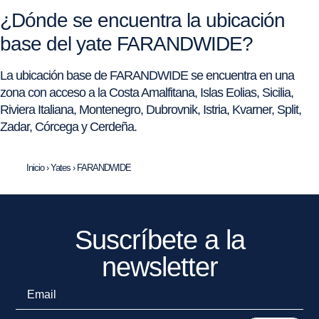
¿Dónde se encuentra la ubicación
base del yate FARANDWIDE?
La ubicación base de FARANDWIDE se encuentra en una
zona con acceso a la Costa Amalfitana, Islas Eolias, Sicilia,
Riviera Italiana, Montenegro, Dubrovnik, Istria, Kvarner, Split,
Zadar, Córcega y Cerdeña.
Inicio
›
Yates
›
FARANDWIDE
Suscríbete a la
newsletter