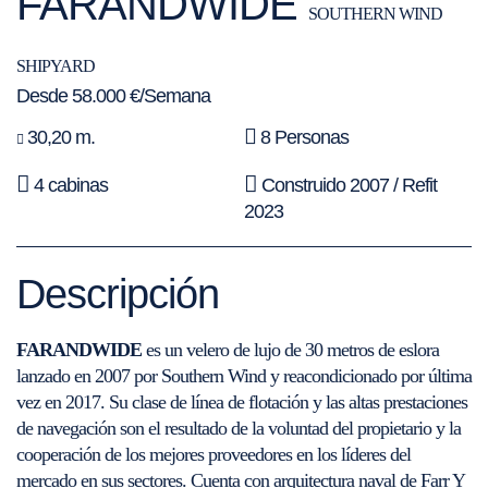
FARANDWIDE
SOUTHERN WIND
SHIPYARD
Desde 58.000 €/Semana
30,20 m.
8 Personas
4 cabinas
Construido 2007 / Refit
2023
Descripción
FARANDWIDE
es un velero de lujo de 30 metros de eslora
lanzado en 2007 por Southern Wind y reacondicionado por última
vez en 2017. Su clase de línea de flotación y las altas prestaciones
de navegación son el resultado de la voluntad del propietario y la
cooperación de los mejores proveedores en los líderes del
mercado en sus sectores. Cuenta con arquitectura naval de Farr Y