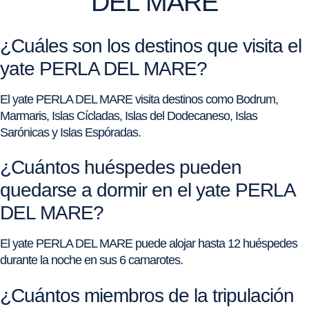
DEL MARE
¿Cuáles son los destinos que visita el
yate PERLA DEL MARE?
El yate PERLA DEL MARE visita destinos como Bodrum,
Marmaris, Islas Cícladas, Islas del Dodecaneso, Islas
Sarónicas y Islas Espóradas.
¿Cuántos huéspedes pueden
quedarse a dormir en el yate PERLA
DEL MARE?
El yate PERLA DEL MARE puede alojar hasta 12 huéspedes
durante la noche en sus 6 camarotes.
¿Cuántos miembros de la tripulación