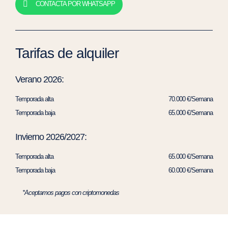
CONTACTA POR WHATSAPP
Tarifas de alquiler
Verano 2026:
Temporada alta
70.000 €/Semana
Temporada baja
65.000 €/Semana
Invierno 2026/2027:
Temporada alta
65.000 €/Semana
Temporada baja
60.000 €/Semana
*Aceptamos pagos con criptomonedas