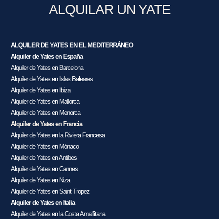
ALQUILAR UN YATE
ALQUILER DE YATES EN EL MEDITERRÁNEO
Alquiler de Yates en España
Alquiler de Yates en Barcelona
Alquiler de Yates en Islas Baleares
Alquiler de Yates en Ibiza
Alquiler de Yates en Mallorca
Alquiler de Yates en Menorca
Alquiler de Yates en Francia
Alquiler de Yates en la Riviera Francesa
Alquiler de Yates en Mónaco
Alquiler de Yates en Antibes
Alquiler de Yates en Cannes
Alquiler de Yates en Niza
Alquiler de Yates en Saint Tropez
Alquiler de Yates en Italia
Alquiler de Yates en la Costa Amalfitana