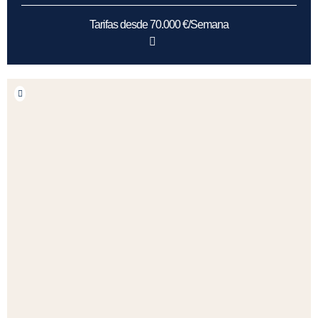
Tarifas desde 70.000 €/Semana