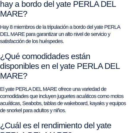
hay a bordo del yate PERLA DEL
MARE?
Hay 8 miembros de la tripulación a bordo del yate PERLA
DEL MARE para garantizar un alto nivel de servicio y
satisfacción de los huéspedes.
¿Qué comodidades están
disponibles en el yate PERLA DEL
MARE?
El yate PERLA DEL MARE ofrece una variedad de
comodidades que incluyen juguetes acuáticos como motos
acuáticas, Seabobs, tablas de wakeboard, kayaks y equipos
de snorkel para adultos y niños.
¿Cuál es el rendimiento del yate