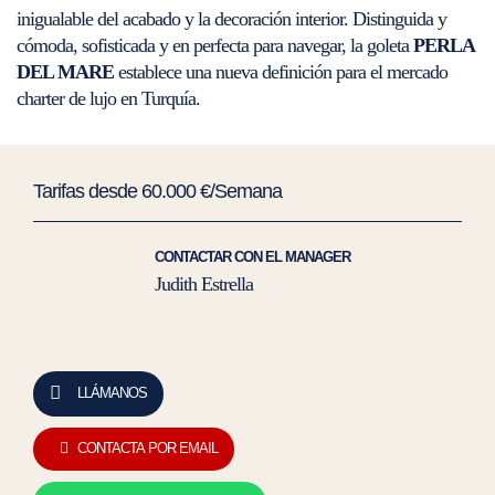
inigualable del acabado y la decoración interior. Distinguida y
cómoda, sofisticada y en perfecta para navegar, la goleta
PERLA
DEL MARE
establece una nueva definición para el mercado
charter de lujo en Turquía.
Tarifas desde 60.000 €/Semana
CONTACTAR CON EL MANAGER
Judith Estrella
LLÁMANOS
CONTACTA POR EMAIL