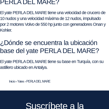
PERLA DEL MARE?
El yate PERLA DEL MARE tiene una velocidad de crucero de
10 nudos y una velocidad máxima de 12 nudos, impulsado
por 2 motores Volvo de 550 hp junto con generadores Onan y
Kohler.
¿Dónde se encuentra la ubicación
base del yate PERLA DEL MARE?
El yate PERLA DEL MARE tiene su base en Turquía, con su
astillero ubicado en Antalya.
Inicio
›
Yates
›
PERLA DEL MARE
Suscríbete a la