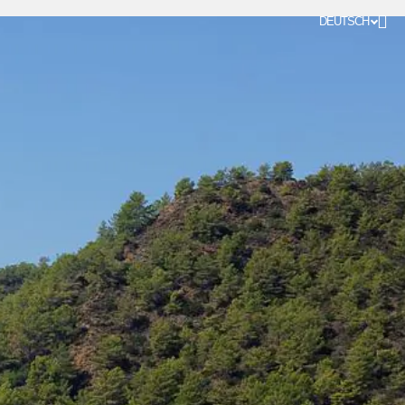
DEUTSCH