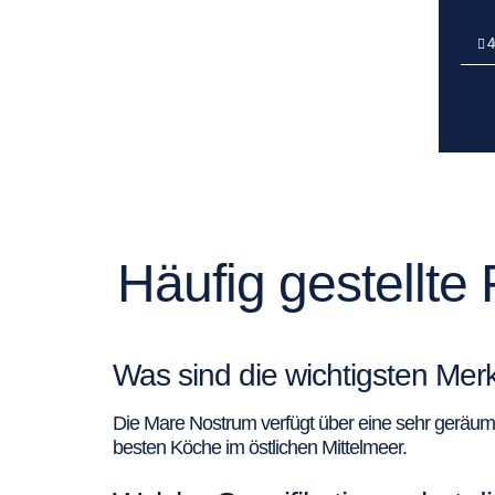
4
Häufig gestellte
Was sind die wichtigsten Me
Die Mare Nostrum verfügt über eine sehr geräumi
besten Köche im östlichen Mittelmeer.