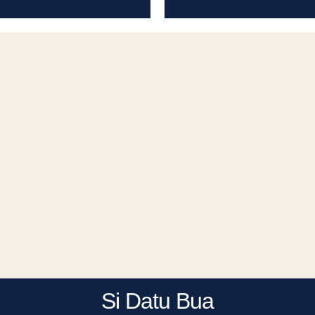
Si Datu Bua