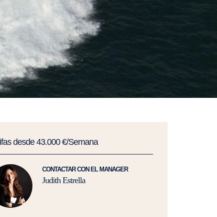
rifas desde 43.000 €/Semana
CONTACTAR CON EL MANAGER
Judith Estrella