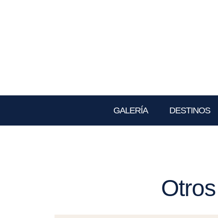
GALERÍA
DESTINOS
Otros