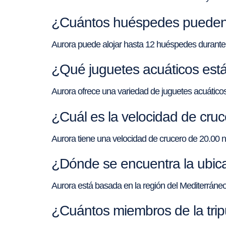
¿Cuántos huéspedes pueden a
Aurora puede alojar hasta 12 huéspedes durante
¿Qué juguetes acuáticos está
Aurora ofrece una variedad de juguetes acuático
¿Cuál es la velocidad de cruc
Aurora tiene una velocidad de crucero de 20.00
¿Dónde se encuentra la ubica
Aurora está basada en la región del Mediterráneo
¿Cuántos miembros de la trip