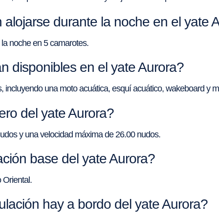
lojarse durante la noche en el yate 
 la noche en 5 camarotes.
n disponibles en el yate Aurora?
s, incluyendo una moto acuática, esquí acuático, wakeboard y m
ero del yate Aurora?
 nudos y una velocidad máxima de 26.00 nudos.
ción base del yate Aurora?
 Oriental.
ulación hay a bordo del yate Aurora?