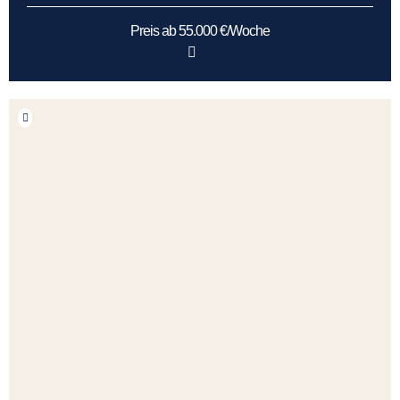
Preis ab 55.000 €/Woche