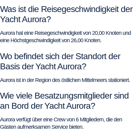
Was ist die Reisegeschwindigkeit der
Yacht Aurora?
Aurora hat eine Reisegeschwindigkeit von 20,00 Knoten und
eine Höchstgeschwindigkeit von 26,00 Knoten.
Wo befindet sich der Standort der
Basis der Yacht Aurora?
Aurora ist in der Region des östlichen Mittelmeers stationiert.
Wie viele Besatzungsmitglieder sind
an Bord der Yacht Aurora?
Aurora verfügt über eine Crew von 6 Mitgliedern, die den
Gästen aufmerksamen Service bieten.