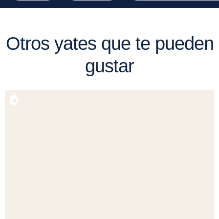
Otros yates que te pueden
gustar