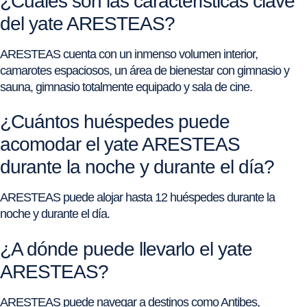
¿Cuáles son las características clave
del yate ARESTEAS?
ARESTEAS cuenta con un inmenso volumen interior,
camarotes espaciosos, un área de bienestar con gimnasio y
sauna, gimnasio totalmente equipado y sala de cine.
¿Cuántos huéspedes puede
acomodar el yate ARESTEAS
durante la noche y durante el día?
ARESTEAS puede alojar hasta 12 huéspedes durante la
noche y durante el día.
¿A dónde puede llevarlo el yate
ARESTEAS?
ARESTEAS puede navegar a destinos como Antibes,