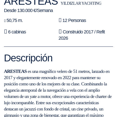
ARESTEAS
YILDIZLAR YACHTING
Desde 130.000 €/Semana
50,75 m.
12 Personas
6 cabinas
Construido 2017 / Refit
2026
Descripción
ARESTEAS
es una magnífico velero de 51 metros, lanzado en
2017 y elegantemente renovado en 2022 para mantener su
posición como uno de los mejores de su clase. Combinando la
elegancia atemporal de la navegación a vela con el amplio
volumen de un yate a motor, ofrece una experiencia de charter de
lujo incomparable. Entre sus excepcionales características
destacan un jacuzzi con fondo de cristal, un cine privado, un
gimnasio y una zona de bienestar, que garantizan el máximo