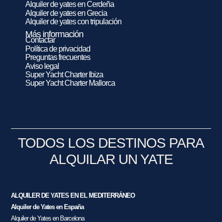
Alquiler de yates en Cerdeña
Alquiler de yates en Grecia
Alquiler de yates con tripulación
Más información
Contactar
Política de privacidad
Preguntas frecuentes
Aviso legal
Super Yacht Charter Ibiza
Super Yacht Charter Mallorca
TODOS LOS DESTINOS PARA
ALQUILAR UN YATE
ALQUILER DE YATES EN EL MEDITERRÁNEO
Alquiler de Yates en España
Alquiler de Yates en Barcelona