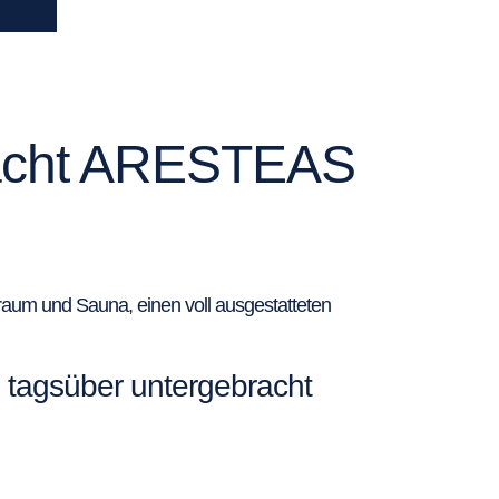
ryacht ARESTEAS
aum und Sauna, einen voll ausgestatteten
tagsüber untergebracht