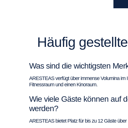
Häufig gestell
Was sind die wichtigsten M
ARESTEAS verfügt über immense Volumina im Inn
Fitnessraum und einen Kinoraum.
Wie viele Gäste können auf 
werden?
ARESTEAS bietet Platz für bis zu 12 Gäste übe