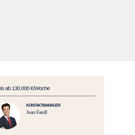
eis ab 130.000 €/Woche
KONTAKTMANAGER
Joan Farell