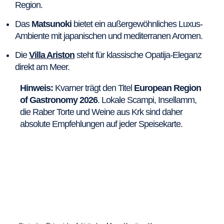
Region.
Das
Matsunoki
bietet ein außergewöhnliches Luxus-
Ambiente mit japanischen und mediterranen Aromen.
Die
Villa Ariston
steht für klassische Opatija-Eleganz
direkt am Meer.
Hinweis:
Kvarner trägt den Titel
European Region
of Gastronomy 2026
. Lokale Scampi, Insellamm,
die Raber Torte und Weine aus Krk sind daher
absolute Empfehlungen auf jeder Speisekarte.