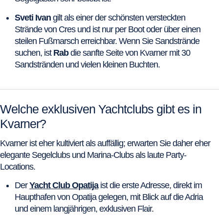
Sveti Ivan
gilt als einer der schönsten versteckten
Strände von Cres und ist nur per Boot oder über einen
steilen Fußmarsch erreichbar. Wenn Sie Sandstrände
suchen, ist
Rab
die sanfte Seite von Kvarner mit 30
Sandstränden und vielen kleinen Buchten.
Welche exklusiven Yachtclubs gibt es in
Kvarner?
Kvarner ist eher kultiviert als auffällig; erwarten Sie daher eher
elegante Segelclubs und Marina-Clubs als laute Party-
Locations.
Der
Yacht Club Opatija
ist die erste Adresse, direkt im
Haupthafen von Opatija gelegen, mit Blick auf die Adria
und einem langjährigen, exklusiven Flair.