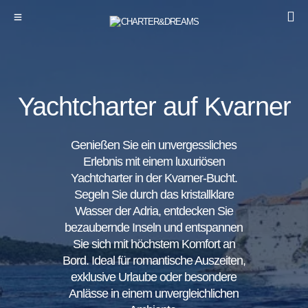
Yachtcharter auf Kvarner
Genießen Sie ein unvergessliches
Erlebnis mit einem luxuriösen
Yachtcharter in der Kvarner-Bucht.
Segeln Sie durch das kristallklare
Wasser der Adria, entdecken Sie
bezaubernde Inseln und entspannen
Sie sich mit höchstem Komfort an
Bord. Ideal für romantische Auszeiten,
exklusive Urlaube oder besondere
Anlässe in einem unvergleichlichen