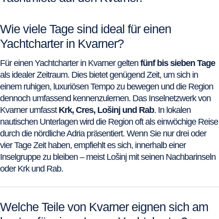
Wie viele Tage sind ideal für einen
Yachtcharter in Kvarner?
Für einen Yachtcharter in Kvarner gelten
fünf bis sieben Tage
als idealer Zeitraum. Dies bietet genügend Zeit, um sich in
einem ruhigen, luxuriösen Tempo zu bewegen und die Region
dennoch umfassend kennenzulernen. Das Inselnetzwerk von
Kvarner umfasst
Krk, Cres, Lošinj und Rab
. In lokalen
nautischen Unterlagen wird die Region oft als einwöchige Reise
durch die nördliche Adria präsentiert. Wenn Sie nur drei oder
vier Tage Zeit haben, empfiehlt es sich, innerhalb einer
Inselgruppe zu bleiben – meist Lošinj mit seinen Nachbarinseln
oder Krk und Rab.
Welche Teile von Kvarner eignen sich am