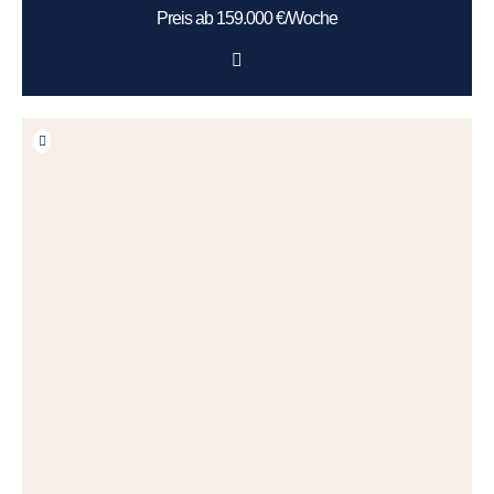
Preis ab 159.000 €/Woche