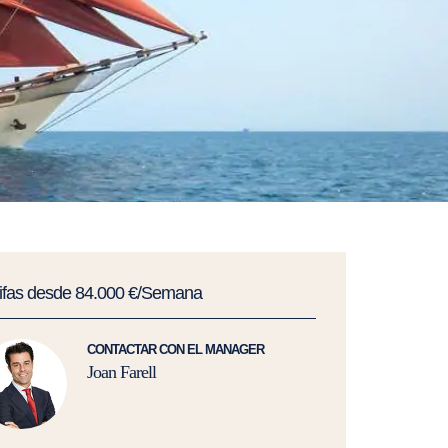
rifas desde 84.000 €/Semana
CONTACTAR CON EL MANAGER
Joan Farell