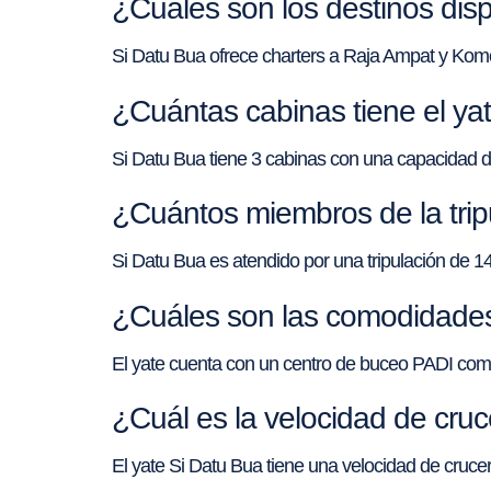
¿Cuáles son los destinos disp
Si Datu Bua ofrece charters a Raja Ampat y Kom
¿Cuántas cabinas tiene el ya
Si Datu Bua tiene 3 cabinas con una capacidad 
¿Cuántos miembros de la trip
Si Datu Bua es atendido por una tripulación de 14
¿Cuáles son las comodidades
El yate cuenta con un centro de buceo PADI comp
¿Cuál es la velocidad de cru
El yate Si Datu Bua tiene una velocidad de cruc