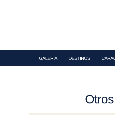
GALERÍA
DESTINOS
CARAC
Otros