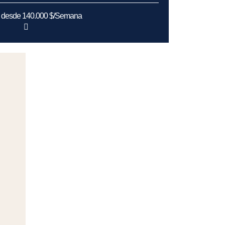
s desde 140.000 $/Semana