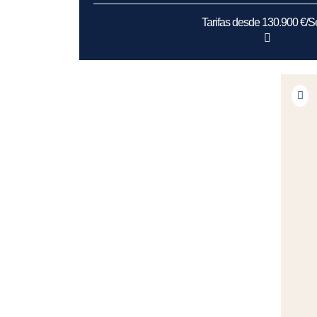
Tarifas desde 130.900 €