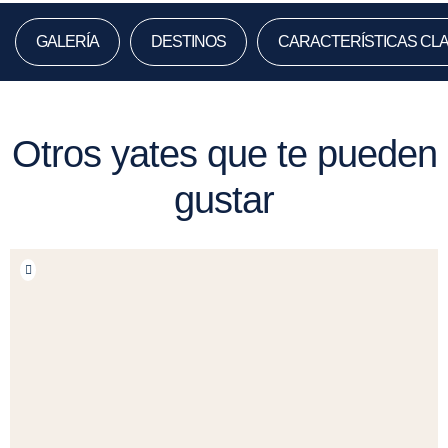
GALERÍA
DESTINOS
CARACTERÍSTICAS CL
Otros yates que te pueden
gustar