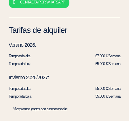
CONTACTA POR WHATSAPP
Tarifas de alquiler
Verano 2026:
Temporada alta
67.000 €/Semana
Temporada baja
55.000 €/Semana
Invierno 2026/2027:
Temporada alta
55.000 €/Semana
Temporada baja
55.000 €/Semana
*Aceptamos pagos con criptomonedas