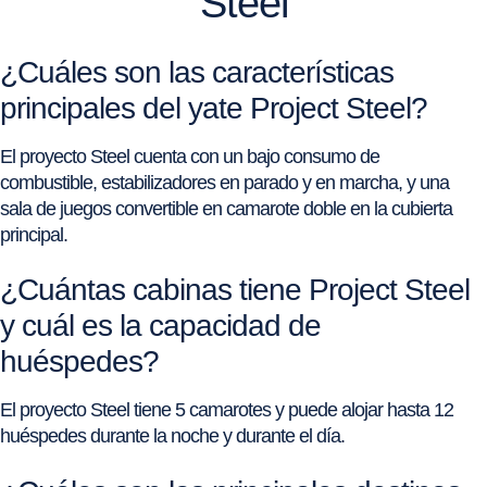
Steel
¿Cuáles son las características
principales del yate Project Steel?
El proyecto Steel cuenta con un bajo consumo de
combustible, estabilizadores en parado y en marcha, y una
sala de juegos convertible en camarote doble en la cubierta
principal.
¿Cuántas cabinas tiene Project Steel
y cuál es la capacidad de
huéspedes?
El proyecto Steel tiene 5 camarotes y puede alojar hasta 12
huéspedes durante la noche y durante el día.