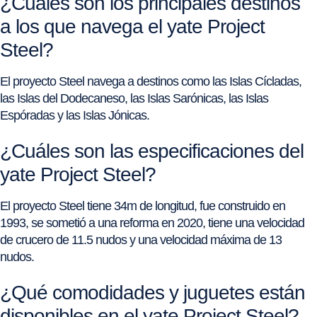
¿Cuáles son los principales destinos
a los que navega el yate Project
Steel?
El proyecto Steel navega a destinos como las Islas Cícladas,
las Islas del Dodecaneso, las Islas Sarónicas, las Islas
Espóradas y las Islas Jónicas.
¿Cuáles son las especificaciones del
yate Project Steel?
El proyecto Steel tiene 34m de longitud, fue construido en
1993, se sometió a una reforma en 2020, tiene una velocidad
de crucero de 11.5 nudos y una velocidad máxima de 13
nudos.
¿Qué comodidades y juguetes están
disponibles en el yate Project Steel?