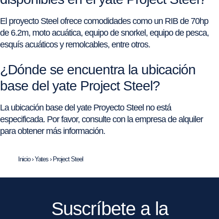
El proyecto Steel ofrece comodidades como un RIB de 70hp
de 6.2m, moto acuática, equipo de snorkel, equipo de pesca,
esquís acuáticos y remolcables, entre otros.
¿Dónde se encuentra la ubicación
base del yate Project Steel?
La ubicación base del yate Proyecto Steel no está
especificada. Por favor, consulte con la empresa de alquiler
para obtener más información.
Inicio
›
Yates
›
Project Steel
Suscríbete a la