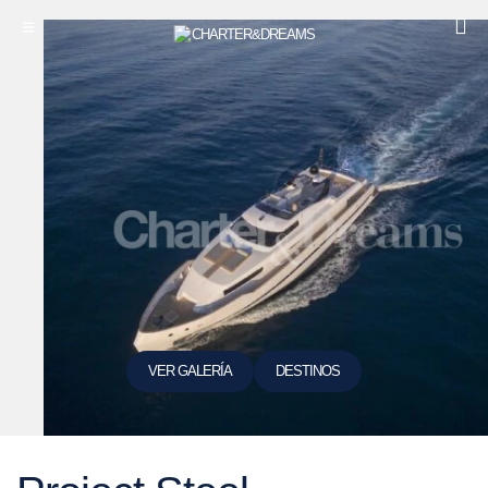
VER GALERÍA
DESTINOS