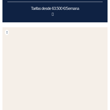
Tarifas desde 63.500 €/Semana