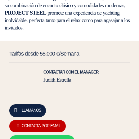
su combinación de encanto clásico y comodidades modernas,
PROJECT STEEL
promete una experiencia de yachting
inolvidable, perfecta tanto para el relax como para agasajar a los
invitados.
Tarifas desde 55.000 €/Semana
CONTACTAR CON EL MANAGER
Judith Estrella
LLÁMANOS
CONTACTA POR EMAIL