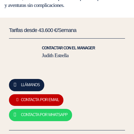
y aventuras sin complicaciones.
Tarifas desde 43.600 €/Semana
CONTACTAR CON EL MANAGER
Judith Estrella
LLÁMANOS
CONTACTA POR EMAIL
CONTACTA POR WHATSAPP