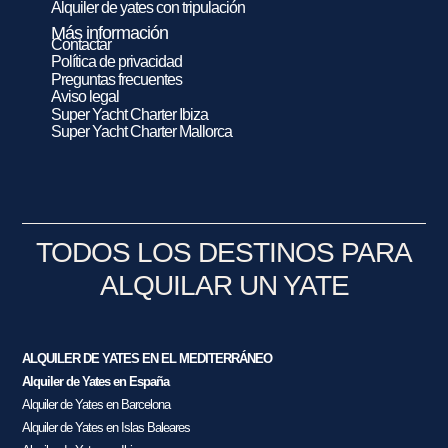
Alquiler de yates con tripulación
Más información
Contactar
Política de privacidad
Preguntas frecuentes
Aviso legal
Super Yacht Charter Ibiza
Super Yacht Charter Mallorca
TODOS LOS DESTINOS PARA
ALQUILAR UN YATE
ALQUILER DE YATES EN EL MEDITERRÁNEO
Alquiler de Yates en España
Alquiler de Yates en Barcelona
Alquiler de Yates en Islas Baleares