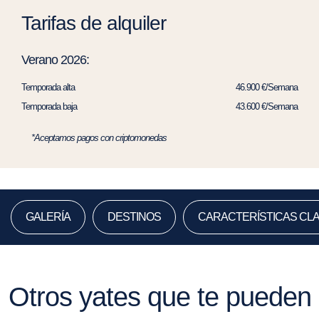
Tarifas de alquiler
Verano 2026:
Temporada alta
46.900 €/Semana
Temporada baja
43.600 €/Semana
*Aceptamos pagos con criptomonedas
GALERÍA
DESTINOS
CARACTERÍSTICAS CL
Otros yates que te pueden