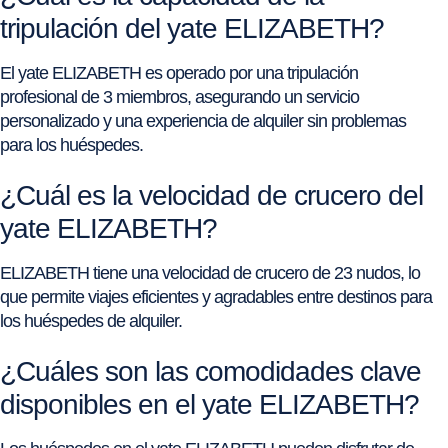
tripulación del yate ELIZABETH?
El yate ELIZABETH es operado por una tripulación
profesional de 3 miembros, asegurando un servicio
personalizado y una experiencia de alquiler sin problemas
para los huéspedes.
¿Cuál es la velocidad de crucero del
yate ELIZABETH?
ELIZABETH tiene una velocidad de crucero de 23 nudos, lo
que permite viajes eficientes y agradables entre destinos para
los huéspedes de alquiler.
¿Cuáles son las comodidades clave
disponibles en el yate ELIZABETH?