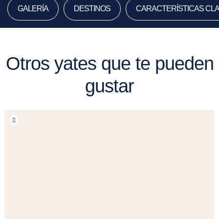
GALERÍA
DESTINOS
CARACTERÍSTICAS CL
Otros yates que te pueden
gustar