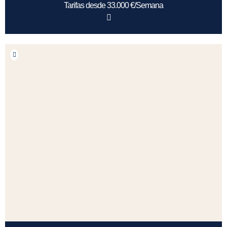
Tarifas desde 33.000 €/Semana