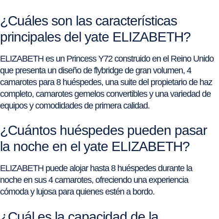
¿Cuáles son las características
principales del yate ELIZABETH?
ELIZABETH es un Princess Y72 construido en el Reino Unido
que presenta un diseño de flybridge de gran volumen, 4
camarotes para 8 huéspedes, una suite del propietario de haz
completo, camarotes gemelos convertibles y una variedad de
equipos y comodidades de primera calidad.
¿Cuántos huéspedes pueden pasar
la noche en el yate ELIZABETH?
ELIZABETH puede alojar hasta 8 huéspedes durante la
noche en sus 4 camarotes, ofreciendo una experiencia
cómoda y lujosa para quienes estén a bordo.
¿Cuál es la capacidad de la