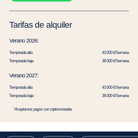
Tarifas de alquiler
Verano 2026:
Temporada alta
43.000 €/Semana
Temporada baja
38.000 €/Semana
Verano 2027:
Temporada alta
43.000 €/Semana
Temporada baja
38.000 €/Semana
*Aceptamos pagos con criptomonedas