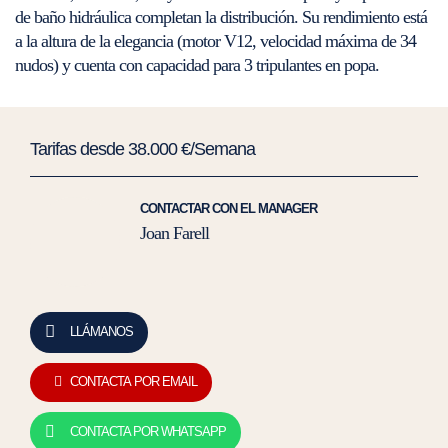
de baño hidráulica completan la distribución. Su rendimiento está
a la altura de la elegancia (motor V12, velocidad máxima de 34
nudos) y cuenta con capacidad para 3 tripulantes en popa.
Tarifas desde 38.000 €/Semana
CONTACTAR CON EL MANAGER
Joan Farell
LLÁMANOS
CONTACTA POR EMAIL
CONTACTA POR WHATSAPP