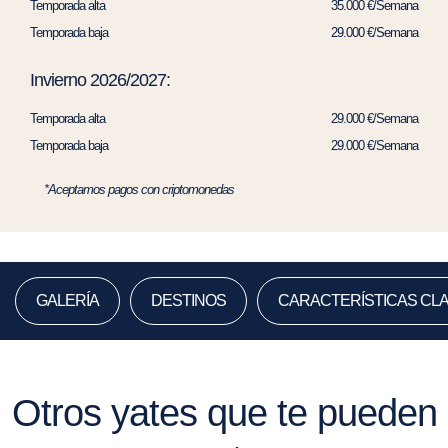
Temporada alta
35.000 €/Semana
Temporada baja
29.000 €/Semana
Invierno 2026/2027:
Temporada alta
29.000 €/Semana
Temporada baja
29.000 €/Semana
*Aceptamos pagos con criptomonedas
GALERÍA
DESTINOS
CARACTERÍSTICAS CL
Otros yates que te pueden