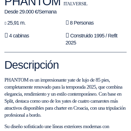
PHANTOM
ITALVERSIL
Desde 29.000 €/Semana
25,91 m.
8 Personas
4 cabinas
Construido 1995 / Refit
2025
Descripción
PHANTOM es un impresionante yate de lujo de 85 pies,
completamente renovado para la temporada 2025, que combina
elegancia, rendimiento y un estilo contemporáneo. Con base en
Split, destaca como uno de los yates de cuatro camarotes más
atractivos disponibles para charter en Croacia, con una tripulación
profesional a bordo.
Su diseño sofisticado une líneas exteriores modernas con