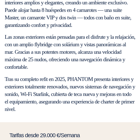
interiores amplios y elegantes, creando un ambiente exclusivo.
Puede alojar hasta 8 huéspedes en 4 camarotes — una suite
Master, un camarote VIP y dos twin — todos con baño en suite,
garantizando confort y privacidad.
Las zonas exteriores están pensadas para el disfrute y la relajación,
con un amplio flybridge con solárium y vistas panorámicas al
mar. Gracias a sus potentes motores, alcanza una velocidad
máxima de 25 nudos, ofreciendo una navegación dinámica y
confortable.
Tras su completo refit en 2025, PHANTOM presenta interiores y
exteriores totalmente renovados, nuevos sistemas de navegación y
sonido, Wi-Fi Starlink, cubierta de teca nueva y mejoras en todo
el equipamiento, asegurando una experiencia de charter de primer
nivel.
Tarifas desde 29.000 €/Semana