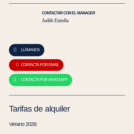
CONTACTAR CON EL MANAGER
Judith Estrella
LLÁMANOS
CONTACTA POR EMAIL
CONTACTA POR WHATSAPP
Tarifas de alquiler
Verano 2026: