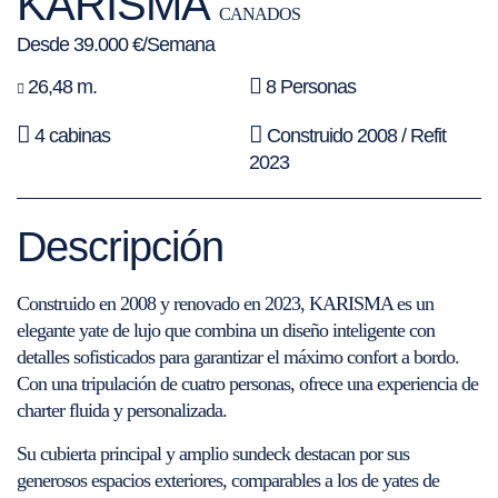
KARISMA
CANADOS
Desde 39.000 €/Semana
26,48 m.
8 Personas
4 cabinas
Construido 2008 / Refit
2023
Descripción
Construido en 2008 y renovado en 2023, KARISMA es un
elegante yate de lujo que combina un diseño inteligente con
detalles sofisticados para garantizar el máximo confort a bordo.
Con una tripulación de cuatro personas, ofrece una experiencia de
charter fluida y personalizada.
Su cubierta principal y amplio sundeck destacan por sus
generosos espacios exteriores, comparables a los de yates de