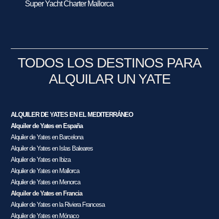
Super Yacht Charter Mallorca
TODOS LOS DESTINOS PARA
ALQUILAR UN YATE
ALQUILER DE YATES EN EL MEDITERRÁNEO
Alquiler de Yates en España
Alquiler de Yates en Barcelona
Alquiler de Yates en Islas Baleares
Alquiler de Yates en Ibiza
Alquiler de Yates en Mallorca
Alquiler de Yates en Menorca
Alquiler de Yates en Francia
Alquiler de Yates en la Riviera Francesa
Alquiler de Yates en Mónaco