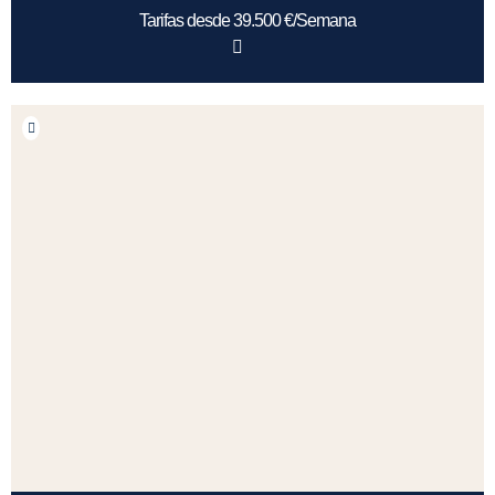
Tarifas desde 39.500 €/Semana