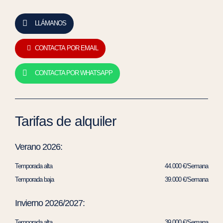
LLÁMANOS
CONTACTA POR EMAIL
CONTACTA POR WHATSAPP
Tarifas de alquiler
Verano 2026:
Temporada alta
44.000 €/Semana
Temporada baja
39.000 €/Semana
Invierno 2026/2027:
Temporada alta
39.000 €/Semana