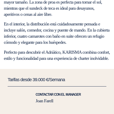
mayor tamaño. La zona de proa es perfecta para tomar el sol,
mientras que el sundeck de teca es ideal para desayunos,
aperitivos o cenas al aire libre.
En el interior, la distribución está cuidadosamente pensada e
incluye salón, comedor, cocina y puente de mando. En la cubierta
inferior, cuatro camarotes con baño en suite ofrecen un refugio
cómodo y elegante para los huéspedes.
Perfecto para descubrir el Adriático, KARISMA combina confort,
estilo y funcionalidad para una experiencia de charter inolvidable.
Tarifas desde 39.000 €/Semana
CONTACTAR CON EL MANAGER
Joan Farell