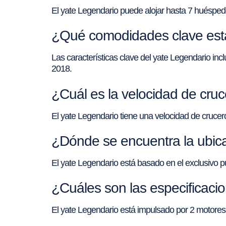
El yate Legendario puede alojar hasta 7 huésped
¿Qué comodidades clave está
Las características clave del yate Legendario inc
2018.
¿Cuál es la velocidad de cru
El yate Legendario tiene una velocidad de cruce
¿Dónde se encuentra la ubic
El yate Legendario está basado en el exclusivo p
¿Cuáles son las especificaci
El yate Legendario está impulsado por 2 motor