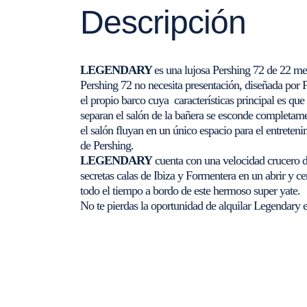
Descripción
LEGENDARY
es una lujosa Pershing 72 de 22 me
Pershing 72 no necesita presentación, diseñada por 
el propio barco cuya características principal es que 
separan el salón de la bañera se esconde completame
el salón fluyan en un único espacio para el entreten
de Pershing.
LEGENDARY
cuenta con una velocidad crucero de
secretas calas de Ibiza y Formentera en un abrir y c
todo el tiempo a bordo de este hermoso super yate.
No te pierdas la oportunidad de alquilar Legendary e