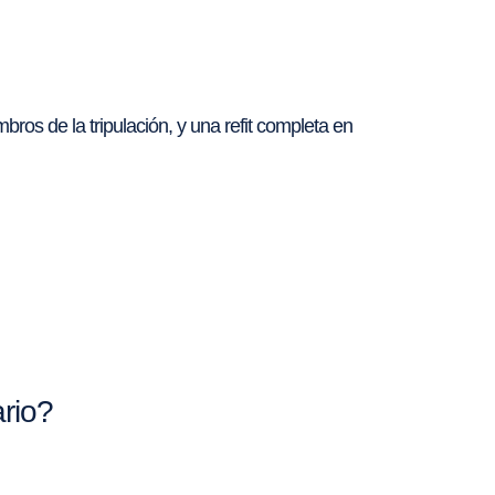
ros de la tripulación, y una refit completa en
rio?