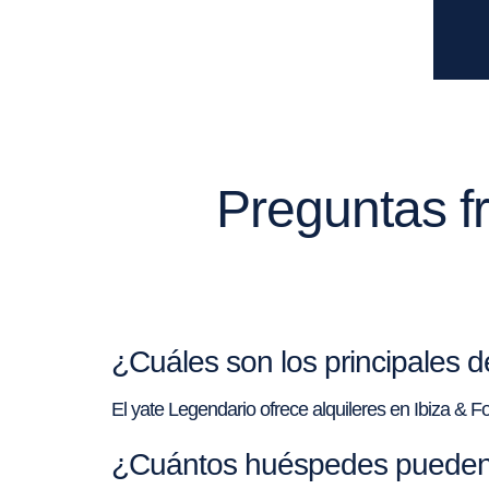
Preguntas fr
¿Cuáles son los principales d
El yate Legendario ofrece alquileres en Ibiza & 
¿Cuántos huéspedes pueden 