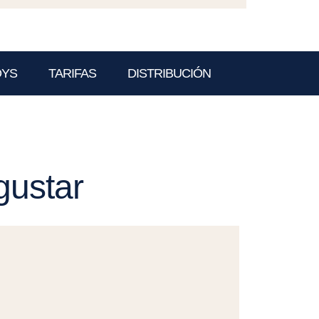
OYS
TARIFAS
DISTRIBUCIÓN
gustar