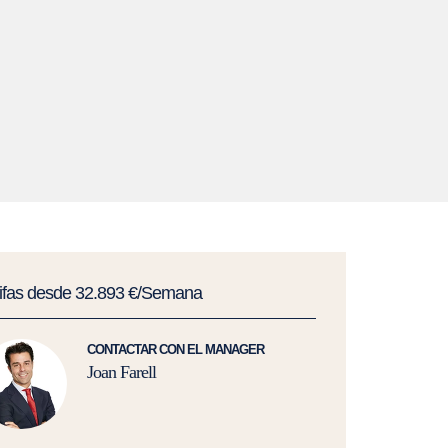
rifas desde 32.893 €/Semana
CONTACTAR CON EL MANAGER
Joan Farell