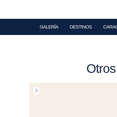
GALERÍA
DESTINOS
CARAC
Otros