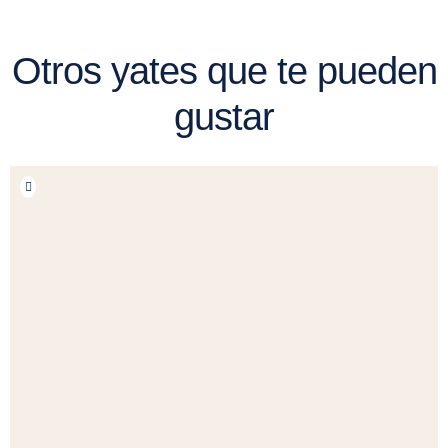
Otros yates que te pueden
gustar