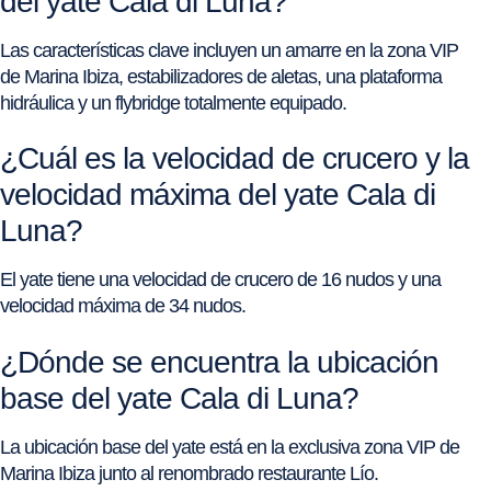
del yate Cala di Luna?
Las características clave incluyen un amarre en la zona VIP
de Marina Ibiza, estabilizadores de aletas, una plataforma
hidráulica y un flybridge totalmente equipado.
¿Cuál es la velocidad de crucero y la
velocidad máxima del yate Cala di
Luna?
El yate tiene una velocidad de crucero de 16 nudos y una
velocidad máxima de 34 nudos.
¿Dónde se encuentra la ubicación
base del yate Cala di Luna?
La ubicación base del yate está en la exclusiva zona VIP de
Marina Ibiza junto al renombrado restaurante Lío.