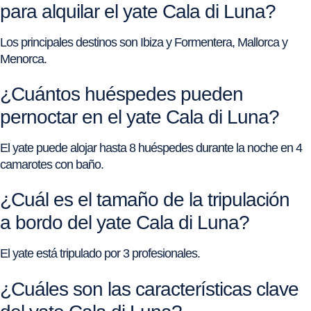
para alquilar el yate Cala di Luna?
Los principales destinos son Ibiza y Formentera, Mallorca y
Menorca.
¿Cuántos huéspedes pueden
pernoctar en el yate Cala di Luna?
El yate puede alojar hasta 8 huéspedes durante la noche en 4
camarotes con baño.
¿Cuál es el tamaño de la tripulación
a bordo del yate Cala di Luna?
El yate está tripulado por 3 profesionales.
¿Cuáles son las características clave