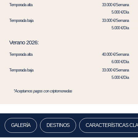
Temporada alta
33.000 €/Semana
5.000 €/Día
Temporada baja
33.000 €/Semana
5.000 €/Día
Verano 2026:
Temporada alta
40.000 €/Semana
6.000 €/Día
Temporada baja
33.000 €/Semana
5.000 €/Día
*Aceptamos pagos con criptomonedas
GALERÍA
DESTINOS
CARACTERÍSTICAS CL