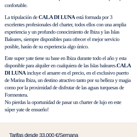
confortable.
La tripulación de
CALA DI LUNA
está formada por 3
excelentes profesionales del charter, todos ellos con una amplia
experiencia y un profundo conocimiento de Ibiza y las Islas
Baleares, siempre disponibles para ofrecer el mejor servicio
posible, harán de su experiencia algo único.
Este super yate tiene su base en Ibiza durante todo el año y esta
disponible para alquiler en cualquiera de las Islas baleares.
CALA
DI LUNA
incluye el amarre en el precio, en el exclusivo puerto
de Marina Ibiza, un destino atractivo tanto por su belleza y magia
como por la proximidad de disfrutar de las aguas turquesas de
Formentera.
No pierdas la oportunidad de pasar un charter de lujo en este
súper yate de ensueño!
Tarifas desde 33.000 €/Semana