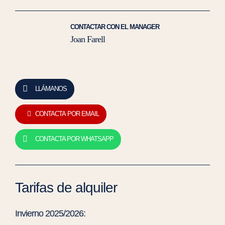
CONTACTAR CON EL MANAGER
Joan Farell
LLÁMANOS
CONTACTA POR EMAIL
CONTACTA POR WHATSAPP
Tarifas de alquiler
Invierno 2025/2026: