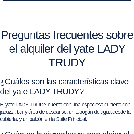
Preguntas frecuentes sobre
el alquiler del yate LADY
TRUDY
¿Cuáles son las características clave
del yate LADY TRUDY?
El yate LADY TRUDY cuenta con una espaciosa cubierta con
jacuzzi, bar y área de descanso, un tobogán de agua desde la
cubierta, y un balcón en la Suite Principal.