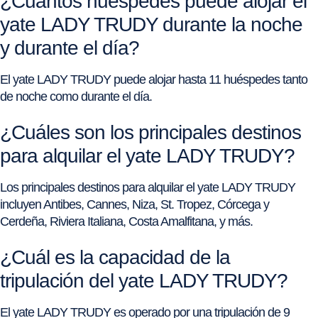
¿Cuántos huéspedes puede alojar el
yate LADY TRUDY durante la noche
y durante el día?
El yate LADY TRUDY puede alojar hasta 11 huéspedes tanto
de noche como durante el día.
¿Cuáles son los principales destinos
para alquilar el yate LADY TRUDY?
Los principales destinos para alquilar el yate LADY TRUDY
incluyen Antibes, Cannes, Niza, St. Tropez, Córcega y
Cerdeña, Riviera Italiana, Costa Amalfitana, y más.
¿Cuál es la capacidad de la
tripulación del yate LADY TRUDY?
El yate LADY TRUDY es operado por una tripulación de 9