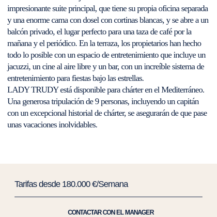
impresionante suite principal, que tiene su propia oficina separada
y una enorme cama con dosel con cortinas blancas, y se abre a un
balcón privado, el lugar perfecto para una taza de café por la
mañana y el periódico. En la terraza, los propietarios han hecho
todo lo posible con un espacio de entretenimiento que incluye un
jacuzzi, un cine al aire libre y un bar, con un increíble sistema de
entretenimiento para fiestas bajo las estrellas.
LADY TRUDY está disponible para chárter en el Mediterráneo.
Una generosa tripulación de 9 personas, incluyendo un capitán
con un excepcional historial de chárter, se asegurarán de que pase
unas vacaciones inolvidables.
Tarifas desde 180.000 €/Semana
CONTACTAR CON EL MANAGER