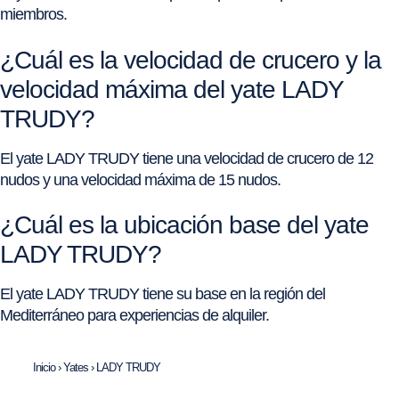
miembros.
¿Cuál es la velocidad de crucero y la
velocidad máxima del yate LADY
TRUDY?
El yate LADY TRUDY tiene una velocidad de crucero de 12
nudos y una velocidad máxima de 15 nudos.
¿Cuál es la ubicación base del yate
LADY TRUDY?
El yate LADY TRUDY tiene su base en la región del
Mediterráneo para experiencias de alquiler.
Inicio
›
Yates
›
LADY TRUDY