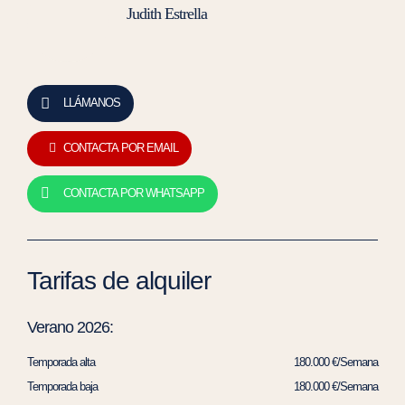
Judith Estrella
LLÁMANOS
CONTACTA POR EMAIL
CONTACTA POR WHATSAPP
Tarifas de alquiler
Verano 2026:
Temporada alta
180.000 €/Semana
Temporada baja
180.000 €/Semana