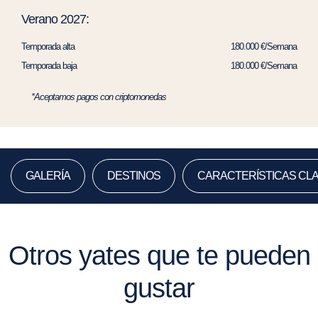
Verano 2027:
Temporada alta
180.000 €/Semana
Temporada baja
180.000 €/Semana
*Aceptamos pagos con criptomonedas
GALERÍA
DESTINOS
CARACTERÍSTICAS CL
Otros yates que te pueden
gustar