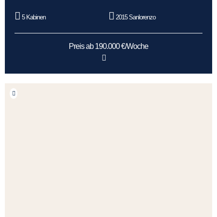
5 Kabinen
2015 Sanlorenzo
Preis ab 190.000 €/Woche