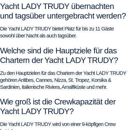
Yacht LADY TRUDY übernachten
und tagsüber untergebracht werden?
Die Yacht LADY TRUDY bietet Platz für bis zu 11 Gäste
sowohl über Nacht als auch tagsüber.
Welche sind die Hauptziele für das
Chartern der Yacht LADY TRUDY?
Zu den Hauptzielen für das Chartern der Yacht LADY TRUDY
gehören Antibes, Cannes, Nizza, St. Tropez, Korsika &
Sardinien, italienische Riviera, Amalfiküste und mehr.
Wie groß ist die Crewkapazität der
Yacht LADY TRUDY?
Die Yacht LADY TRUDY wird von einer 9-köpfigen Crew