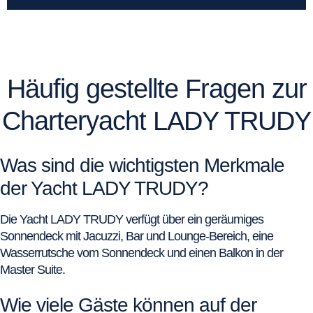
Häufig gestellte Fragen zur
Charteryacht LADY TRUDY
Was sind die wichtigsten Merkmale
der Yacht LADY TRUDY?
Die Yacht LADY TRUDY verfügt über ein geräumiges
Sonnendeck mit Jacuzzi, Bar und Lounge-Bereich, eine
Wasserrutsche vom Sonnendeck und einen Balkon in der
Master Suite.
Wie viele Gäste können auf der