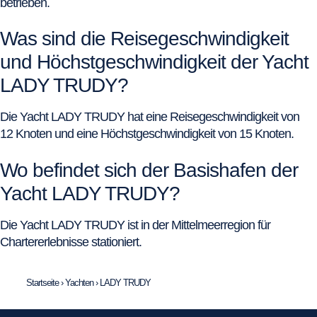
betrieben.
Was sind die Reisegeschwindigkeit
und Höchstgeschwindigkeit der Yacht
LADY TRUDY?
Die Yacht LADY TRUDY hat eine Reisegeschwindigkeit von
12 Knoten und eine Höchstgeschwindigkeit von 15 Knoten.
Wo befindet sich der Basishafen der
Yacht LADY TRUDY?
Die Yacht LADY TRUDY ist in der Mittelmeerregion für
Chartererlebnisse stationiert.
Startseite
›
Yachten
›
LADY TRUDY