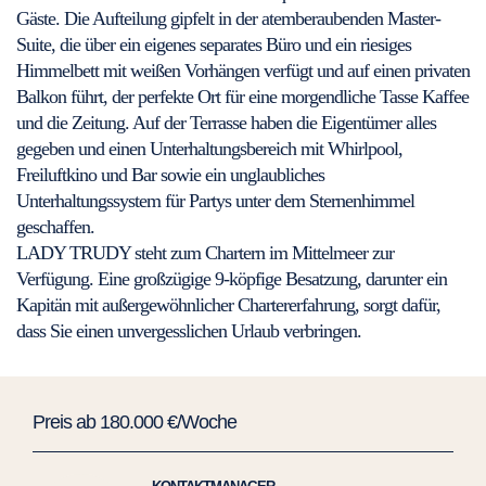
Gäste. Die Aufteilung gipfelt in der atemberaubenden Master-
Suite, die über ein eigenes separates Büro und ein riesiges
Himmelbett mit weißen Vorhängen verfügt und auf einen privaten
Balkon führt, der perfekte Ort für eine morgendliche Tasse Kaffee
und die Zeitung. Auf der Terrasse haben die Eigentümer alles
gegeben und einen Unterhaltungsbereich mit Whirlpool,
Freiluftkino und Bar sowie ein unglaubliches
Unterhaltungssystem für Partys unter dem Sternenhimmel
geschaffen.
LADY TRUDY steht zum Chartern im Mittelmeer zur
Verfügung. Eine großzügige 9-köpfige Besatzung, darunter ein
Kapitän mit außergewöhnlicher Chartererfahrung, sorgt dafür,
dass Sie einen unvergesslichen Urlaub verbringen.
Preis ab 180.000 €/Woche