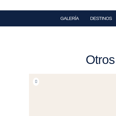
GALERÍA
DESTINOS
Otros