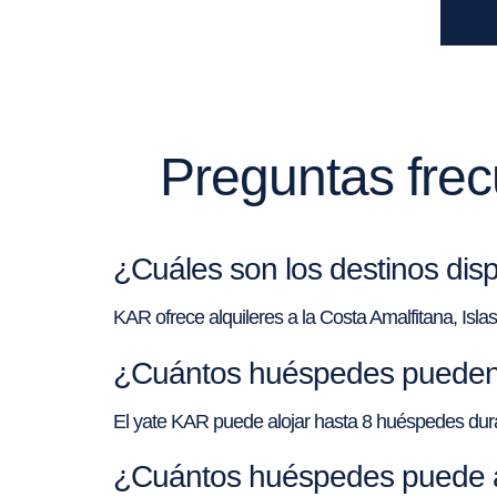
Preguntas frec
¿Cuáles son los destinos disp
KAR ofrece alquileres a la Costa Amalfitana, Isla
¿Cuántos huéspedes pueden 
El yate KAR puede alojar hasta 8 huéspedes dur
¿Cuántos huéspedes puede a