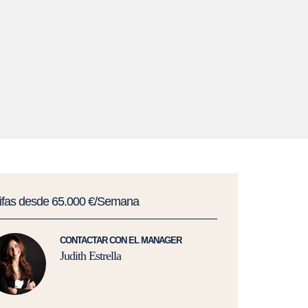
rifas desde 65.000 €/Semana
CONTACTAR CON EL MANAGER
Judith Estrella