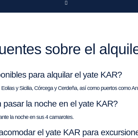
uentes sobre el alquil
onibles para alquilar el yate KAR?
s Eolias y Sicilia, Córcega y Cerdeña, así como puertos como An
pasar la noche en el yate KAR?
ante la noche en sus 4 camarotes.
comodar el yate KAR para excursione