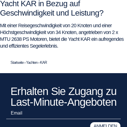
Yacht KAR in Bezug auf
Geschwindigkeit und Leistung?
Mit einer Reisegeschwindigkeit von 20 Knoten und einer
Höchstgeschwindigkeit von 34 Knoten, angetrieben von 2 x
MTU 2638 PS Motoren, bietet die Yacht KAR ein aufregendes
und effizientes Segelerlebnis.
Startseite
›
Yachten
›
KAR
Erhalten Sie Zugang zu
Last-Minute-Angeboten