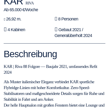
KAR
RIVA
Ab 65.000 €/Woche
26,92 m.
8 Personen
4 Kabinen
Gebaut 2021 /
Generalüberholt 2024
Beschreibung
KAR | Riva 88 Folgore — Baujahr 2021, umfassendes Refit
2024
Als Muster italienischer Eleganz verbindet KAR sportliche
Flybridge-Linien mit hoher Komfortkultur. Zero-Speed-
Stabilisatoren und maßgeschneiderte Details sorgen für Ruhe und
Stabilität in Fahrt und am Anker.
Der helle Hauptsalon mit großen Fenstern bietet eine Lounge und