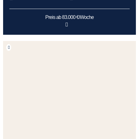
Preis ab 83.000 €/Woche