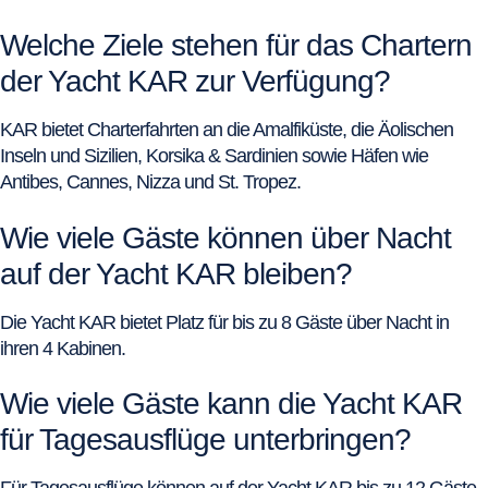
Welche Ziele stehen für das Chartern
der Yacht KAR zur Verfügung?
KAR bietet Charterfahrten an die Amalfiküste, die Äolischen
Inseln und Sizilien, Korsika & Sardinien sowie Häfen wie
Antibes, Cannes, Nizza und St. Tropez.
Wie viele Gäste können über Nacht
auf der Yacht KAR bleiben?
Die Yacht KAR bietet Platz für bis zu 8 Gäste über Nacht in
ihren 4 Kabinen.
Wie viele Gäste kann die Yacht KAR
für Tagesausflüge unterbringen?
Für Tagesausflüge können auf der Yacht KAR bis zu 12 Gäste