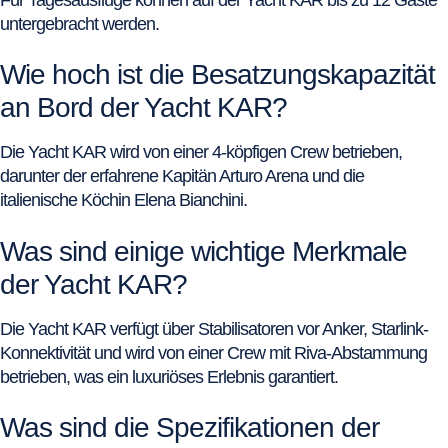
untergebracht werden.
Wie hoch ist die Besatzungskapazität
an Bord der Yacht KAR?
Die Yacht KAR wird von einer 4-köpfigen Crew betrieben,
darunter der erfahrene Kapitän Arturo Arena und die
italienische Köchin Elena Bianchini.
Was sind einige wichtige Merkmale
der Yacht KAR?
Die Yacht KAR verfügt über Stabilisatoren vor Anker, Starlink-
Konnektivität und wird von einer Crew mit Riva-Abstammung
betrieben, was ein luxuriöses Erlebnis garantiert.
Was sind die Spezifikationen der