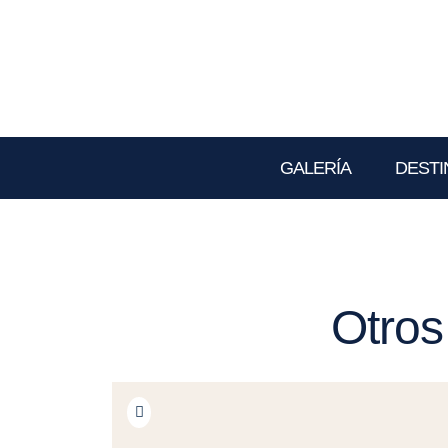
GALERÍA
DESTI
Otros