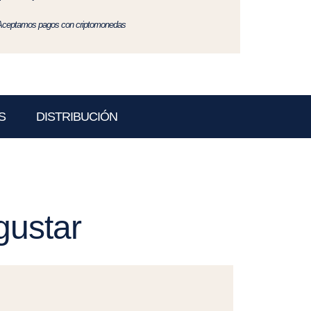
Aceptamos pagos con criptomonedas
S
DISTRIBUCIÓN
gustar