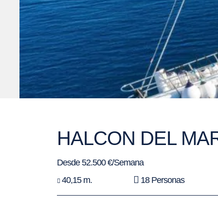
HALCON DEL MA
Desde 52.500 €/Semana
40,15 m.
18 Personas