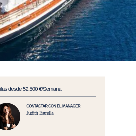
rifas desde 52.500 €/Semana
CONTACTAR CON EL MANAGER
Judith Estrella