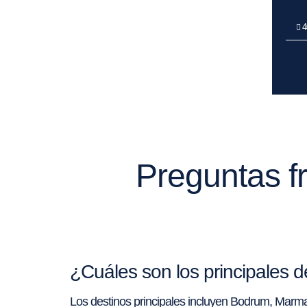
4
Preguntas fr
¿Cuáles son los principales
Los destinos principales incluyen Bodrum, Marmar