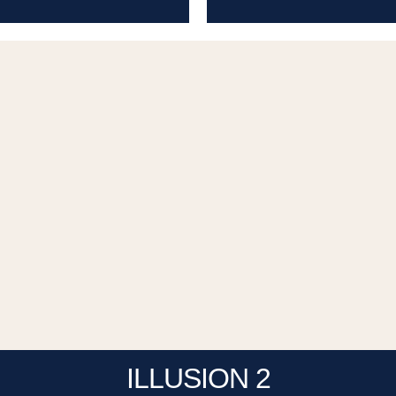
ILLUSION 2