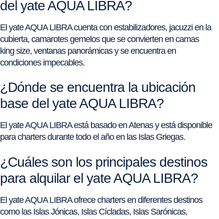
del yate AQUA LIBRA?
El yate AQUA LIBRA cuenta con estabilizadores, jacuzzi en la
cubierta, camarotes gemelos que se convierten en camas
king size, ventanas panorámicas y se encuentra en
condiciones impecables.
¿Dónde se encuentra la ubicación
base del yate AQUA LIBRA?
El yate AQUA LIBRA está basado en Atenas y está disponible
para charters durante todo el año en las Islas Griegas.
¿Cuáles son los principales destinos
para alquilar el yate AQUA LIBRA?
El yate AQUA LIBRA ofrece charters en diferentes destinos
como las Islas Jónicas, Islas Cícladas, Islas Sarónicas,