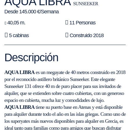
AQUA LIBRA
SUNSEEKER
Desde 145.000 €/Semana
40,05 m.
11 Personas
5 cabinas
Construido 2018
Descripción
AQUA LIBRA
es un megayate de 40 metros construido en 2018
por el reconocido astillero británico Sunseeker. Este elegante
Sunseeker 131 ofrece 40 m de puro placer para sus invitados de
alquiler, que se extienden sobre cuatro cubiertas, con un generoso
espacio en cubierta, mucha luz y comodidades de lujo.
AQUA LIBRA
tiene su puerto base en Atenas y está disponible
para alquiler durante todo el año en las islas griegas. Como uno de
los superyates más nuevos disponibles para alquiler en Grecia, es
ideal tanto para familias como para amigos que buscan disfrutar