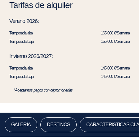
Tarifas de alquiler
Verano 2026:
Temporada alta
165.000 €/Semana
Temporada baja
155.000 €/Semana
Invierno 2026/2027:
Temporada alta
145.000 €/Semana
Temporada baja
145.000 €/Semana
*Aceptamos pagos con criptomonedas
GALERÍA
DESTINOS
CARACTERÍSTICAS CL