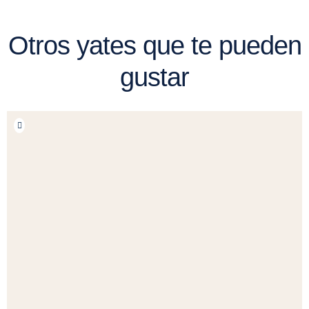
Otros yates que te pueden
gustar