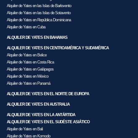
Alquiler de Yates en las Islas de Barlovento
Alquiler de Yates en las Islas de Sotavento
Alquiler de Yates en República Dominicana
Alquiler de Yates en Cuba
ALQUILER DE YATES EN BAHAMAS
ALQUILER DE YATES EN CENTROAMÉRICA Y SUDAMÉRICA
Alquiler de Yates en Belice
Alquiler de Yates en Costa Rica
Alquiler de Yates en Galápagos
Alquiler de Yates en México
Alquiler de Yates en Panamá
ALQUILER DE YATES EN EL NORTE DE EUROPA
ALQUILER DE YATES EN AUSTRALIA
ALQUILER DE YATES EN LA ANTÁRTIDA
ALQUILER DE YATES EN EL SUDÉSTE ASIÁTICO
Alquiler de Yates en Bali
Alquiler de Yates en Komodo