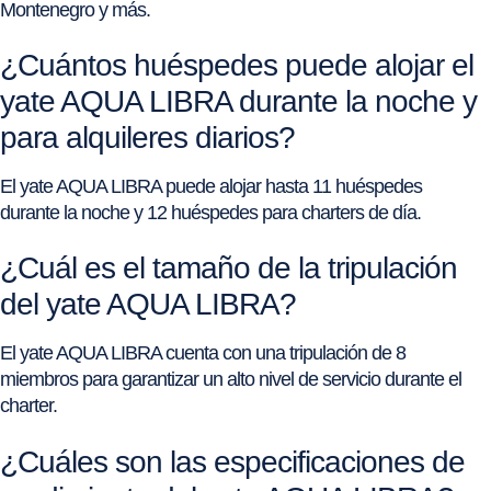
Montenegro y más.
¿Cuántos huéspedes puede alojar el
yate AQUA LIBRA durante la noche y
para alquileres diarios?
El yate AQUA LIBRA puede alojar hasta 11 huéspedes
durante la noche y 12 huéspedes para charters de día.
¿Cuál es el tamaño de la tripulación
del yate AQUA LIBRA?
El yate AQUA LIBRA cuenta con una tripulación de 8
miembros para garantizar un alto nivel de servicio durante el
charter.
¿Cuáles son las especificaciones de