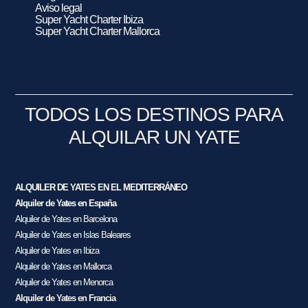
Aviso legal
Super Yacht Charter Ibiza
Super Yacht Charter Mallorca
TODOS LOS DESTINOS PARA
ALQUILAR UN YATE
ALQUILER DE YATES EN EL MEDITERRÁNEO
Alquiler de Yates en España
Alquiler de Yates en Barcelona
Alquiler de Yates en Islas Baleares
Alquiler de Yates en Ibiza
Alquiler de Yates en Mallorca
Alquiler de Yates en Menorca
Alquiler de Yates en Francia