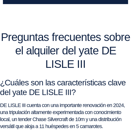
Preguntas frecuentes sobre
el alquiler del yate DE
LISLE III
¿Cuáles son las características clave
del yate DE LISLE III?
DE LISLE III cuenta con una importante renovación en 2024,
una tripulación altamente experimentada con conocimiento
local, un tender Chase Silvercraft de 10m y una distribución
versátil que aloja a 11 huéspedes en 5 camarotes.