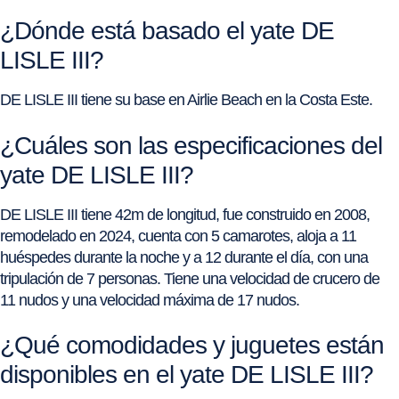
¿Dónde está basado el yate DE
LISLE III?
DE LISLE III tiene su base en Airlie Beach en la Costa Este.
¿Cuáles son las especificaciones del
yate DE LISLE III?
DE LISLE III tiene 42m de longitud, fue construido en 2008,
remodelado en 2024, cuenta con 5 camarotes, aloja a 11
huéspedes durante la noche y a 12 durante el día, con una
tripulación de 7 personas. Tiene una velocidad de crucero de
11 nudos y una velocidad máxima de 17 nudos.
¿Qué comodidades y juguetes están
disponibles en el yate DE LISLE III?