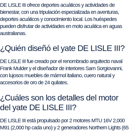
DE LISLE III ofrece deportes acuáticos y actividades de
bienestar, con una tripulación especializada en aventuras,
deportes acuáticos y conocimiento local. Los huéspedes
pueden disfrutar de actividades en moto acuática en aguas
australianas.
¿Quién diseñó el yate DE LISLE III?
DE LISLE III fue creado por el renombrado arquitecto naval
Frank Mulder y el diseñador de interiores Sam Sorgiovanni,
con lujosos muebles de mármol italiano, cuero natural y
accesorios de oro de 24 quilates.
¿Cuáles son los detalles del motor
del yate DE LISLE III?
DE LISLE III está propulsado por 2 motores MTU 16V 2,000
M91 (2,000 hp cada uno) y 2 generadores Northern Lights (65