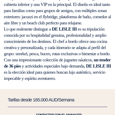
cubierta inferior y una VIP en la principal. El diseño es ideal tanto
para familias como para grupos de amigos, con múltiples zonas
exteriores: jacuzzi en el flybridge, plataforma de baño, comedor al
aire libre y un beach club perfecto para relajarse.
Lo que realmente distingue a
DE LISLE III
es su tripulación:
conocida por su hospitalidad genuina, profesionalidad y amplio
conocimiento de los destinos. El chef a bordo ofrece una cocina
creativa y personalizada, y cada itinerario se adapta al perfil del
grupo: snorkel, pesca, buceo, rutas exclusivas o bienestar a bordo.
Con una impresionante colección de juguetes náuticos,
un tender
de 36 pies
y actividades especiales bajo demanda,
DE LISLE III
es la elección ideal para quienes buscan lujo auténtico, servicio
impecable y espíritu aventurero.
Tarifas desde 165.000 AUD/Semana