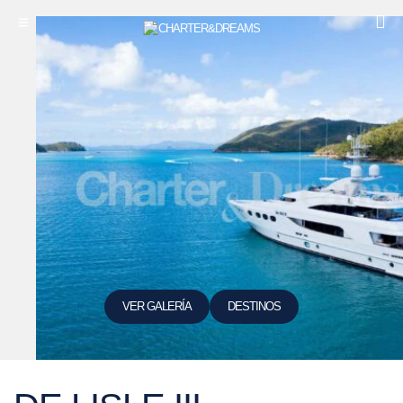
VER GALERÍA
DESTINOS