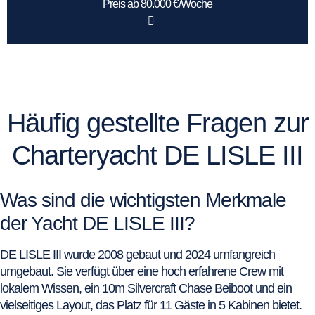
Preis ab 80.000 €/Woche
Häufig gestellte Fragen zur
Charteryacht DE LISLE III
Was sind die wichtigsten Merkmale
der Yacht DE LISLE III?
DE LISLE III wurde 2008 gebaut und 2024 umfangreich
umgebaut. Sie verfügt über eine hoch erfahrene Crew mit
lokalem Wissen, ein 10m Silvercraft Chase Beiboot und ein
vielseitiges Layout, das Platz für 11 Gäste in 5 Kabinen bietet.