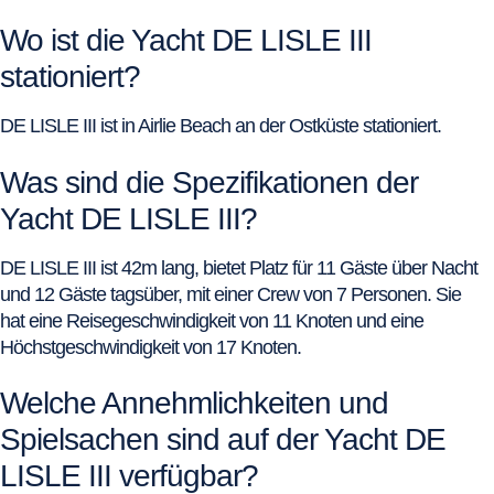
Wo ist die Yacht DE LISLE III
stationiert?
DE LISLE III ist in Airlie Beach an der Ostküste stationiert.
Was sind die Spezifikationen der
Yacht DE LISLE III?
DE LISLE III ist 42m lang, bietet Platz für 11 Gäste über Nacht
und 12 Gäste tagsüber, mit einer Crew von 7 Personen. Sie
hat eine Reisegeschwindigkeit von 11 Knoten und eine
Höchstgeschwindigkeit von 17 Knoten.
Welche Annehmlichkeiten und
Spielsachen sind auf der Yacht DE
LISLE III verfügbar?