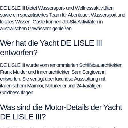
DE LISLE III bietet Wassersport- und Wellnessaktivitäten
sowie ein spezialisiertes Team für Abenteuer, Wassersport und
lokales Wissen. Gäste können Jet-Ski-Aktivitäten in
australischen Gewässern genießen.
Wer hat die Yacht DE LISLE III
entworfen?
DE LISLE III wurde vom renommierten Schiffsbauarchitekten
Frank Mulder und Innenarchitekten Sam Sorgiovanni
entworfen. Sie verfügt über luxuriöse Ausstattung mit
italienischem Marmor, Naturleder und 24-karätigen
Goldbeschlägen.
Was sind die Motor-Details der Yacht
DE LISLE III?