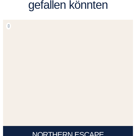
gefallen könnten
NORTHERN ESCAPE