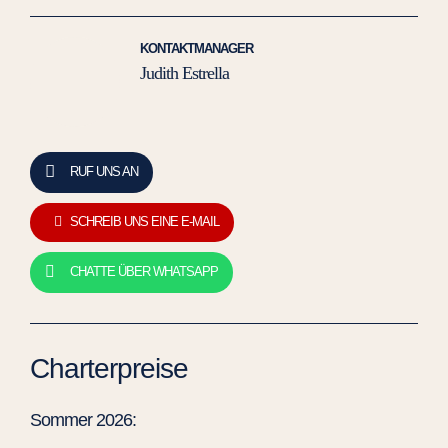
KONTAKTMANAGER
Judith Estrella
RUF UNS AN
SCHREIB UNS EINE E-MAIL
CHATTE ÜBER WHATSAPP
Charterpreise
Sommer 2026: