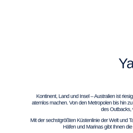
Ya
Kontinent, Land und Insel – Australien ist ries
atemlos machen. Von den Metropolen bis hin zu
des Outbacks, 
Mit der sechstgrößten Küstenlinie der Welt und 
Häfen und Marinas gibt Ihnen die 