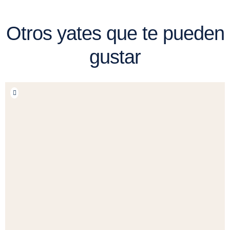
Otros yates que te pueden
gustar