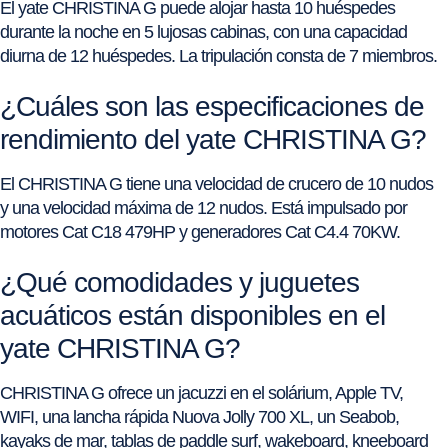
El yate CHRISTINA G puede alojar hasta 10 huéspedes
durante la noche en 5 lujosas cabinas, con una capacidad
diurna de 12 huéspedes. La tripulación consta de 7 miembros.
¿Cuáles son las especificaciones de
rendimiento del yate CHRISTINA G?
El CHRISTINA G tiene una velocidad de crucero de 10 nudos
y una velocidad máxima de 12 nudos. Está impulsado por
motores Cat C18 479HP y generadores Cat C4.4 70KW.
¿Qué comodidades y juguetes
acuáticos están disponibles en el
yate CHRISTINA G?
CHRISTINA G ofrece un jacuzzi en el solárium, Apple TV,
WIFI, una lancha rápida Nuova Jolly 700 XL, un Seabob,
kayaks de mar, tablas de paddle surf, wakeboard, kneeboard