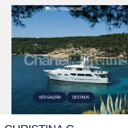
VER GALERÍA
DESTINOS