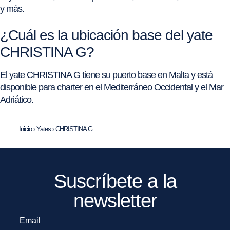
y más.
¿Cuál es la ubicación base del yate
CHRISTINA G?
El yate CHRISTINA G tiene su puerto base en Malta y está
disponible para charter en el Mediterráneo Occidental y el Mar
Adriático.
Inicio
›
Yates
›
CHRISTINA G
Suscríbete a la
newsletter