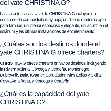
del yate CHRISTINA G?
Las características clave de CHRISTINA G incluyen un
consumo de combustible muy bajo, un diseño moderno apto
para familias, un interior espacioso y elegante, un jacuzzi en el
solárium y las últimas instalaciones de entretenimiento.
¿Cuáles son los destinos donde el
yate CHRISTINA G ofrece charters?
CHRISTINA G ofrece charters en varios destinos, incluyendo
la Riviera Italiana, Córcega y Cerdeña, Montenegro,
Dubrovnik, Istria, Kvarner, Split, Zadar, Islas Eolias y Sicilia,
Costa Amalfitana, y Córcega y Cerdeña.
¿Cuál es la capacidad del yate
CHRISTINA G?