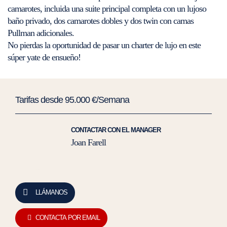
camarotes, incluida una suite principal completa con un lujoso
baño privado, dos camarotes dobles y dos twin con camas
Pullman adicionales.
No pierdas la oportunidad de pasar un charter de lujo en este
súper yate de ensueño!
Tarifas desde 95.000 €/Semana
CONTACTAR CON EL MANAGER
Joan Farell
LLÁMANOS
CONTACTA POR EMAIL