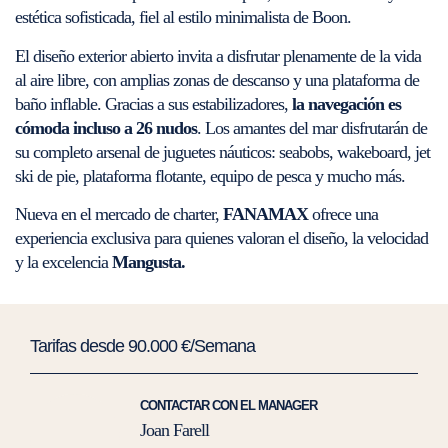
estética sofisticada, fiel al estilo minimalista de Boon.
El diseño exterior abierto invita a disfrutar plenamente de la vida
al aire libre, con amplias zonas de descanso y una plataforma de
baño inflable. Gracias a sus estabilizadores,
la navegación es
cómoda incluso a 26 nudos
. Los amantes del mar disfrutarán de
su completo arsenal de juguetes náuticos: seabobs, wakeboard, jet
ski de pie, plataforma flotante, equipo de pesca y mucho más.
Nueva en el mercado de charter,
FANAMAX
ofrece una
experiencia exclusiva para quienes valoran el diseño, la velocidad
y la excelencia
Mangusta.
Tarifas desde 90.000 €/Semana
CONTACTAR CON EL MANAGER
Joan Farell