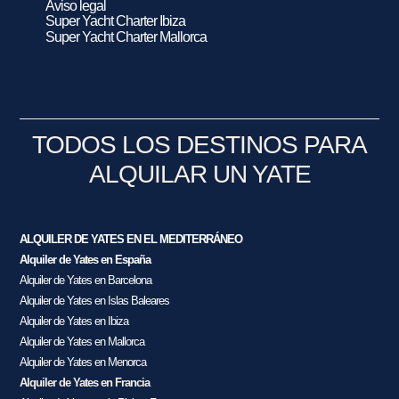
Aviso legal
Super Yacht Charter Ibiza
Super Yacht Charter Mallorca
TODOS LOS DESTINOS PARA
ALQUILAR UN YATE
ALQUILER DE YATES EN EL MEDITERRÁNEO
Alquiler de Yates en España
Alquiler de Yates en Barcelona
Alquiler de Yates en Islas Baleares
Alquiler de Yates en Ibiza
Alquiler de Yates en Mallorca
Alquiler de Yates en Menorca
Alquiler de Yates en Francia