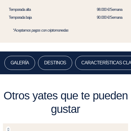
Temporada alta
98.000 €/Semana
Temporada baja
90.000 €/Semana
*Aceptamos pagos con criptomonedas
GALERÍA
DESTINOS
CARACTERÍSTICAS CL
Otros yates que te pueden
gustar