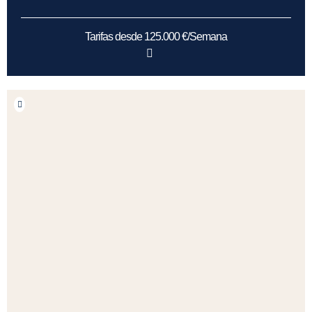
Tarifas desde 125.000 €/Semana