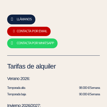
LLÁMANOS
CONTACTA POR EMAIL
CONTACTA POR WHATSAPP
Tarifas de alquiler
Verano 2026:
Temporada alta
98.000 €/Semana
Temporada baja
90.000 €/Semana
Invierno 2026/2027: