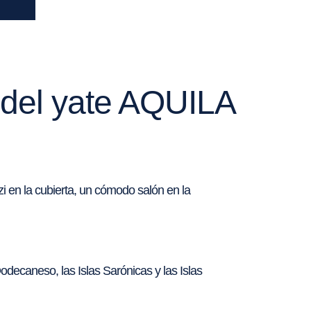
r del yate AQUILA
i en la cubierta, un cómodo salón en la
Dodecaneso, las Islas Sarónicas y las Islas