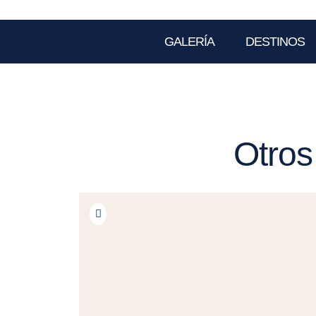
GALERÍA
DESTINOS
Otros