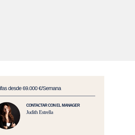
rifas desde 69.000 €/Semana
CONTACTAR CON EL MANAGER
Judith Estrella