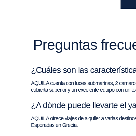
Preguntas frecue
¿Cuáles son las característi
AQUILA cuenta con luces submarinas, 2 camarotes 
cubierta superior y un excelente equipo con un 
¿A dónde puede llevarte el ya
AQUILA ofrece viajes de alquiler a varias destinos 
Espóradas en Grecia.