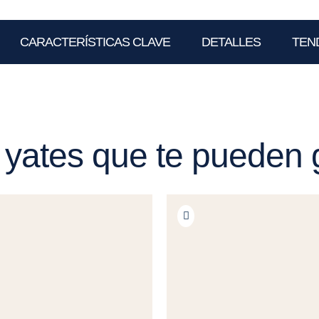
CARACTERÍSTICAS CLAVE
DETALLES
TEN
 yates que te pueden 